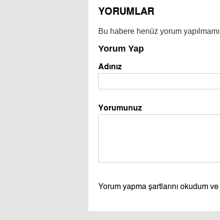
YORUMLAR
Bu habere henüz yorum yapılmamı
Yorum Yap
Adınız
Yorumunuz
Yorum yapma şartlarını okudum ve