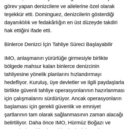
görev yapan denizcilere ve ailelerine özel olarak
teşekkür etti. Dominguez, denizcilerin gösterdiği
dayanıklılık ve fedakârlığın en üst düzeyde takdiri
hak ettiğini ifade etti.
Binlerce Denizci İçin Tahliye Süreci Başlayabilir
IMO, anlaşmanın yürürlüğe girmesiyle birlikte
bölgede mahsur kalan binlerce denizcinin
tahliyesine yönelik planlarını hızlandırmayı
hedefliyor. Kuruluş, üye devletler ve ilgili paydaşlarla
birlikte güvenli tahliye operasyonlarının hazırlanması
için çalışmalarını sürdürüyor. Ancak operasyonların
başlaması için gerekli güvenlik ve emniyet
şartlarının tam olarak sağlanmasının zaman alacağı
belirtiliyor. Daha önce IMO, Hürmüz Boğazı ve