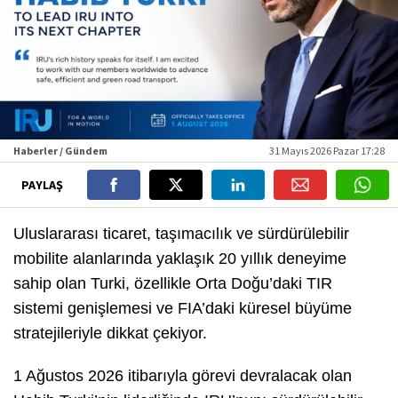
Haberler / Gündem
31 Mayıs 2026 Pazar 17:28
PAYLAŞ
Uluslararası ticaret, taşımacılık ve sürdürülebilir
mobilite alanlarında yaklaşık 20 yıllık deneyime
sahip olan Turki, özellikle Orta Doğu’daki TIR
sistemi genişlemesi ve FIA’daki küresel büyüme
stratejileriyle dikkat çekiyor.
1 Ağustos 2026 itibarıyla görevi devralacak olan