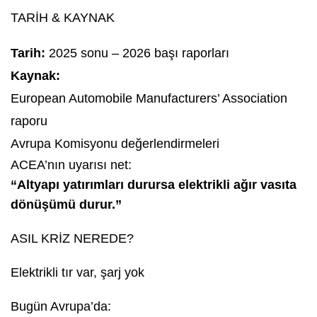
TARİH & KAYNAK
Tarih:
2025 sonu – 2026 başı raporları
Kaynak:
European Automobile Manufacturers’ Association
raporu
Avrupa Komisyonu değerlendirmeleri
ACEA’nın uyarısı net:
“Altyapı yatırımları durursa elektrikli ağır vasıta
dönüşümü durur.”
ASIL KRİZ NEREDE?
Elektrikli tır var, şarj yok
Bugün Avrupa’da: