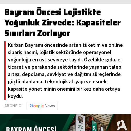
Bayram Öncesi Lojistikte
Yoğunluk Zirvede: Kapasiteler
Sınırları Zorluyor
Kurban Bayramı öncesinde artan tüketim ve online
sipariş hacmi, lojistik sektöründe operasyonel
yoğunluğu en üst seviyeye taşıdı. Özellikle gıda, e-
ticaret ve perakende sektörlerinde yaşanan talep
artışı; depolama, sevkiyat ve dağıtım süreçlerinde
güçlü planlama, teknolojik altyapı ve esnek
kapasite yönetiminin önemini bir kez daha ortaya
koydu.
ABONE OL