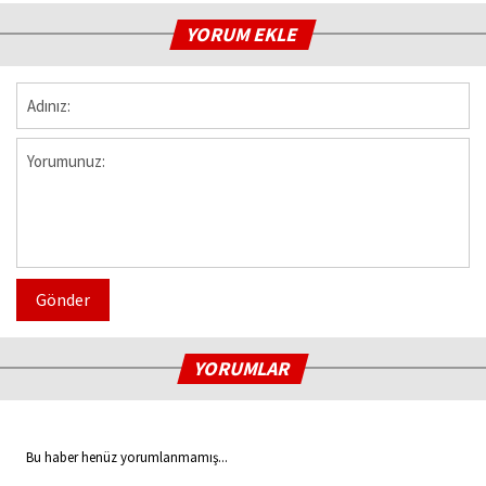
YORUM EKLE
Gönder
YORUMLAR
Bu haber henüz yorumlanmamış...