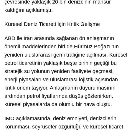
çevresinde yaklaşık 20 bin denizcinin mahsur
kaldığını açıklamıştı.
Küresel Deniz Ticareti İçin Kritik Gelişme
ABD ile İran arasında sağlanan ön anlaşmanın
önemli maddelerinden biri de Hürmüz Boğazı'nın
yeniden uluslararası gemi trafiğine açılması. Küresel
petrol ticaretinin yaklaşık beşte birinin geçtiği bu
stratejik su yolunun yeniden faaliyete geçmesi,
enerji piyasaları ve uluslararası lojistik açısından
kritik önem taşıyor. Anlaşmanın duyurulmasının
ardından petrol fiyatlarında düşüş gözlenirken,
küresel piyasalarda da olumlu bir hava oluştu.
IMO açıklamasında, deniz emniyeti, denizcilerin
korunması, seyrüsefer özgürlüğü ve küresel ticaret