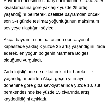
Bayramı öncesinde sipariş hacimlerinde 2024-2025
kıyaslamasına göre yaklaşık yüzde 25 artış
yaşandığını belirterek, özellikle bayramdan önceki
son 3-4 günde teslimat yoğunluğunun maksimum
seviyeye ulaştığını söyledi.
Akça, bayramın son haftasında operasyonel
kapasitede yaklaşık yüzde 25 artış yaşandığını ifade
ederek, en yoğun bölgenin Marmara Bölgesi
olduğunu vurguladı.
Gıda lojistiğinde de dikkat çekici bir hareketlilik
yaşandığını belirten Akça, geçen yılın aynı
dönemine göre gıda sevkiyatlarında yüzde 10, süt
perakendesinde ise yüzde 15 civarında artış
kaydedildiğini açıkladı.