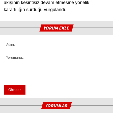
akışının kesintisiz devam etmesine yönelik
kararlılığın sürdüğü vurgulandı.
YORUM EKLE
Gönder
YORUMLAR