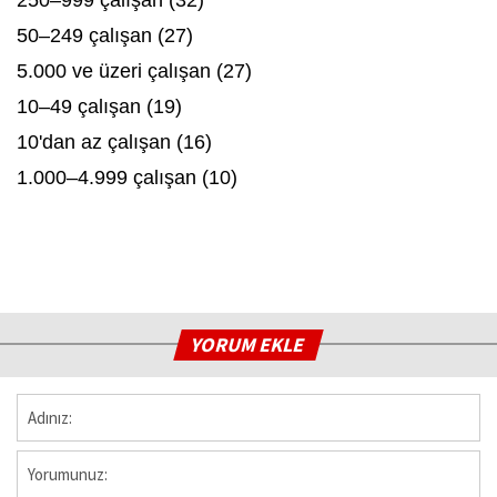
50–249 çalışan (27)
5.000 ve üzeri çalışan (27)
10–49 çalışan (19)
10'dan az çalışan (16)
1.000–4.999 çalışan (10)
YORUM EKLE