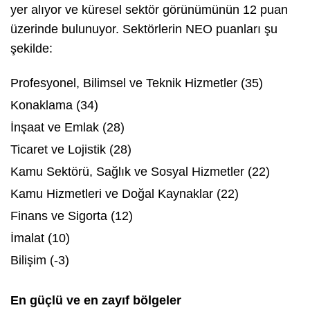
yer alıyor ve küresel sektör görünümünün 12 puan
üzerinde bulunuyor. Sektörlerin NEO puanları şu
şekilde:
Profesyonel, Bilimsel ve Teknik Hizmetler (35)
Konaklama (34)
İnşaat ve Emlak (28)
Ticaret ve Lojistik (28)
Kamu Sektörü, Sağlık ve Sosyal Hizmetler (22)
Kamu Hizmetleri ve Doğal Kaynaklar (22)
Finans ve Sigorta (12)
İmalat (10)
Bilişim (-3)
En güçlü ve en zayıf bölgeler