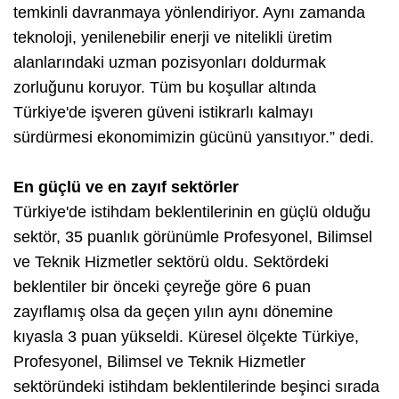
temkinli davranmaya yönlendiriyor. Aynı zamanda
teknoloji, yenilenebilir enerji ve nitelikli üretim
alanlarındaki uzman pozisyonları doldurmak
zorluğunu koruyor. Tüm bu koşullar altında
Türkiye'de işveren güveni istikrarlı kalmayı
sürdürmesi ekonomimizin gücünü yansıtıyor.” dedi.
En güçlü ve en zayıf sektörler
Türkiye'de istihdam beklentilerinin en güçlü olduğu
sektör, 35 puanlık görünümle Profesyonel, Bilimsel
ve Teknik Hizmetler sektörü oldu. Sektördeki
beklentiler bir önceki çeyreğe göre 6 puan
zayıflamış olsa da geçen yılın aynı dönemine
kıyasla 3 puan yükseldi. Küresel ölçekte Türkiye,
Profesyonel, Bilimsel ve Teknik Hizmetler
sektöründeki istihdam beklentilerinde beşinci sırada