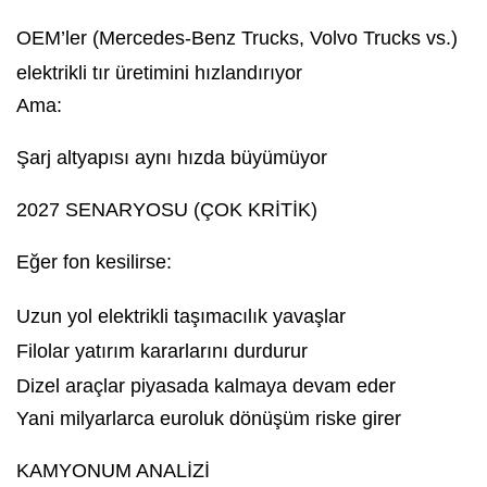
OEM’ler (Mercedes-Benz Trucks, Volvo Trucks vs.)
elektrikli tır üretimini hızlandırıyor
Ama:
Şarj altyapısı aynı hızda büyümüyor
2027 SENARYOSU (ÇOK KRİTİK)
Eğer fon kesilirse:
Uzun yol elektrikli taşımacılık yavaşlar
Filolar yatırım kararlarını durdurur
Dizel araçlar piyasada kalmaya devam eder
Yani milyarlarca euroluk dönüşüm riske girer
KAMYONUM ANALİZİ