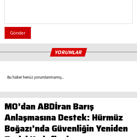
Gönder
YORUMLAR
Bu haber henüz yorumlanmamış...
MO’dan ABDİran Barış
Anlaşmasına Destek: Hürmüz
Boğazı’nda Güvenliğin Yeniden