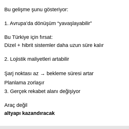
Bu gelişme şunu gösteriyor:
1. Avrupa’da dönüşüm “yavaşlayabilir”
Bu Türkiye için fırsat:
Dizel + hibrit sistemler daha uzun süre kalır
2. Lojistik maliyetleri artabilir
Şarj noktası az → bekleme süresi artar
Planlama zorlaşır
3. Gerçek rekabet alanı değişiyor
Araç değil
altyapı kazandıracak