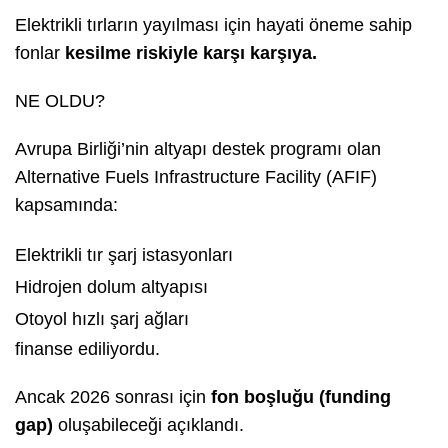
Elektrikli tırların yayılması için hayati öneme sahip
fonlar
kesilme riskiyle karşı karşıya.
NE OLDU?
Avrupa Birliği’nin altyapı destek programı olan
Alternative Fuels Infrastructure Facility (AFIF)
kapsamında:
Elektrikli tır şarj istasyonları
Hidrojen dolum altyapısı
Otoyol hızlı şarj ağları
finanse ediliyordu.
Ancak 2026 sonrası için
fon boşluğu (funding
gap)
oluşabileceği açıklandı.