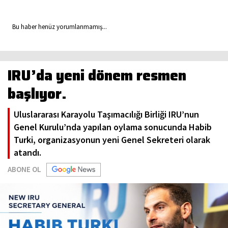
Bu haber henüz yorumlanmamış...
IRU’da yeni dönem resmen
başlıyor.
Uluslararası Karayolu Taşımacılığı Birliği IRU’nun
Genel Kurulu’nda yapılan oylama sonucunda Habib
Turki, organizasyonun yeni Genel Sekreteri olarak
atandı.
ABONE OL