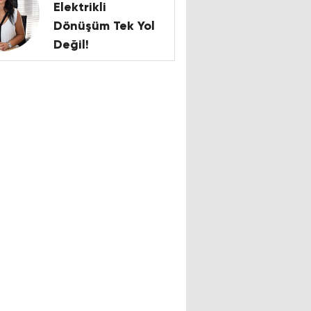
Elektrikli
Dönüşüm Tek Yol
Değil!