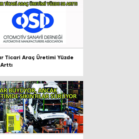
ır Ticari Araç Üretimi Yüzde
 Arttı