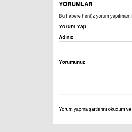
YORUMLAR
Bu habere henüz yorum yapılmamı
Yorum Yap
Adınız
Yorumunuz
Yorum yapma şartlarını okudum ve