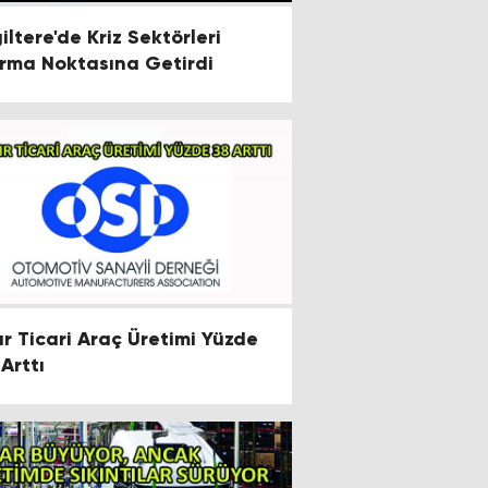
iltere'de Kriz Sektörleri
rma Noktasına Getirdi
ır Ticari Araç Üretimi Yüzde
 Arttı