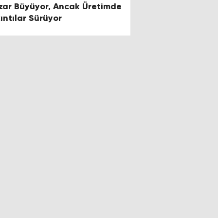
zar Büyüyor, Ancak Üretimde
kıntılar Sürüyor