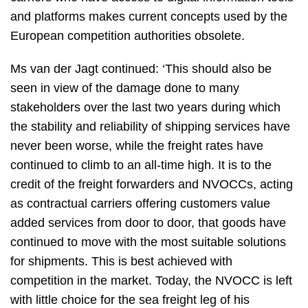
and platforms makes current concepts used by the
European competition authorities obsolete.
Ms van der Jagt continued: ‘This should also be
seen in view of the damage done to many
stakeholders over the last two years during which
the stability and reliability of shipping services have
never been worse, while the freight rates have
continued to climb to an all-time high. It is to the
credit of the freight forwarders and NVOCCs, acting
as contractual carriers offering customers value
added services from door to door, that goods have
continued to move with the most suitable solutions
for shipments. This is best achieved with
competition in the market. Today, the NVOCC is left
with little choice for the sea freight leg of his