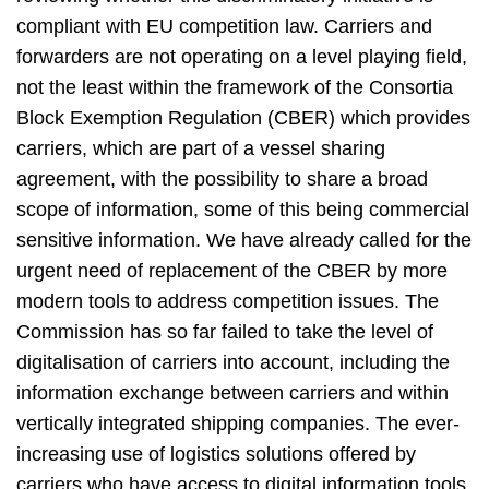
compliant with EU competition law. Carriers and
forwarders are not operating on a level playing field,
not the least within the framework of the Consortia
Block Exemption Regulation (CBER) which provides
carriers, which are part of a vessel sharing
agreement, with the possibility to share a broad
scope of information, some of this being commercial
sensitive information. We have already called for the
urgent need of replacement of the CBER by more
modern tools to address competition issues. The
Commission has so far failed to take the level of
digitalisation of carriers into account, including the
information exchange between carriers and within
vertically integrated shipping companies. The ever-
increasing use of logistics solutions offered by
carriers who have access to digital information tools