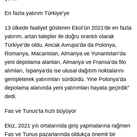
En fazla yatırım Türkiye’ye
13 ülkede faaliyet gösteren Ekol’ün 2021'de en fazla
yatırım, artan talepler ile doğru orantılı olarak
Türkiye’de oldu. Ancak Avrupa’da da Polonya,
Romanya, Macaristan, Almanya ve Yunanistan’da
yeni depolama alanları, Almanya ve Fransa’da filo
alımları, İspanya’da ise ulusal dağıtım noktalarını
genişleterek yatırımları sürdürdü. Yine Polonya’da
depolama alanında yeni yatırımları hayata geçirdik”
dedi.
Fas ve Tunus’ta hızlı büyüyor
Ekiz, 2021 yılı ortalarında giriş yapmalarına rağmen
Fas ve Tunus pazarlarında oldukça önemli bir