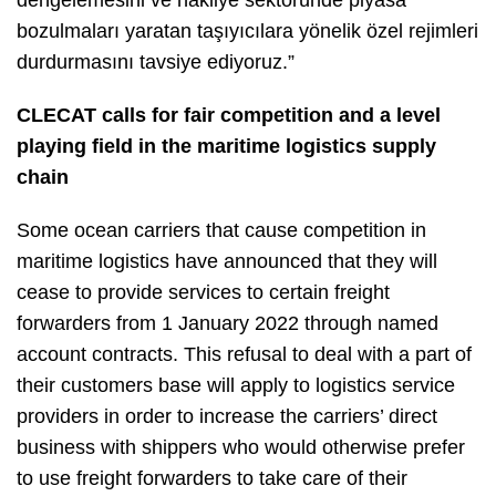
dengelemesini ve nakliye sektöründe piyasa
bozulmaları yaratan taşıyıcılara yönelik özel rejimleri
durdurmasını tavsiye ediyoruz.”
CLECAT calls for fair competition and a level
playing field in the maritime logistics supply
chain
Some ocean carriers that cause competition in
maritime logistics have announced that they will
cease to provide services to certain freight
forwarders from 1 January 2022 through named
account contracts. This refusal to deal with a part of
their customers base will apply to logistics service
providers in order to increase the carriers’ direct
business with shippers who would otherwise prefer
to use freight forwarders to take care of their