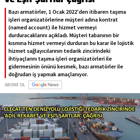
Bazı armatörler, 1 Ocak 2022'den itibaren taşıma
işleri organizatörlerine müşteri adına kontrat
(named account) ile hizmet vermeyi
durduracaklarını açıkladı. Müşteri tabanının bir
kısmına hizmet vermeyi durduran bu karar ile lojistik
hizmet sağlayıcılarının tedarik zincirindeki
ihtiyaçlarını taşıma işleri organizatörleri ile
gidermesinin önünü kesmek, bazı armatörler ile
doğrudan iş yapmak amaçlanıyor.
ABONE OL