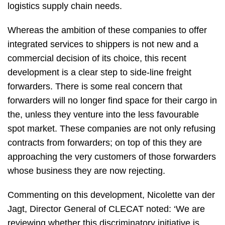
logistics supply chain needs.
Whereas the ambition of these companies to offer
integrated services to shippers is not new and a
commercial decision of its choice, this recent
development is a clear step to side-line freight
forwarders. There is some real concern that
forwarders will no longer find space for their cargo in
the, unless they venture into the less favourable
spot market. These companies are not only refusing
contracts from forwarders; on top of this they are
approaching the very customers of those forwarders
whose business they are now rejecting.
Commenting on this development, Nicolette van der
Jagt, Director General of CLECAT noted: ‘We are
reviewing whether this discriminatory initiative is