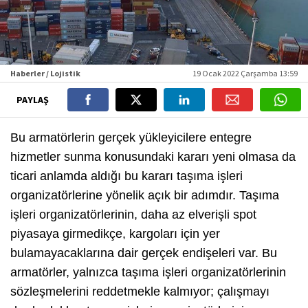
Haberler / Lojistik
19 Ocak 2022 Çarşamba 13:59
PAYLAŞ
Bu armatörlerin gerçek yükleyicilere entegre
hizmetler sunma konusundaki kararı yeni olmasa da
ticari anlamda aldığı bu kararı taşıma işleri
organizatörlerine yönelik açık bir adımdır. Taşıma
işleri organizatörlerinin, daha az elverişli spot
piyasaya girmedikçe, kargoları için yer
bulamayacaklarına dair gerçek endişeleri var. Bu
armatörler, yalnızca taşıma işleri organizatörlerinin
sözleşmelerini reddetmekle kalmıyor; çalışmayı