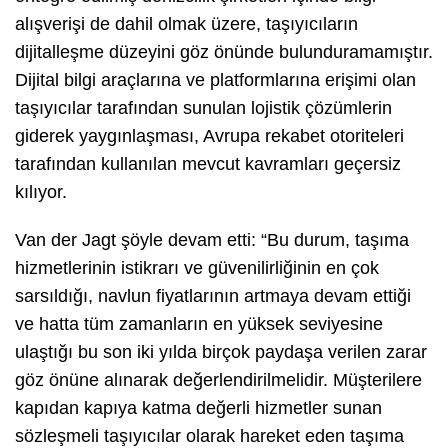
alışverişi de dahil olmak üzere, taşıyıcıların
dijitalleşme düzeyini göz önünde bulunduramamıştır.
Dijital bilgi araçlarına ve platformlarına erişimi olan
taşıyıcılar tarafından sunulan lojistik çözümlerin
giderek yaygınlaşması, Avrupa rekabet otoriteleri
tarafından kullanılan mevcut kavramları geçersiz
kılıyor.
Van der Jagt şöyle devam etti: “Bu durum, taşıma
hizmetlerinin istikrarı ve güvenilirliğinin en çok
sarsıldığı, navlun fiyatlarının artmaya devam ettiği
ve hatta tüm zamanların en yüksek seviyesine
ulaştığı bu son iki yılda birçok paydaşa verilen zarar
göz önüne alınarak değerlendirilmelidir. Müşterilere
kapıdan kapıya katma değerli hizmetler sunan
sözleşmeli taşıyıcılar olarak hareket eden taşıma