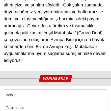
altını çizdi ve şunları söyledi: “Çok yakın zamanda
duyuracağımız yeni yatırımlarımız ve hatlarımız ile
demiryolu taşımacılığının iş hacmimizdeki payını
artıracağız. Çevre dostu üretim ve taşımacılık,
gelecek politikasını ‘Yeşil Mutabakat’ (Green Deal)
çerçevesinde oluşturan Avrupa Birliği için en büyük
kriterlerden biri. Biz de Avrupa Yeşil Mutabakatı
uygulamalarına uyum sağlama süreçlerimize devam
ediyoruz.”
YORUM EKLE