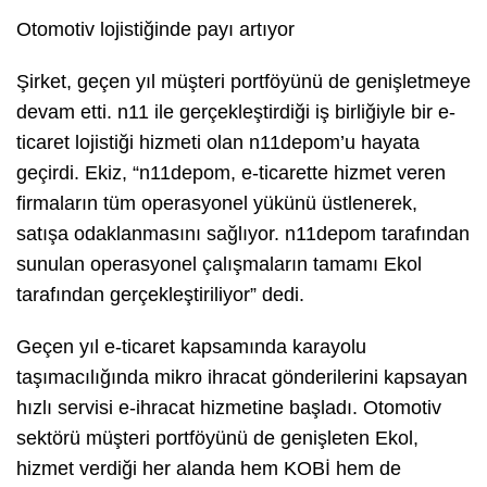
Otomotiv lojistiğinde payı artıyor
Şirket, geçen yıl müşteri portföyünü de genişletmeye
devam etti. n11 ile gerçekleştirdiği iş birliğiyle bir e-
ticaret lojistiği hizmeti olan n11depom’u hayata
geçirdi. Ekiz, “n11depom, e-ticarette hizmet veren
firmaların tüm operasyonel yükünü üstlenerek,
satışa odaklanmasını sağlıyor. n11depom tarafından
sunulan operasyonel çalışmaların tamamı Ekol
tarafından gerçekleştiriliyor” dedi.
Geçen yıl e-ticaret kapsamında karayolu
taşımacılığında mikro ihracat gönderilerini kapsayan
hızlı servisi e-ihracat hizmetine başladı. Otomotiv
sektörü müşteri portföyünü de genişleten Ekol,
hizmet verdiği her alanda hem KOBİ hem de