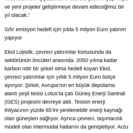
ve yeni projeler geliştirmeye devam edeceğimiz bir
yıl olacak.”
Sıfır emisyon hedefi için yılda 5 milyon Euro yatırım
yapıyor
Ekol Lojistik, çevreci yatırımlar konusunda da
sektörünün öncüleri arasında. 2050 yılına kadar
karbon nötr bir şirket olma hedefi koyan Ekol,
çevreci yatırımlar için yıllık 5 milyon Euro bütçe
ayırıyor. Şirket, Avrupa’nın en büyük depolama
alanlı yeşil tesisi Lotus’ta çatı Güneş Enerji Santrali
(GES) projesini devreye aldı. Tesisin enerji
ihtiyacının yüzde 65’ini yenilenebilir enerji kaynağı
olan güneşten sağlıyor. Ayrıca çevreci, taşımacılık
modeli olan intermodal hatlarını da genişletiyor. Arzu