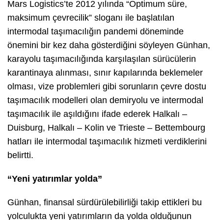
Mars Logistics’te 2012 yılında “Optimum süre,
maksimum çevrecilik” sloganı ile başlatılan
intermodal taşımacılığın pandemi döneminde
önemini bir kez daha gösterdiğini söyleyen Günhan,
karayolu taşımacılığında karşılaşılan sürücülerin
karantinaya alınması, sınır kapılarında beklemeler
olması, vize problemleri gibi sorunların çevre dostu
taşımacılık modelleri olan demiryolu ve intermodal
taşımacılık ile aşıldığını ifade ederek Halkalı –
Duisburg, Halkalı – Kolin ve Trieste – Bettembourg
hatları ile intermodal taşımacılık hizmeti verdiklerini
belirtti.
“Yeni yatırımlar yolda”
Günhan, finansal sürdürülebilirliği takip ettikleri bu
yolculukta yeni yatırımların da yolda olduğunun