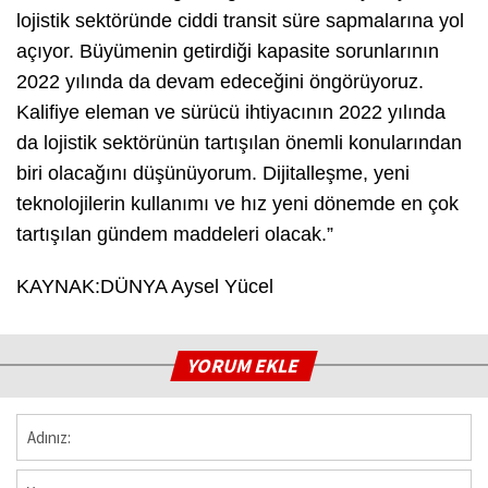
lojistik sektöründe ciddi transit süre sapmalarına yol
açıyor. Büyümenin getirdiği kapasite sorunlarının
2022 yılında da devam edeceğini öngörüyoruz.
Kalifiye eleman ve sürücü ihtiyacının 2022 yılında
da lojistik sektörünün tartışılan önemli konularından
biri olacağını düşünüyorum. Dijitalleşme, yeni
teknolojilerin kullanımı ve hız yeni dönemde en çok
tartışılan gündem maddeleri olacak.”
KAYNAK:DÜNYA Aysel Yücel
YORUM EKLE