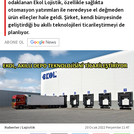
odaklanan Ekol Lojistik, özellikle sağlıkta
otomasyon yatırımları ile neredeyse el değmeden
ürün elleçler hale geldi. Şirket, kendi bünyesinde
geliştirdiği bu akıllı teknolojileri ticarileştirmeyi de
planlıyor.
ABONE OL
Haberler / Lojistik
20 Ocak 2022 Perşembe 11:47