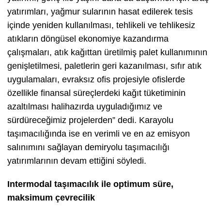
yatırımları, yağmur sularının hasat edilerek tesis
içinde yeniden kullanılması, tehlikeli ve tehlikesiz
atıkların döngüsel ekonomiye kazandırma
çalışmaları, atık kağıttan üretilmiş palet kullanımının
genişletilmesi, paletlerin geri kazanılması, sıfır atık
uygulamaları, evraksız ofis projesiyle ofislerde
özellikle finansal süreçlerdeki kağıt tüketiminin
azaltılması halihazırda uyguladığımız ve
sürdüreceğimiz projelerden” dedi. Karayolu
taşımacılığında ise en verimli ve en az emisyon
salınımını sağlayan demiryolu taşımacılığı
yatırımlarının devam ettiğini söyledi.
Intermodal taşımacılık ile optimum süre,
maksimum çevrecilik