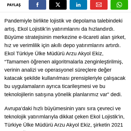
PAYLAŞ
Pandemiyle birlikte lojistik ve depolama talebindeki
artış, Ekol Lojistik’in yatırımlarını da hızlandırdı.
Büyüme stratejisinin merkezine e-ticareti alan şirket,
hız ve verimlilik için akıllı depo yatırımlarını artırdı.
Ekol Türkiye Ülke Müdürü Arzu Akyol Ekiz,
“Tamamen öğrenen algoritmalarla zenginleştirilmiş,
verinin analizi ve operasyonel süreçlere değer
katacak şekilde kullanılması prensipleriyle çalışacak
bu uygulamaların ayrıca ticarileşmesi ve bu
teknolojilerin satışına yönelik planlarımız var” dedi.
Avrupa’daki hızlı büyümesinin yanı sıra çevreci ve
teknolojik yatırımlarıyla dikkat çeken Ekol Lojistik’in,
Türkiye Ülke Müdürü Arzu Akyol Ekiz, şirketin 2021