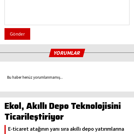
Gönder
YORUMLAR
Bu haber henüz yorumlanmamış...
Ekol, Akıllı Depo Teknolojisini
Ticarileştiriyor
E-ticaret atağının yanı sıra akıllı depo yatırımlarına