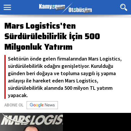
Mars Logistics'ten
Sürdürülebilirlik İçin 500
Milyonluk Yatırım
Sektörün önde gelen firmalarından Mars Logistics,
sürdürülebilirlik odağını genişletiyor. Kurulduğu
günden beri doğaya ve topluma saygılı iş yapma
anlayışı ile hareket eden Mars Logistics,
sürdürülebilirlik alanında 500 milyon TL yatırım
yapacak.
ABONE OL