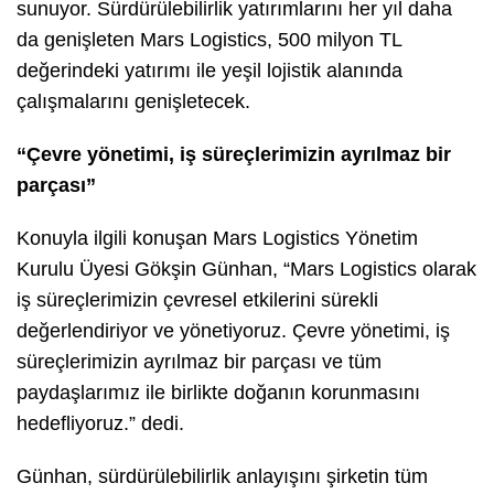
sunuyor. Sürdürülebilirlik yatırımlarını her yıl daha
da genişleten Mars Logistics, 500 milyon TL
değerindeki yatırımı ile yeşil lojistik alanında
çalışmalarını genişletecek.
“Çevre yönetimi, iş süreçlerimizin ayrılmaz bir
parçası”
Konuyla ilgili konuşan Mars Logistics Yönetim
Kurulu Üyesi Gökşin Günhan, “Mars Logistics olarak
iş süreçlerimizin çevresel etkilerini sürekli
değerlendiriyor ve yönetiyoruz. Çevre yönetimi, iş
süreçlerimizin ayrılmaz bir parçası ve tüm
paydaşlarımız ile birlikte doğanın korunmasını
hedefliyoruz.” dedi.
Günhan, sürdürülebilirlik anlayışını şirketin tüm