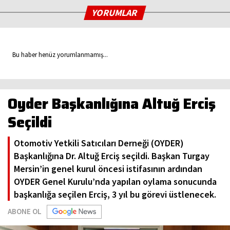
YORUMLAR
Bu haber henüz yorumlanmamış...
Oyder Başkanlığına Altuğ Erciş
Seçildi
Otomotiv Yetkili Satıcıları Derneği (OYDER)
Başkanlığına Dr. Altuğ Erciş seçildi. Başkan Turgay
Mersin’in genel kurul öncesi istifasının ardından
OYDER Genel Kurulu’nda yapılan oylama sonucunda
başkanlığa seçilen Erciş, 3 yıl bu görevi üstlenecek.
ABONE OL