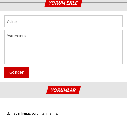
YORUM EKLE
Gönder
YORUMLAR
Bu haber henüz yorumlanmamış...