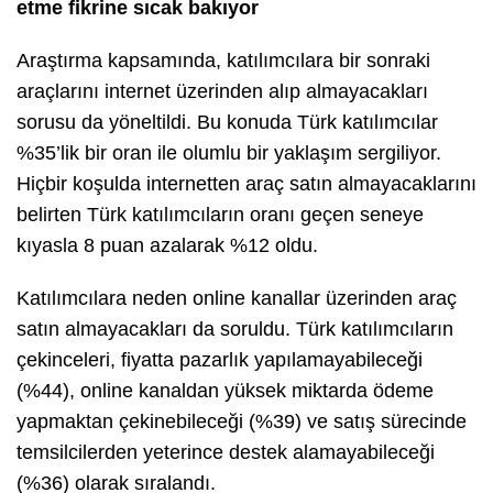
etme fikrine sıcak bakıyor
Araştırma kapsamında, katılımcılara bir sonraki
araçlarını internet üzerinden alıp almayacakları
sorusu da yöneltildi. Bu konuda Türk katılımcılar
%35’lik bir oran ile olumlu bir yaklaşım sergiliyor.
Hiçbir koşulda internetten araç satın almayacaklarını
belirten Türk katılımcıların oranı geçen seneye
kıyasla 8 puan azalarak %12 oldu.
Katılımcılara neden online kanallar üzerinden araç
satın almayacakları da soruldu. Türk katılımcıların
çekinceleri, fiyatta pazarlık yapılamayabileceği
(%44), online kanaldan yüksek miktarda ödeme
yapmaktan çekinebileceği (%39) ve satış sürecinde
temsilcilerden yeterince destek alamayabileceği
(%36) olarak sıralandı.