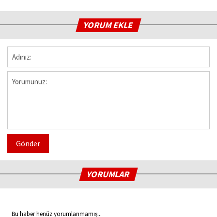
YORUM EKLE
Gönder
YORUMLAR
Bu haber henüz yorumlanmamış...