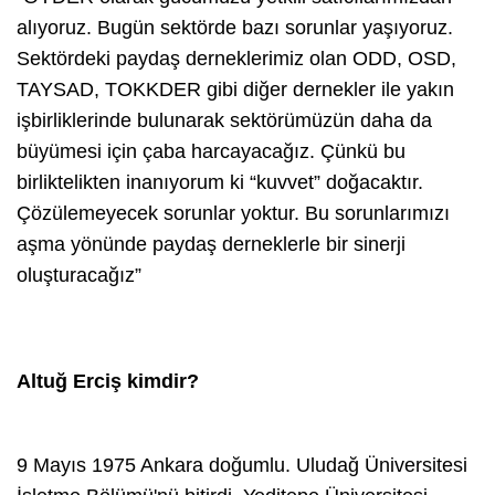
alıyoruz. Bugün sektörde bazı sorunlar yaşıyoruz.
Sektördeki paydaş derneklerimiz olan ODD, OSD,
TAYSAD, TOKKDER gibi diğer dernekler ile yakın
işbirliklerinde bulunarak sektörümüzün daha da
büyümesi için çaba harcayacağız. Çünkü bu
birliktelikten inanıyorum ki “kuvvet” doğacaktır.
Çözülemeyecek sorunlar yoktur. Bu sorunlarımızı
aşma yönünde paydaş derneklerle bir sinerji
oluşturacağız”
Altuğ Erciş kimdir?
9 Mayıs 1975 Ankara doğumlu. Uludağ Üniversitesi