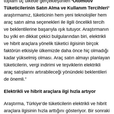
toplam üç ülkede gerçekleştirilen
‘Otomotiv
Tüketicilerinin Satın Alma ve Kullanım Tercihleri’
araştırmamız, tüketicinin hem yeni teknolojiler hem
araç satın alma seçenekleri ile ilgili öncelikli tercih
ve beklentilerine başarıyla ışık tutuyor. Araştırmanın
bu yılki en dikkat çekici bulgularından biri, elektrikli
ve hibrit araçlara yönelik tüketici ilgisinin birçok
faktörün etkisiyle ülkemizde daha önce hiç olmadığı
kadar yükselmiş olması. Araç satın almayı planlayan
tüketicilerin, vergi indirimi ve teşviklerin elektrikli
araç satışlarını artırabileceği yönündeki beklentileri
de önemli.”
Elektrikli ve hibrit araçlara ilgi hızla artıyor
Araştırma, Türkiye’de tüketicilerin elektrikli ve hibrit
araçlara ilgisinin hızla arttığını gösteriyor. Bir sonraki