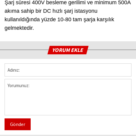
Şarj süresi 400V besleme gerilimi ve minimum 500A
akıma sahip bir DC hızlı şarj istasyonu
kullanıldığında yüzde 10-80 tam şarja karşılık
gelmektedir.
YORUM EKLE
Gönder