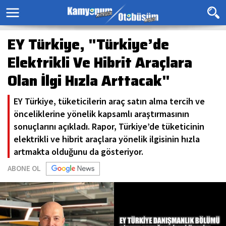
EY Türkiye, "Türkiye’de
Elektrikli Ve Hibrit Araçlara
Olan İlgi Hızla Arttacak"
EY Türkiye, tüketicilerin araç satın alma tercih ve
önceliklerine yönelik kapsamlı araştırmasının
sonuçlarını açıkladı. Rapor, Türkiye’de tüketicinin
elektrikli ve hibrit araçlara yönelik ilgisinin hızla
artmakta olduğunu da gösteriyor.
ABONE OL