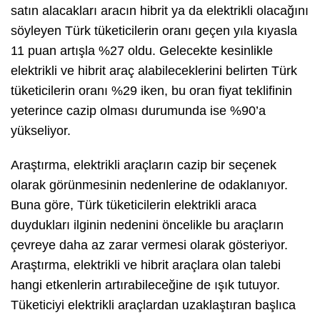
satın alacakları aracın hibrit ya da elektrikli olacağını
söyleyen Türk tüketicilerin oranı geçen yıla kıyasla
11 puan artışla %27 oldu. Gelecekte kesinlikle
elektrikli ve hibrit araç alabileceklerini belirten Türk
tüketicilerin oranı %29 iken, bu oran fiyat teklifinin
yeterince cazip olması durumunda ise %90’a
yükseliyor.
Araştırma, elektrikli araçların cazip bir seçenek
olarak görünmesinin nedenlerine de odaklanıyor.
Buna göre, Türk tüketicilerin elektrikli araca
duydukları ilginin nedenini öncelikle bu araçların
çevreye daha az zarar vermesi olarak gösteriyor.
Araştırma, elektrikli ve hibrit araçlara olan talebi
hangi etkenlerin artırabileceğine de ışık tutuyor.
Tüketiciyi elektrikli araçlardan uzaklaştıran başlıca