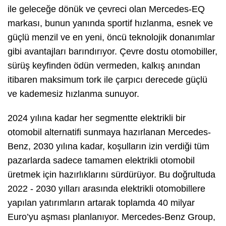
ile geleceğe dönük ve çevreci olan Mercedes-EQ
markası, bunun yanında sportif hızlanma, esnek ve
güçlü menzil ve en yeni, öncü teknolojik donanımlar
gibi avantajları barındırıyor. Çevre dostu otomobiller,
sürüş keyfinden ödün vermeden, kalkış anından
itibaren maksimum tork ile çarpıcı derecede güçlü
ve kademesiz hızlanma sunuyor.
2024 yılına kadar her segmentte elektrikli bir
otomobil alternatifi sunmaya hazırlanan Mercedes-
Benz, 2030 yılına kadar, koşulların izin verdiği tüm
pazarlarda sadece tamamen elektrikli otomobil
üretmek için hazırlıklarını sürdürüyor. Bu doğrultuda
2022 - 2030 yılları arasında elektrikli otomobillere
yapılan yatırımların artarak toplamda 40 milyar
Euro’yu aşması planlanıyor. Mercedes-Benz Group,