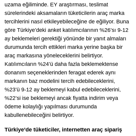
uzama eğiliminde. EY araştırması, teslimat
sürelerindeki aksamaların tüketicilerin araç marka
tercihlerini nasıl etkileyebileceğine de eğiliyor. Buna
göre Türkiye’deki anket katılımcılarının %26’sı 9-12
ay beklemeleri gerektiği yönünde bir yanıt almaları
durumunda tercih ettikleri marka yerine başka bir
araç markasına yöneleceklerini belirtiyor.
Katılımcıların %24’ü daha fazla beklemektense
donanım seçeneklerinden feragat ederek aynı
markanın baz modelini tercih edebileceklerini,
%23’ü 9-12 ay beklemeyi kabul edebileceklerini,
%22’si ise beklemeyi ancak fiyatta indirim veya
ödeme kolaylığı yapılması durumunda
kabullenebileceğini belirtiyor.
Türkiye’de tüketiciler, internetten araç sipariş