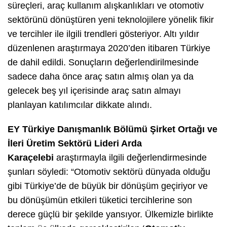
süreçleri, araç kullanım alışkanlıkları ve otomotiv
sektörünü dönüştüren yeni teknolojilere yönelik fikir
ve tercihler ile ilgili trendleri gösteriyor. Altı yıldır
düzenlenen araştırmaya 2020’den itibaren Türkiye
de dahil edildi. Sonuçların değerlendirilmesinde
sadece daha önce araç satın almış olan ya da
gelecek beş yıl içerisinde araç satın almayı
planlayan katılımcılar dikkate alındı.
EY Türkiye Danışmanlık Bölümü Şirket Ortağı ve
İleri Üretim Sektörü Lideri Arda
Karaçelebi
araştırmayla ilgili değerlendirmesinde
şunları söyledi: “Otomotiv sektörü dünyada olduğu
gibi Türkiye’de de büyük bir dönüşüm geçiriyor ve
bu dönüşümün etkileri tüketici tercihlerine son
derece güçlü bir şekilde yansıyor. Ülkemizle birlikte