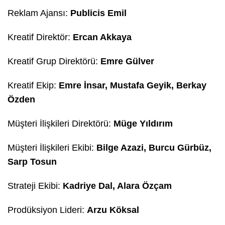
Reklam Ajansı:
Publicis Emil
Kreatif Direktör:
Ercan Akkaya
Kreatif Grup Direktörü:
Emre Gülver
Kreatif Ekip:
Emre İnsar, Mustafa Geyik, Berkay
Özden
Müşteri İlişkileri Direktörü:
Müge Yıldırım
Müşteri İlişkileri Ekibi:
Bilge Azazi, Burcu Gürbüz,
Sarp Tosun
Strateji Ekibi:
Kadriye Dal, Alara Özçam
Prodüksiyon Lideri:
Arzu Köksal