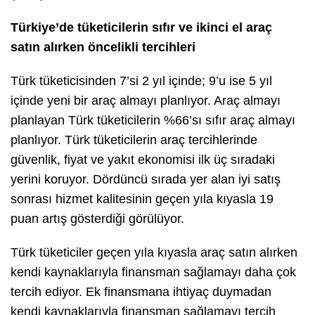
Türkiye’de tüketicilerin sıfır ve ikinci el araç
satın alırken öncelikli tercihleri
Türk tüketicisinden 7’si 2 yıl içinde; 9’u ise 5 yıl
içinde yeni bir araç almayı planlıyor. Araç almayı
planlayan Türk tüketicilerin %66’sı sıfır araç almayı
planlıyor. Türk tüketicilerin araç tercihlerinde
güvenlik, fiyat ve yakıt ekonomisi ilk üç sıradaki
yerini koruyor. Dördüncü sırada yer alan iyi satış
sonrası hizmet kalitesinin geçen yıla kıyasla 19
puan artış gösterdiği görülüyor.
Türk tüketiciler geçen yıla kıyasla araç satın alırken
kendi kaynaklarıyla finansman sağlamayı daha çok
tercih ediyor. Ek finansmana ihtiyaç duymadan
kendi kaynaklarıyla finansman sağlamayı tercih