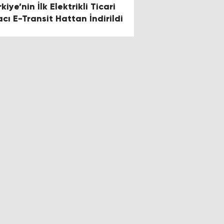
kiye’nin İlk Elektrikli Ticari
acı E-Transit Hattan İndirildi