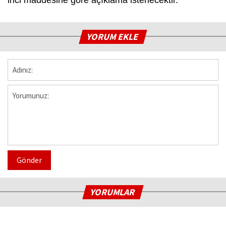
YORUM EKLE
Gönder
YORUMLAR