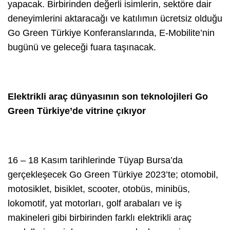
yapacak. Birbirinden değerli isimlerin, sektöre dair
deneyimlerini aktaracağı ve katılımın ücretsiz olduğu
Go Green Türkiye Konferanslarında, E-Mobilite’nin
bugünü ve geleceği fuara taşınacak.
Elektrikli araç dünyasının son teknolojileri Go
Green Türkiye’de vitrine çıkıyor
16 – 18 Kasım tarihlerinde Tüyap Bursa’da
gerçekleşecek Go Green Türkiye 2023’te; otomobil,
motosiklet, bisiklet, scooter, otobüs, minibüs,
lokomotif, yat motorları, golf arabaları ve iş
makineleri gibi birbirinden farklı elektrikli araç