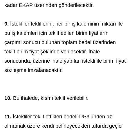
kadar EKAP üzerinden gönderilecektir.
9.
İstekliler tekliflerini, her bir iş kaleminin miktarı ile
bu iş kalemleri için teklif edilen birim fiyatların
çarpımı sonucu bulunan toplam bedel üzerinden
teklif birim fiyat şeklinde verilecektir. İhale
sonucunda, üzerine ihale yapılan istekli ile birim fiyat
sözleşme imzalanacaktır.
10.
Bu ihalede, kısmı teklif verilebilir.
11.
İstekliler teklif ettikleri bedelin %3’ünden az
olmamak üzere kendi belirleyecekleri tutarda geçici