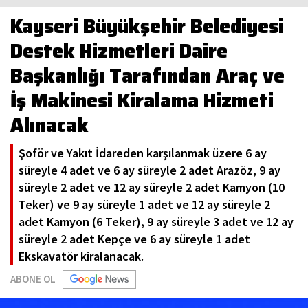
Kayseri Büyükşehir Belediyesi
Destek Hizmetleri Daire
Başkanlığı Tarafından Araç ve
İş Makinesi Kiralama Hizmeti
Alınacak
Şoför ve Yakıt İdareden karşılanmak üzere 6 ay
süreyle 4 adet ve 6 ay süreyle 2 adet Arazöz, 9 ay
süreyle 2 adet ve 12 ay süreyle 2 adet Kamyon (10
Teker) ve 9 ay süreyle 1 adet ve 12 ay süreyle 2
adet Kamyon (6 Teker), 9 ay süreyle 3 adet ve 12 ay
süreyle 2 adet Kepçe ve 6 ay süreyle 1 adet
Ekskavatör kiralanacak.
ABONE OL