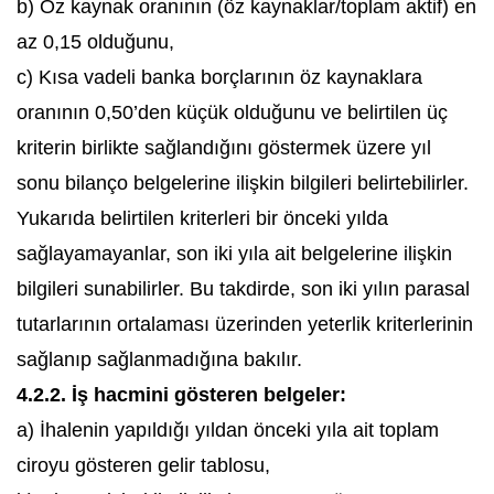
b) Öz kaynak oranının (öz kaynaklar/toplam aktif) en
az 0,15 olduğunu,
c) Kısa vadeli banka borçlarının öz kaynaklara
oranının 0,50’den küçük olduğunu ve belirtilen üç
kriterin birlikte sağlandığını göstermek üzere yıl
sonu bilanço belgelerine ilişkin bilgileri belirtebilirler.
Yukarıda belirtilen kriterleri bir önceki yılda
sağlayamayanlar, son iki yıla ait belgelerine ilişkin
bilgileri sunabilirler. Bu takdirde, son iki yılın parasal
tutarlarının ortalaması üzerinden yeterlik kriterlerinin
sağlanıp sağlanmadığına bakılır.
4.2.2. İş hacmini gösteren belgeler:
a) İhalenin yapıldığı yıldan önceki yıla ait toplam
ciroyu gösteren gelir tablosu,