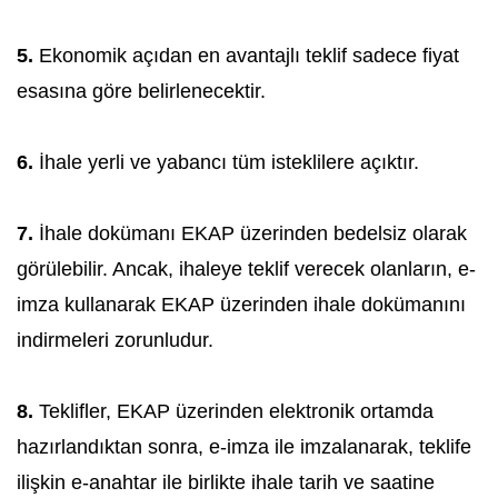
5.
Ekonomik açıdan en avantajlı teklif sadece fiyat
esasına göre belirlenecektir.
6.
İhale yerli ve yabancı tüm isteklilere açıktır.
7.
İhale dokümanı EKAP üzerinden bedelsiz olarak
görülebilir. Ancak, ihaleye teklif verecek olanların, e-
imza kullanarak EKAP üzerinden ihale dokümanını
indirmeleri zorunludur.
8.
Teklifler, EKAP üzerinden elektronik ortamda
hazırlandıktan sonra, e-imza ile imzalanarak, teklife
ilişkin e-anahtar ile birlikte ihale tarih ve saatine