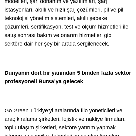
modelleri, şarj donanım ve yazılımları, şarj
istasyonları, akıllı ve hızlı şarj çözümleri, pil ve pil
teknolojisi yönetim sistemleri, akıllı şebeke
çözümleri, sertifikasyon, test ve ölçüm hizmetleri ile
satış sonrası bakım ve onarım hizmetleri gibi
sektöre dair her şey bir arada sergilenecek.
Dünyanın dört bir yanından 5 binden fazla sektör
profesyoneli Bursa’ya gelecek
Go Green Türkiye’yi aralarında filo yöneticileri ve
araç kiralama şirketleri, lojistik ve nakliye firmaları,
toplu ulaşım şirketleri, sektöre yatırım yapmak