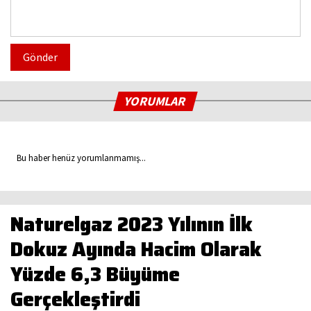
Gönder
YORUMLAR
Bu haber henüz yorumlanmamış...
Naturelgaz 2023 Yılının İlk
Dokuz Ayında Hacim Olarak
Yüzde 6,3 Büyüme
Gerçekleştirdi