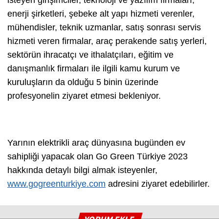
isteyen girişimciler, teknoloji ve yazılım firmaları,
enerji şirketleri, şebeke alt yapı hizmeti verenler,
mühendisler, teknik uzmanlar, satış sonrası servis
hizmeti veren firmalar, araç perakende satış yerleri,
sektörün ihracatçı ve ithalatçıları, eğitim ve
danışmanlık firmaları ile ilgili kamu kurum ve
kuruluşların da olduğu 5 binin üzerinde
profesyonelin ziyaret etmesi bekleniyor.
Yarının elektrikli araç dünyasına bugünden ev
sahipliği yapacak olan Go Green Türkiye 2023
hakkında detaylı bilgi almak isteyenler,
www.gogreenturkiye.com
adresini ziyaret edebilirler.