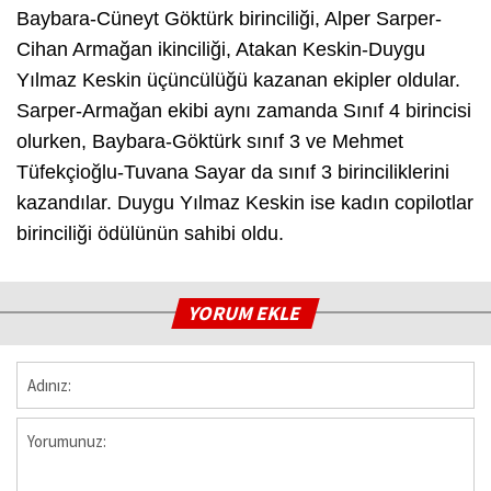
Baybara-Cüneyt Göktürk birinciliği, Alper Sarper-
Cihan Armağan ikinciliği, Atakan Keskin-Duygu
Yılmaz Keskin üçüncülüğü kazanan ekipler oldular.
Sarper-Armağan ekibi aynı zamanda Sınıf 4 birincisi
olurken, Baybara-Göktürk sınıf 3 ve Mehmet
Tüfekçioğlu-Tuvana Sayar da sınıf 3 birinciliklerini
kazandılar. Duygu Yılmaz Keskin ise kadın copilotlar
birinciliği ödülünün sahibi oldu.
YORUM EKLE