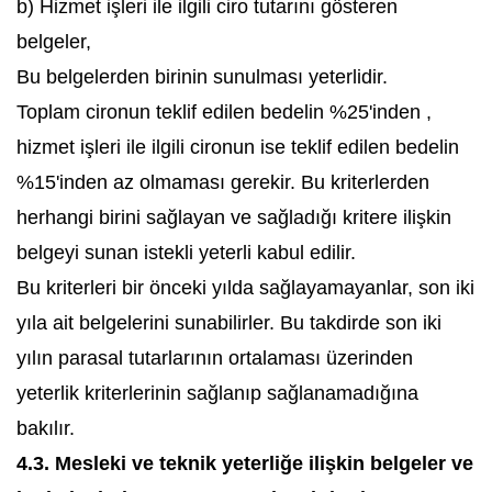
b) Hizmet işleri ile ilgili ciro tutarını gösteren
belgeler,
Bu belgelerden birinin sunulması yeterlidir.
Toplam cironun teklif edilen bedelin %25'inden ,
hizmet işleri ile ilgili cironun ise teklif edilen bedelin
%15'inden az olmaması gerekir. Bu kriterlerden
herhangi birini sağlayan ve sağladığı kritere ilişkin
belgeyi sunan istekli yeterli kabul edilir.
Bu kriterleri bir önceki yılda sağlayamayanlar, son iki
yıla ait belgelerini sunabilirler. Bu takdirde son iki
yılın parasal tutarlarının ortalaması üzerinden
yeterlik kriterlerinin sağlanıp sağlanamadığına
bakılır.
4.3. Mesleki ve teknik yeterliğe ilişkin belgeler ve