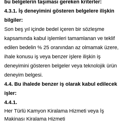
bu belgelerin taşıması gereken kriterler:
4.3.1. İş deneyimini gösteren belgelere ilişkin
bilgiler:
Son beş yıl içinde bedel içeren bir sözleşme
kapsamında kabul işlemleri tamamlanan ve teklif
edilen bedelin % 25 oranından az olmamak üzere,
ihale konusu iş veya benzer işlere ilişkin iş
deneyimini gösteren belgeler veya teknolojik ürün
deneyim belgesi.
4.4. Bu ihalede benzer iş olarak kabul edilecek
işler:
4.4.1.
Her Türlü Kamyon Kiralama Hizmeti veya İş
Makinası Kiralama Hizmeti