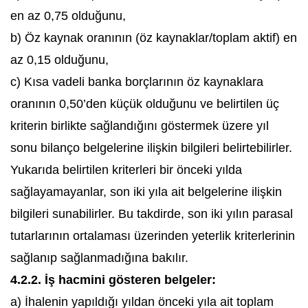
en az 0,75 olduğunu,
b) Öz kaynak oranının (öz kaynaklar/toplam aktif) en
az 0,15 olduğunu,
c) Kısa vadeli banka borçlarının öz kaynaklara
oranının 0,50’den küçük olduğunu ve belirtilen üç
kriterin birlikte sağlandığını göstermek üzere yıl
sonu bilanço belgelerine ilişkin bilgileri belirtebilirler.
Yukarıda belirtilen kriterleri bir önceki yılda
sağlayamayanlar, son iki yıla ait belgelerine ilişkin
bilgileri sunabilirler. Bu takdirde, son iki yılın parasal
tutarlarının ortalaması üzerinden yeterlik kriterlerinin
sağlanıp sağlanmadığına bakılır.
4.2.2. İş hacmini gösteren belgeler:
a) İhalenin yapıldığı yıldan önceki yıla ait toplam