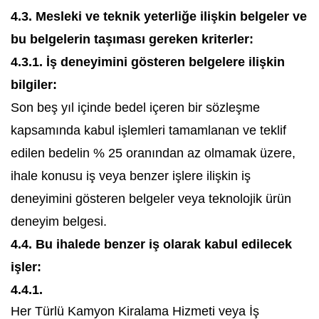
4.3. Mesleki ve teknik yeterliğe ilişkin belgeler ve
bu belgelerin taşıması gereken kriterler:
4.3.1. İş deneyimini gösteren belgelere ilişkin
bilgiler:
Son beş yıl içinde bedel içeren bir sözleşme
kapsamında kabul işlemleri tamamlanan ve teklif
edilen bedelin % 25 oranından az olmamak üzere,
ihale konusu iş veya benzer işlere ilişkin iş
deneyimini gösteren belgeler veya teknolojik ürün
deneyim belgesi.
4.4. Bu ihalede benzer iş olarak kabul edilecek
işler:
4.4.1.
Her Türlü Kamyon Kiralama Hizmeti veya İş