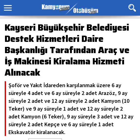
Kayseri Büyükşehir Belediyesi
Destek Hizmetleri Daire
Başkanlığı Tarafından Araç ve
İş Makinesi Kiralama Hizmeti
Alınacak
Şoför ve Yakıt İdareden karşılanmak üzere 6 ay
süreyle 4 adet ve 6 ay süreyle 2 adet Arazöz, 9 ay
süreyle 2 adet ve 12 ay süreyle 2 adet Kamyon (10
Teker) ve 9 ay süreyle 1 adet ve 12 ay süreyle 2
adet Kamyon (6 Teker), 9 ay süreyle 3 adet ve 12 ay
süreyle 2 adet Kepçe ve 6 ay süreyle 1 adet
Ekskavatör kiralanacak.