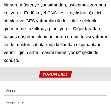
bir süre müşteriye yansıtmadan, üstlenmek zorunda
kalıyoruz. Endüstriyel CNG tesisi açılışları, Çekici
alımları ve GES yatırımları ile lojistik ve elektrik
giderlerimizi azaltmayı planlıyoruz. Diğer taraftan,
basınç düşürme ekipmanlarının üretim tesisi yatırımı
ile de müşteri sahalarında kullanılan ekipmanların
verimliliğinin arttırılmasını hedefliyoruz” şeklinde
konuştu.
YORUM EKLE