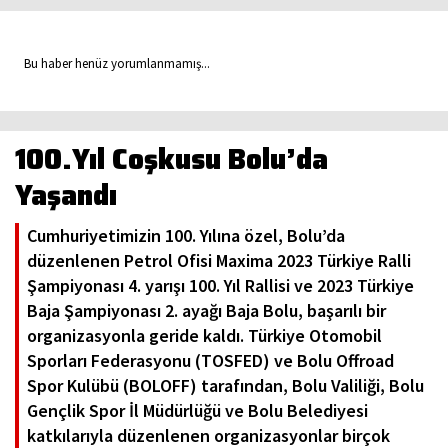
Bu haber henüz yorumlanmamış...
100.Yıl Coşkusu Bolu’da
Yaşandı
Cumhuriyetimizin 100. Yılına özel, Bolu’da
düzenlenen Petrol Ofisi Maxima 2023 Türkiye Ralli
Şampiyonası 4. yarışı 100. Yıl Rallisi ve 2023 Türkiye
Baja Şampiyonası 2. ayağı Baja Bolu, başarılı bir
organizasyonla geride kaldı. Türkiye Otomobil
Sporları Federasyonu (TOSFED) ve Bolu Offroad
Spor Kulübü (BOLOFF) tarafından, Bolu Valiliği, Bolu
Gençlik Spor İl Müdürlüğü ve Bolu Belediyesi
katkılarıyla düzenlenen organizasyonlar birçok