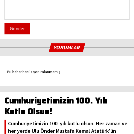
Gönder
YORUMLAR
Bu haber henüz yorumlanmamış...
Cumhuriyetimizin 100. Yılı
Kutlu Olsun!
Cumhuriyetimizin 100. yılı kutlu olsun. Her zaman ve
her yerde Ulu Önder Mustafa Kemal Atatürk'ün