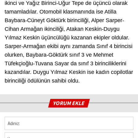
ikinci ve Yağız Birinci-Uğur Tepe de üçüncü olarak
tamamladılar. Otomobil klasmanında ise Atilla
Baybara-Cüneyt Göktürk birinciliği, Alper Sarper-
Cihan Armağan ikinciliği, Atakan Keskin-Duygu
Yılmaz Keskin üçüncülüğü kazanan ekipler oldular.
Sarper-Armağan ekibi aynı zamanda Sınıf 4 birincisi
olurken, Baybara-Göktürk sınıf 3 ve Mehmet
Tüfekçioğlu-Tuvana Sayar da sınıf 3 birinciliklerini
kazandılar. Duygu Yılmaz Keskin ise kadın copilotlar
birinciliği ödülünün sahibi oldu.
YORUM EKLE