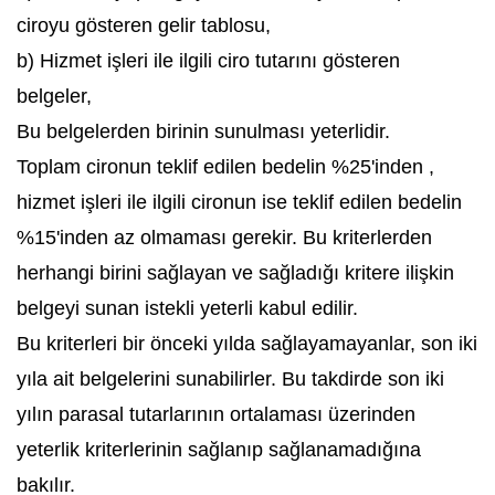
ciroyu gösteren gelir tablosu,
b) Hizmet işleri ile ilgili ciro tutarını gösteren
belgeler,
Bu belgelerden birinin sunulması yeterlidir.
Toplam cironun teklif edilen bedelin %25'inden ,
hizmet işleri ile ilgili cironun ise teklif edilen bedelin
%15'inden az olmaması gerekir. Bu kriterlerden
herhangi birini sağlayan ve sağladığı kritere ilişkin
belgeyi sunan istekli yeterli kabul edilir.
Bu kriterleri bir önceki yılda sağlayamayanlar, son iki
yıla ait belgelerini sunabilirler. Bu takdirde son iki
yılın parasal tutarlarının ortalaması üzerinden
yeterlik kriterlerinin sağlanıp sağlanamadığına
bakılır.