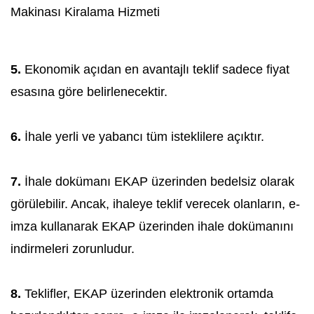
Makinası Kiralama Hizmeti
5.
Ekonomik açıdan en avantajlı teklif sadece fiyat
esasına göre belirlenecektir.
6.
İhale yerli ve yabancı tüm isteklilere açıktır.
7.
İhale dokümanı EKAP üzerinden bedelsiz olarak
görülebilir. Ancak, ihaleye teklif verecek olanların, e-
imza kullanarak EKAP üzerinden ihale dokümanını
indirmeleri zorunludur.
8.
Teklifler, EKAP üzerinden elektronik ortamda