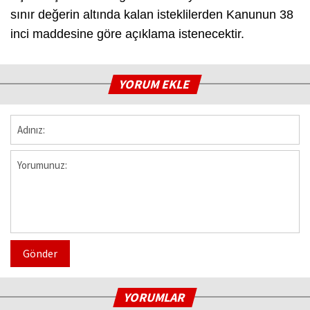
sınır değerin altında kalan isteklilerden Kanunun 38
inci maddesine göre açıklama istenecektir.
YORUM EKLE
Gönder
YORUMLAR