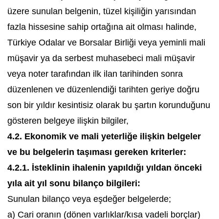
üzere sunulan belgenin, tüzel kişiliğin yarısından
fazla hissesine sahip ortağına ait olması halinde,
Türkiye Odalar ve Borsalar Birliği veya yeminli mali
müşavir ya da serbest muhasebeci mali müşavir
veya noter tarafından ilk ilan tarihinden sonra
düzenlenen ve düzenlendiği tarihten geriye doğru
son bir yıldır kesintisiz olarak bu şartın korunduğunu
gösteren belgeye ilişkin bilgiler,
4.2. Ekonomik ve mali yeterliğe ilişkin belgeler
ve bu belgelerin taşıması gereken kriterler:
4.2.1. İsteklinin ihalenin yapıldığı yıldan önceki
yıla ait yıl sonu bilanço bilgileri:
Sunulan bilanço veya eşdeğer belgelerde;
a) Cari oranın (dönen varlıklar/kısa vadeli borçlar)