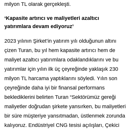
milyon TL olarak gerçekleşti.
‘Kapasite artırıcı ve maliyetleri azaltıcı
yatırımlara devam ediyoruz’
2023 yılının Şirket’in yatırım yılı olduğunun altını
çizen Turan, bu yıl hem kapasite artırıcı hem de
maliyet azaltıcı yatırımlara odaklandıklarını ve bu
yatırımlar için yılın ilk üç çeyreğinde yaklaşık 230
milyon TL harcama yaptıklarını söyledi. Yılın son
çeyreğinde daha iyi bir finansal performans
beklediklerini belirten Turan “Sektörümüz gereği
maliyetler doğrudan şirkete yansırken, bu maliyetleri
bir süre müşteriye yansıtmadan, üstlenmek zorunda
kalıyoruz. Endüstriyel CNG tesisi açılışları, Çekici