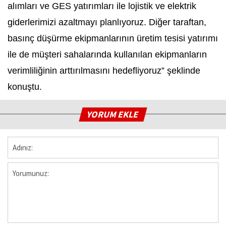
alımları ve GES yatırımları ile lojistik ve elektrik
giderlerimizi azaltmayı planlıyoruz. Diğer taraftan,
basınç düşürme ekipmanlarının üretim tesisi yatırımı
ile de müşteri sahalarında kullanılan ekipmanların
verimliliğinin arttırılmasını hedefliyoruz” şeklinde
konuştu.
YORUM EKLE