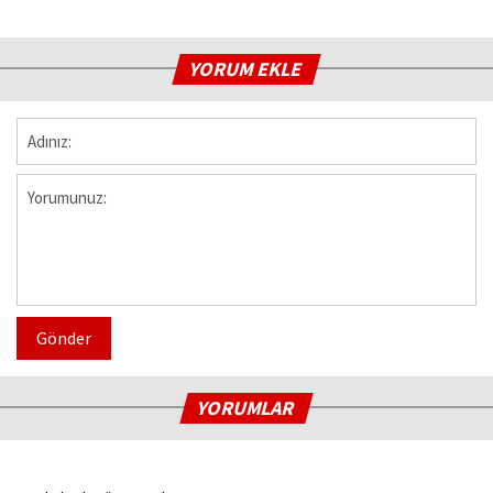
YORUM EKLE
Gönder
YORUMLAR