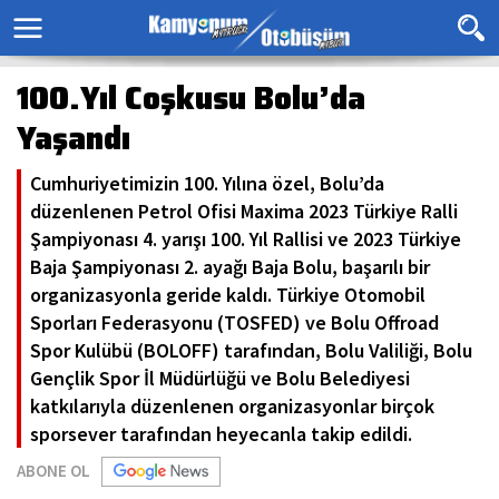
100.Yıl Coşkusu Bolu’da
Yaşandı
Cumhuriyetimizin 100. Yılına özel, Bolu’da
düzenlenen Petrol Ofisi Maxima 2023 Türkiye Ralli
Şampiyonası 4. yarışı 100. Yıl Rallisi ve 2023 Türkiye
Baja Şampiyonası 2. ayağı Baja Bolu, başarılı bir
organizasyonla geride kaldı. Türkiye Otomobil
Sporları Federasyonu (TOSFED) ve Bolu Offroad
Spor Kulübü (BOLOFF) tarafından, Bolu Valiliği, Bolu
Gençlik Spor İl Müdürlüğü ve Bolu Belediyesi
katkılarıyla düzenlenen organizasyonlar birçok
sporsever tarafından heyecanla takip edildi.
ABONE OL