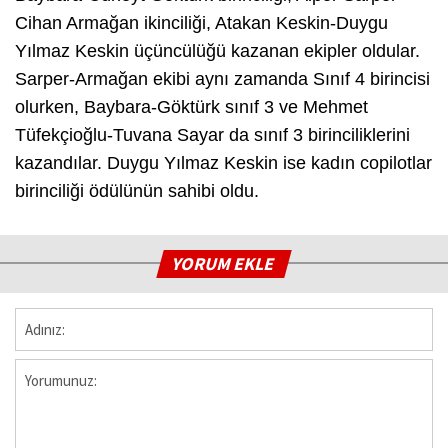
Cihan Armağan ikinciliği, Atakan Keskin-Duygu
Yılmaz Keskin üçüncülüğü kazanan ekipler oldular.
Sarper-Armağan ekibi aynı zamanda Sınıf 4 birincisi
olurken, Baybara-Göktürk sınıf 3 ve Mehmet
Tüfekçioğlu-Tuvana Sayar da sınıf 3 birinciliklerini
kazandılar. Duygu Yılmaz Keskin ise kadın copilotlar
birinciliği ödülünün sahibi oldu.
YORUM EKLE