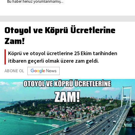
Bu haber henüz yorumlanmamış...
Otoyol ve Köprü Ücretlerine
Zam!
Köprü ve otoyol ücretlerine 25 Ekim tarihinden
itibaren geçerli olmak üzere zam geldi.
ABONE OL