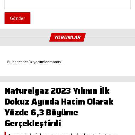
Gönder
YORUMLAR
Bu haber henüz yorumlanmamış...
Naturelgaz 2023 Yılının İlk
Dokuz Ayında Hacim Olarak
Yüzde 6,3 Büyüme
Gerçekleştirdi