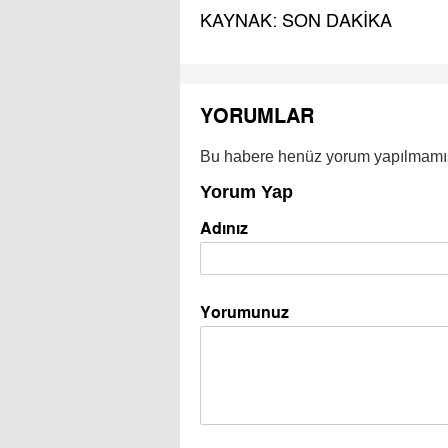
KAYNAK: SON DAKİKA
YORUMLAR
Bu habere henüz yorum yapılmamı
Yorum Yap
Adınız
Yorumunuz