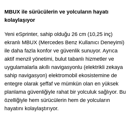
MBUX ile sürücülerin ve yolcuların hayatı
kolaylaşıyor
Yeni eSprinter, sahip olduğu 26 cm (10,25 inç)
ekranlı MBUX (Mercedes Benz Kullanıcı Deneyimi)
ile daha fazla konfor ve güvenlik sunuyor. Ayrıca
aktif menzil yönetimi, bulut tabanlı hizmetler ve
uygulamalarla akıllı navigasyonlu (elektrikli zekaya
sahip navigasyon) elektromobil ekosistemine de
entegre olarak şeffaf ve mümkün olan en yüksek
planlama güvenliğiyle rahat bir yolculuk sağlıyor. Bu
özelliğiyle hem sürücülerin hem de yolcuların
hayatını kolaylaştırıyor.