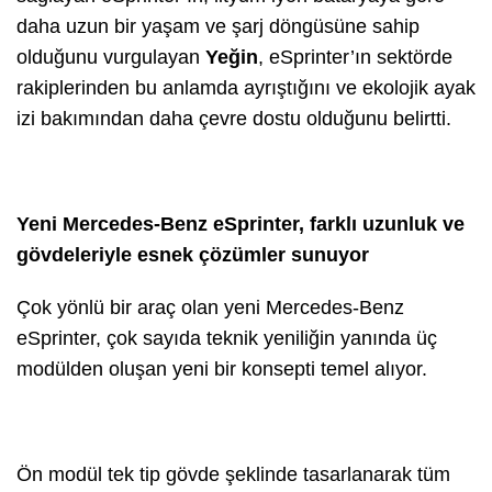
daha uzun bir yaşam ve şarj döngüsüne sahip
olduğunu vurgulayan
Yeğin
, eSprinter’ın sektörde
rakiplerinden bu anlamda ayrıştığını ve ekolojik ayak
izi bakımından daha çevre dostu olduğunu belirtti.
Yeni Mercedes-Benz eSprinter, farklı uzunluk ve
gövdeleriyle esnek çözümler sunuyor
Çok yönlü bir araç olan yeni Mercedes-Benz
eSprinter, çok sayıda teknik yeniliğin yanında üç
modülden oluşan yeni bir konsepti temel alıyor.
Ön modül tek tip gövde şeklinde tasarlanarak tüm