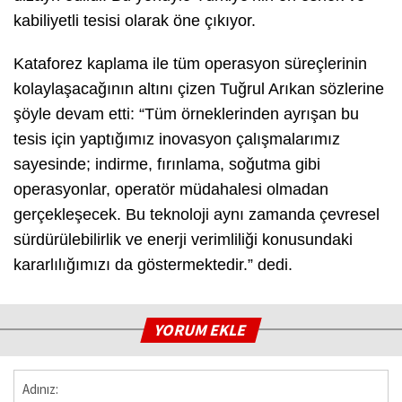
kabiliyetli tesisi olarak öne çıkıyor.
Kataforez kaplama ile tüm operasyon süreçlerinin
kolaylaşacağının altını çizen Tuğrul Arıkan sözlerine
şöyle devam etti: “Tüm örneklerinden ayrışan bu
tesis için yaptığımız inovasyon çalışmalarımız
sayesinde; indirme, fırınlama, soğutma gibi
operasyonlar, operatör müdahalesi olmadan
gerçekleşecek. Bu teknoloji aynı zamanda çevresel
sürdürülebilirlik ve enerji verimliliği konusundaki
kararlılığımızı da göstermektedir.” dedi.
YORUM EKLE