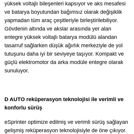
yüksek voltajlı bileşenleri kapsıyor ve aks mesafesi
ve batarya boyutundan bağımsız olarak değişiklik
yapmadan tüm araç çeşitleriyle birleştirilebiliyor.
Gövdenin altında ve akslar arasında yer alan
entegre yüksek voltajlı batarya modülü alandan
tasarruf sağlarken düşük ağırlık merkeziyle de yol
tutuşunu daha iyi bir seviyeye taşıyor. Kompakt ve
güçlü elektromotor da arka modüle entegre olarak
sunuluyor.
D AUTO reküperasyon teknolojisi ile verimli ve
konforlu sürüş
eSprinter optimize edilmiş ve verimli sürüş sağlayan
gelişmiş reküperasyon teknolojisiyle de öne çıkıyor.