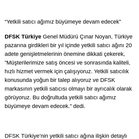
“Yetkili satıcı ağımız büyümeye devam edecek”
DFSK Türkiye
Genel Müdürü Çınar Noyan, Türkiye
pazarına girdikleri bir yıl içinde yetkili satıcı ağını 20
adete genişletmelerinin önemine dikkati çekerek,
"Müşterilerimize satış öncesi ve sonrasında kaliteli,
hızlı hizmet vermek için çalışıyoruz. Yetkili satıcılık
konusunda yoğun bir talep alıyoruz ve DFSK
markasının yetkili satıcısı olmayı bir ayrıcalık olarak
görüyoruz. Bu doğrultuda yetkili satıcı ağımız
büyümeye devam edecek." dedi.
DFSK Türkiye’nin yetkili satıcı ağına ilişkin detaylı