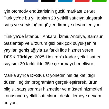
Çin otomotiv endüstrisinin güçlü markası
DFSK,
Türkiye’de bu yıl toplam 20 yetkili satıcıya ulaşarak
satış ve servis ağını güçlendirmeye devam ediyor.
Türkiye’de İstanbul, Ankara, İzmir, Antalya, Samsun,
Gaziantep ve Erzurum gibi pek çok büyükşehire
yayılan geniş ağıyla 19 farklı ilde hizmet veren
DFSK Türkiye
, 2025 Haziran'a kadar yetkili satıcı
sayısını 30 farklı ilde 35'e çıkarmayı hedefliyor.
Marka ayrıca DFSK üst yönetiminin de katıldığı
düzenli eğitim programları gerçekleştirerek, ürün
bilgisi, satış sonrası hizmetler ve müşteri hizmetleri
konusunda yetkili satıcılarını desteklemeye devam
ediyor.