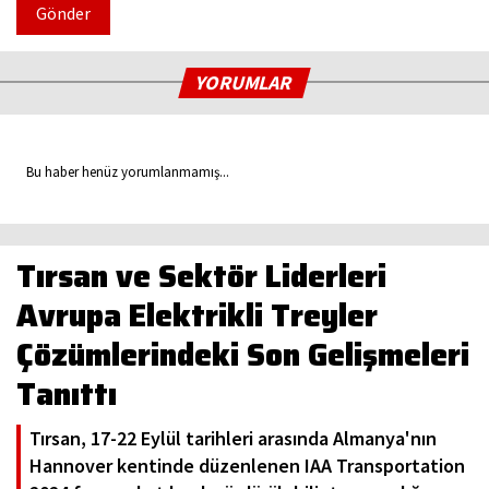
Gönder
YORUMLAR
Bu haber henüz yorumlanmamış...
Tırsan ve Sektör Liderleri
Avrupa Elektrikli Treyler
Çözümlerindeki Son Gelişmeleri
Tanıttı
Tırsan, 17-22 Eylül tarihleri arasında Almanya'nın
Hannover kentinde düzenlenen IAA Transportation