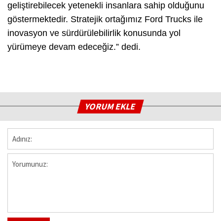
geliştirebilecek yetenekli insanlara sahip olduğunu
göstermektedir. Stratejik ortağımız Ford Trucks ile
inovasyon ve sürdürülebilirlik konusunda yol
yürümeye devam edeceğiz.” dedi.
YORUM EKLE