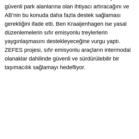
güvenli park alanlarına olan ihtiyacı artıracağını ve
AB’nin bu konuda daha fazla destek sağlaması
gerektiğini ifade etti. Ben Kraaijenhagen ise yasal
düzenlemelerin sıfır emisyonlu treylerlerin
yaygınlaşmasını destekleyeceğine vurgu yaptı.
ZEFES projesi, sıfır emisyonlu araçların intermodal
olanaklar dahilinde güvenli ve sürdürülebilir bir
taşımacılık sağlamayı hedefliyor.