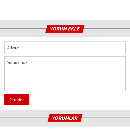
YORUM EKLE
Gönder
YORUMLAR