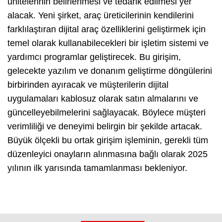
ünitelerinin belirlenmesi ve tedarik edilmesi yer
alacak. Yeni şirket, araç üreticilerinin kendilerini
farklılaştıran dijital araç özelliklerini geliştirmek için
temel olarak kullanabilecekleri bir işletim sistemi ve
yardımcı programlar geliştirecek. Bu girişim,
gelecekte yazılım ve donanım geliştirme döngülerini
birbirinden ayıracak ve müşterilerin dijital
uygulamaları kablosuz olarak satın almalarını ve
güncelleyebilmelerini sağlayacak. Böylece müşteri
verimliliği ve deneyimi belirgin bir şekilde artacak.
Büyük ölçekli bu ortak girişim işleminin, gerekli tüm
düzenleyici onayların alınmasına bağlı olarak 2025
yılının ilk yarısında tamamlanması bekleniyor.