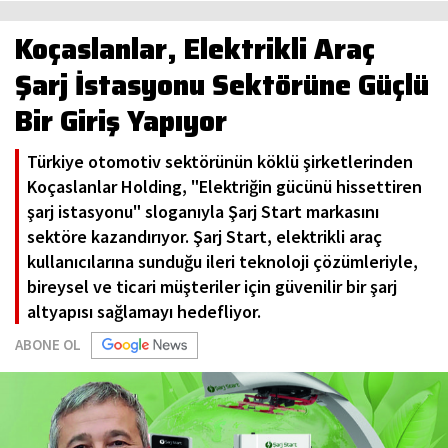
Koçaslanlar, Elektrikli Araç
Şarj İstasyonu Sektörüne Güçlü
Bir Giriş Yapıyor
Türkiye otomotiv sektörünün köklü şirketlerinden
Koçaslanlar Holding, "Elektriğin gücünü hissettiren
şarj istasyonu" sloganıyla Şarj Start markasını
sektöre kazandırıyor. Şarj Start, elektrikli araç
kullanıcılarına sunduğu ileri teknoloji çözümleriyle,
bireysel ve ticari müşteriler için güvenilir bir şarj
altyapısı sağlamayı hedefliyor.
ABONE OL