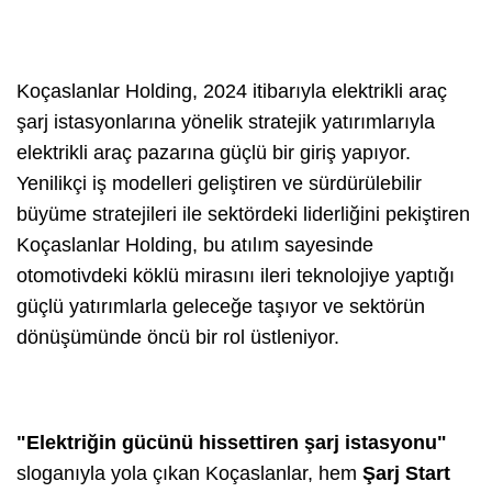
Koçaslanlar Holding, 2024 itibarıyla elektrikli araç
şarj istasyonlarına yönelik stratejik yatırımlarıyla
elektrikli araç pazarına güçlü bir giriş yapıyor.
Yenilikçi iş modelleri geliştiren ve sürdürülebilir
büyüme stratejileri ile sektördeki liderliğini pekiştiren
Koçaslanlar Holding, bu atılım sayesinde
otomotivdeki köklü mirasını ileri teknolojiye yaptığı
güçlü yatırımlarla geleceğe taşıyor ve sektörün
dönüşümünde öncü bir rol üstleniyor.
"Elektriğin gücünü hissettiren şarj istasyonu"
sloganıyla yola çıkan Koçaslanlar, hem
Şarj Start