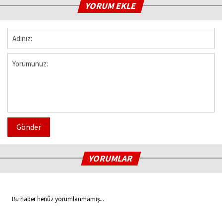
YORUM EKLE
Gönder
YORUMLAR
Bu haber henüz yorumlanmamış...