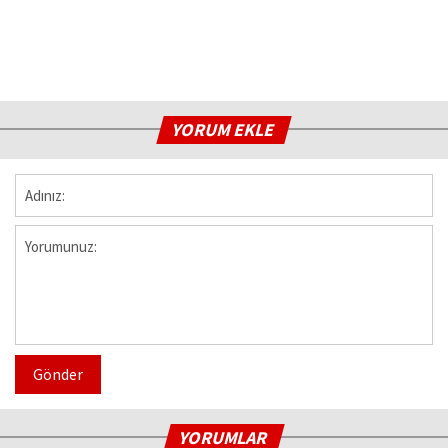
YORUM EKLE
Gönder
YORUMLAR