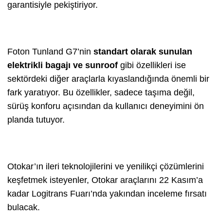
garantisiyle pekiştiriyor.
Foton Tunland G7’nin
standart olarak sunulan
elektrikli bagajı ve sunroof
gibi özellikleri ise
sektördeki diğer araçlarla kıyaslandığında önemli bir
fark yaratıyor. Bu özellikler, sadece taşıma değil,
sürüş konforu açısından da kullanıcı deneyimini ön
planda tutuyor.
Otokar’ın ileri teknolojilerini ve yenilikçi çözümlerini
keşfetmek isteyenler, Otokar araçlarını 22 Kasım’a
kadar Logitrans Fuarı’nda yakından inceleme fırsatı
bulacak.