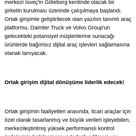
merkezi İsveç'in Göteborg kentinde olacak bir
şirketin kurulması üzerinde çalışılmaya başlandı.
Ortak girişimle geliştirilecek olan yazılım tanımlı araç
platformu, Daimler Truck ve Volvo Group'un
gelecekteki potansiyel müşterilerine sunacağı
ürünlerde bağımsız dijital araç işlevleri sağlamasına
olanak tanıyacak.
Ortak girişim dijital dönüşüme liderlik edecek!
Ortak girişimin faaliyetleri arasında, ticari araçlar için
özel olarak tasarlanmış ve büyük verileri işleyebilen,
merkezileştirilmiş yüksek performanslı kontrol