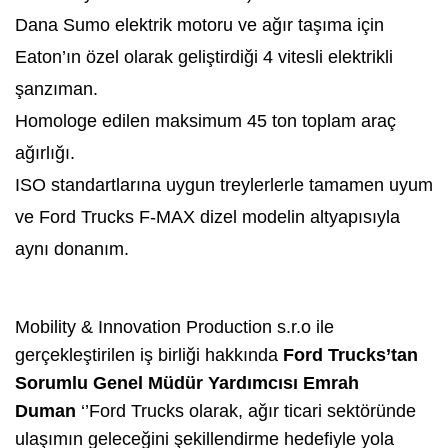
Dana Sumo elektrik motoru ve ağır taşıma için
Eaton’ın özel olarak geliştirdiği 4 vitesli elektrikli
şanzıman.
Homologe edilen maksimum 45 ton toplam araç
ağırlığı.
ISO standartlarına uygun treylerlerle tamamen uyum
ve Ford Trucks F-MAX dizel modelin altyapısıyla
aynı donanım.
Mobility & Innovation Production s.r.o ile
gerçekleştirilen iş birliği hakkında
Ford Trucks’tan
Sorumlu Genel Müdür Yardımcısı Emrah
Duman
‘’Ford Trucks olarak, ağır ticari sektöründe
ulaşımın geleceğini şekillendirme hedefiyle yola