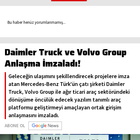
Bu haber henüz yorumlanmamış...
Daimler Truck ve Volvo Group
Anlaşma İmzaladı!
Geleceğin ulaşımını şekillendirecek projelere imza
atan Mercedes-Benz Türk’ün çatı şirketi Daimler
Truck, Volvo Group ile ağır ticari araç sektöründeki
dönüşüme öncülük edecek yazılım tanımlı araç
platformu geliştirmeyi amaçlayan ortak girişim
anlaşmasını imzaladı.
ABONE OL