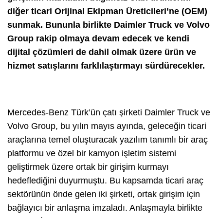
diğer ticari Orijinal Ekipman Üreticileri’ne (OEM)
sunmak.
Bununla birlikte Daimler Truck ve Volvo
Group rakip olmaya devam edecek ve kendi
dijital çözümleri de dahil olmak üzere ürün ve
hizmet satışlarını farklılaştırmayı sürdürecekler.
Mercedes-Benz Türk’ün çatı şirketi Daimler Truck ve
Volvo Group, bu yılın mayıs ayında, geleceğin ticari
araçlarına temel oluşturacak yazılım tanımlı bir araç
platformu ve özel bir kamyon işletim sistemi
geliştirmek üzere ortak bir girişim kurmayı
hedeflediğini duyurmuştu. Bu kapsamda ticari araç
sektörünün önde gelen iki şirketi, ortak girişim için
bağlayıcı bir anlaşma imzaladı. Anlaşmayla birlikte