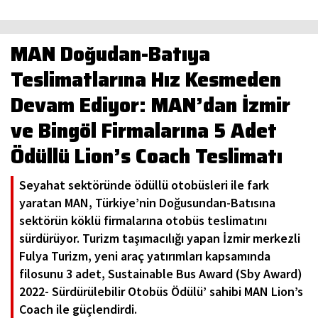
MAN Doğudan-Batıya
Teslimatlarına Hız Kesmeden
Devam Ediyor: MAN’dan İzmir
ve Bingöl Firmalarına 5 Adet
Ödüllü Lion’s Coach Teslimatı
Seyahat sektöründe ödüllü otobüsleri ile fark
yaratan MAN, Türkiye’nin Doğusundan-Batısına
sektörün köklü firmalarına otobüs teslimatını
sürdürüyor. Turizm taşımacılığı yapan İzmir merkezli
Fulya Turizm, yeni araç yatırımları kapsamında
filosunu 3 adet, Sustainable Bus Award (Sby Award)
2022- Sürdürülebilir Otobüs Ödülü’ sahibi MAN Lion’s
Coach ile güçlendirdi.