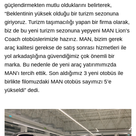
güçlendirmekten mutlu olduklarını belirterek,
“Beklentinin yüksek olduğu bir turizm sezonuna
giriyoruz. Turizm taşımacılığı yapan bir firma olarak,
biz de bu yeni turizm sezonuna yepyeni MAN Lion’s
Coach otobüslerimizle hazırız. MAN, bizim gerek
araç kalitesi gerekse de satış sonrası hizmetleri ile
yol arkadaşlığına güvendiğimiz çok önemli bir
marka. Bu nedenle de yeni araç yatırımımızda
MAN’ı tercih ettik. Son aldığımız 3 yeni otobüs ile
birlikte filomuzdaki MAN otobüs sayımızı 5’e
yükseldi” dedi.