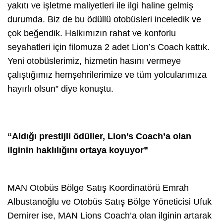
yakıtı ve işletme maliyetleri ile ilgi haline gelmiş
durumda. Biz de bu ödüllü otobüsleri inceledik ve
çok beğendik. Halkımızın rahat ve konforlu
seyahatleri için filomuza 2 adet Lion’s Coach kattık.
Yeni otobüslerimiz, hizmetin hasını vermeye
çalıştığımız hemşehrilerimize ve tüm yolcularımıza
hayırlı olsun” diye konuştu.
“Aldığı prestijli ödüller, Lion’s Coach’a olan
ilginin haklılığını ortaya koyuyor”
MAN Otobüs Bölge Satış Koordinatörü Emrah
Albustanoğlu ve Otobüs Satış Bölge Yöneticisi Ufuk
Demirer ise, MAN Lions Coach’a olan ilginin artarak