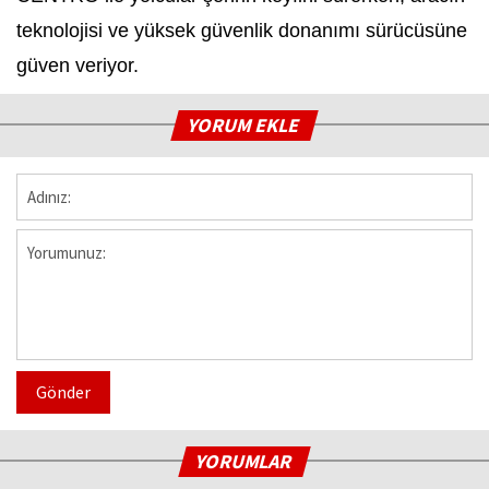
teknolojisi ve yüksek güvenlik donanımı sürücüsüne
güven veriyor.
YORUM EKLE
Gönder
YORUMLAR