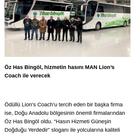
Öz Has Bingöl, hizmetin hasını MAN Lion’s
Coach ile verecek
Ödüllü Lion’s Coach’u tercih eden bir başka firma
ise, Doğu Anadolu bölgesinin önemli firmalarından
Öz Has Bingöl oldu. “Hasın Hizmeti Güneşin
Doğduğu Yerdedir” sloganı ile yolcularına kaliteli