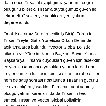
daha önce Tırsan ile yaptığımız yatırımın doğru
olduğunu bilerek, Tırsan’a duyduğumuz güven ile
tekrar ettik” sözleriyle yaptıkları yeni yatırımı
değerlendirdi.
Ortak Noktamız Sürdürülebilir İş Birliği Törende
Tırsan Treyler Satış Yöneticisi Orkun Demir de
açıklamalarda bulundu, “Vector Global Lojistik
ailesine ve Yönetim Kurulu Başkanı Sayın Yunus
Başkara’ya Tırsan’a duydukları güven için teşekkür
ediyoruz. Daha önce yaptıkları yatırımlarda hem
treylerlerimizin kalitesini birinci elden tecrübe ettiler,
hem de satış sonrası noktasında Tırsan’ın gücünü
ve uzmanlığını yaşadılar. Firmanın, yeni yapmış
olduğu yatırım kararlarında da Tırsan’ın tercih
etmesi, Tırsan ve Vector Global Lojistik’in