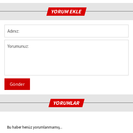
YORUM EKLE
Gönder
YORUMLAR
Bu haber henüz yorumlanmamış...