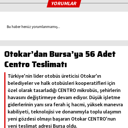
YORUMLAR
Bu haber henüz yorumlanmamış...
Otokar’dan Bursa’ya 56 Adet
Centro Teslimatı
Türkiye'nin lider otobüs üreticisi Otokar'ın
belediyeler ve halk otobüsleri kooperatifleri için
özel olarak tasarladığı CENTRO mikrobüs, şehirlerin
havasını değiştirmeye devam ediyor. Düşük işletme
giderlerinin yanı sıra ferah iç hacmi, yüksek manevra
kabiliyeti, teknolojisi ve donanımıyla toplu ulaşımın
yeni gözdesi olmayı başaran Otokar CENTRO'nun
yeni teslimat adresi Bursa oldu.