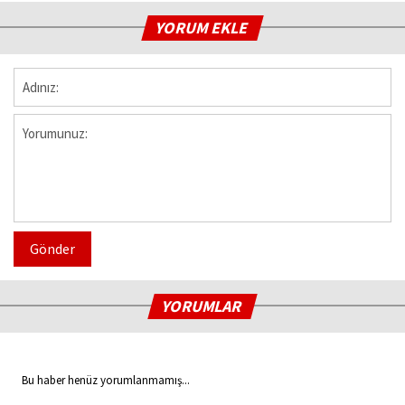
YORUM EKLE
Gönder
YORUMLAR
Bu haber henüz yorumlanmamış...