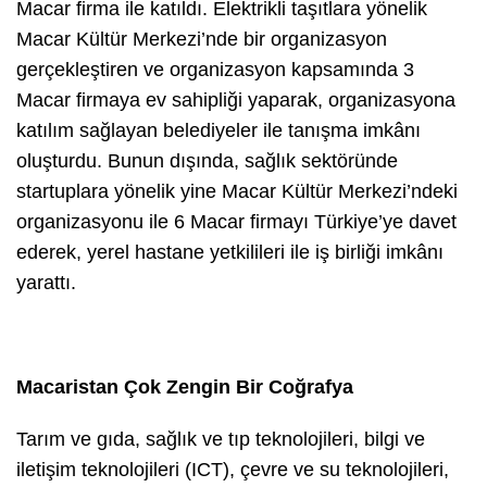
Macar firma ile katıldı. Elektrikli taşıtlara yönelik
Macar Kültür Merkezi’nde bir organizasyon
gerçekleştiren ve organizasyon kapsamında 3
Macar firmaya ev sahipliği yaparak, organizasyona
katılım sağlayan belediyeler ile tanışma imkânı
oluşturdu. Bunun dışında, sağlık sektöründe
startuplara yönelik yine Macar Kültür Merkezi’ndeki
organizasyonu ile 6 Macar firmayı Türkiye’ye davet
ederek, yerel hastane yetkilileri ile iş birliği imkânı
yarattı.
Macaristan Çok Zengin Bir Coğrafya
Tarım ve gıda, sağlık ve tıp teknolojileri, bilgi ve
iletişim teknolojileri (ICT), çevre ve su teknolojileri,