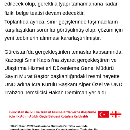
edilecek olup, gerekli altyapı tamamlanana kadar
fiziki belge teatisi devam edecektir.
Toplantıda ayrıca, sınır geçişlerinde taşımacıların
karşılaştıkları sorunlar görüşülmüş olup; çözüm için
yeni tedbirlerin alınması kararlaştırılmıştır.
Gürcistan’da gerçekleştirilen temaslar kapsamında,
Kazbegi Sınır Kapısı’na ziyaret gerçekleştiren ve
Ulaştırma Hizmetleri Düzenleme Genel Müdürü
Sayın Murat Baştor başkanlığındaki resmi heyette
UND adına İcra Kurulu Başkanı Alper Özel ve UND
Trabzon Temsilcisi Hakan Demircan yer aldı.