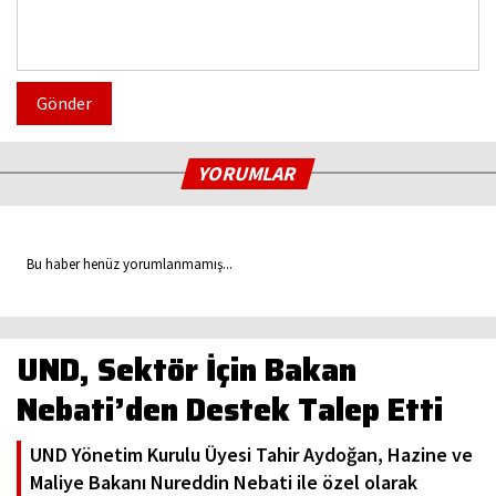
Gönder
YORUMLAR
Bu haber henüz yorumlanmamış...
UND, Sektör İçin Bakan
Nebati’den Destek Talep Etti
UND Yönetim Kurulu Üyesi Tahir Aydoğan, Hazine ve
Maliye Bakanı Nureddin Nebati ile özel olarak