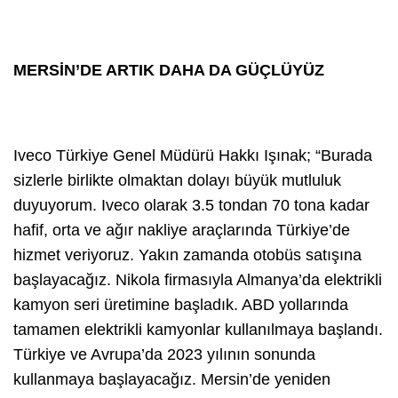
MERSİN’DE ARTIK DAHA DA GÜÇLÜYÜZ
Iveco Türkiye Genel Müdürü Hakkı Işınak; “Burada
sizlerle birlikte olmaktan dolayı büyük mutluluk
duyuyorum. Iveco olarak 3.5 tondan 70 tona kadar
hafif, orta ve ağır nakliye araçlarında Türkiye’de
hizmet veriyoruz. Yakın zamanda otobüs satışına
başlayacağız. Nikola firmasıyla Almanya’da elektrikli
kamyon seri üretimine başladık. ABD yollarında
tamamen elektrikli kamyonlar kullanılmaya başlandı.
Türkiye ve Avrupa’da 2023 yılının sonunda
kullanmaya başlayacağız. Mersin’de yeniden