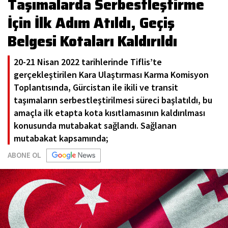
Taşımalarda Serbestleştirme
İçin İlk Adım Atıldı, Geçiş
Belgesi Kotaları Kaldırıldı
20-21 Nisan 2022 tarihlerinde Tiflis’te
gerçekleştirilen Kara Ulaştırması Karma Komisyon
Toplantısında, Gürcistan ile ikili ve transit
taşımaların serbestleştirilmesi süreci başlatıldı, bu
amaçla ilk etapta kota kısıtlamasının kaldırılması
konusunda mutabakat sağlandı. Sağlanan
mutabakat kapsamında;
ABONE OL