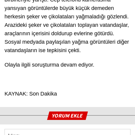
yansıyan görüntülerde büyük küçük demeden
herkesin şeker ve çikolataları yağmaladığı gözlendi.
Arazideki şeker ve çikolataları toplayan vatandaşlar,
araçlarının içerisini doldurup evlerine götürdü.
Sosyal medyada paylaşılan yağma görüntüleri diğer
vatandaşların ise tepkisini çekti.
Olayla ilgili soruşturma devam ediyor.
KAYNAK: Son Dakika
YORUM EKLE