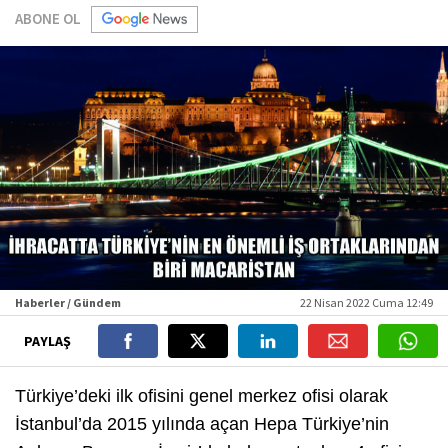
ABONE OL
Haberler / Gündem
22 Nisan 2022 Cuma 12:49
PAYLAŞ
Türkiye’deki ilk ofisini genel merkez ofisi olarak
İstanbul’da 2015 yılında açan Hepa Türkiye’nin