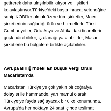
getirerek daha ulaşılabilir kılıyor ve ilişkileri
kolaylaştırıyor.Türkiye’deki başta ihracat yeteneğine
sahip KOBİ’ler olmak üzere tüm şirketler, Macar
şirketlerinin sağladığı ürün ve hizmetlerle Türki
Cumhuriyetler, Orta Asya ve Afrika’daki ticaretlerini
güçlendirebilirler, iş olanağı yaratabilirler, Macar
şirketlerle bu bölgelere birlikte açılabilirler.
Avrupa Birliği’ndeki En Düşük Vergi Oranı
Macaristan’da
Macaristan Türkiye’ye çok yakın bir coğrafya
dolayısı ile hammadde, yarı mamul olarak
Türkiye’ye fayda sağlayacak bir ülke konumunda.
Avrupa’da her noktaya 24 saat içinde teslimat