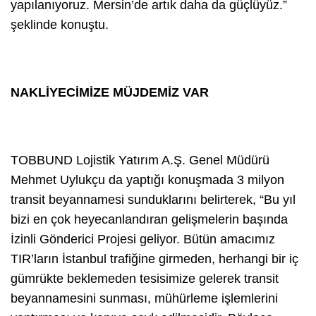
yapılanıyoruz. Mersin’de artık daha da güçlüyüz.”
şeklinde konuştu.
NAKLİYECİMİZE MÜJDEMİZ VAR
TOBBUND Lojistik Yatırım A.Ş. Genel Müdürü
Mehmet Uylukçu da yaptığı konuşmada 3 milyon
transit beyannamesi sunduklarını belirterek, “Bu yıl
bizi en çok heyecanlandıran gelişmelerin başında
İzinli Gönderici Projesi geliyor. Bütün amacımız
TIR’ların İstanbul trafiğine girmeden, herhangi bir iç
gümrükte beklemeden tesisimize gelerek transit
beyannamesini sunması, mühürleme işlemlerini