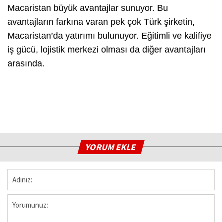
Macaristan büyük avantajlar sunuyor. Bu
avantajların farkına varan pek çok Türk şirketin,
Macaristan’da yatırımı bulunuyor. Eğitimli ve kalifiye
iş gücü, lojistik merkezi olması da diğer avantajları
arasında.
YORUM EKLE