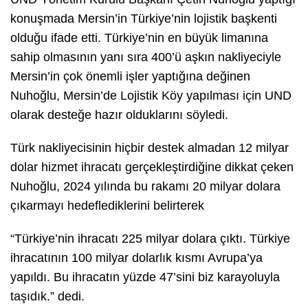
konuşmada Mersin’in Türkiye’nin lojistik başkenti
olduğu ifade etti. Türkiye’nin en büyük limanına
sahip olmasının yanı sıra 400’ü aşkın nakliyeciyle
Mersin’in çok önemli işler yaptığına değinen
Nuhoğlu, Mersin’de Lojistik Köy yapılması için UND
olarak desteğe hazır olduklarını söyledi.
Türk nakliyecisinin hiçbir destek almadan 12 milyar
dolar hizmet ihracatı gerçekleştirdiğine dikkat çeken
Nuhoğlu, 2024 yılında bu rakamı 20 milyar dolara
çıkarmayı hedeflediklerini belirterek
“Türkiye’nin ihracatı 225 milyar dolara çıktı. Türkiye
ihracatının 100 milyar dolarlık kısmı Avrupa’ya
yapıldı. Bu ihracatın yüzde 47’sini biz karayoluyla
taşıdık.” dedi.