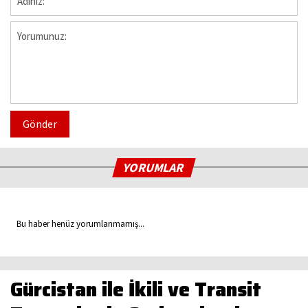
Gönder
YORUMLAR
Bu haber henüz yorumlanmamış...
Gürcistan ile İkili ve Transit