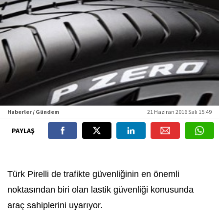
Haberler / Gündem
21 Haziran 2016 Salı 15:49
PAYLAŞ
Türk Pirelli de trafikte güvenliğinin en önemli
noktasından biri olan lastik güvenliği konusunda
araç sahiplerini uyarıyor.