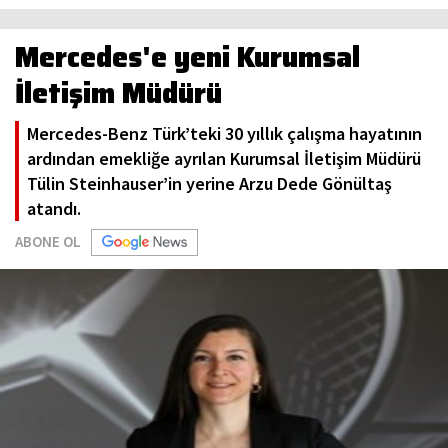
Mercedes'e yeni Kurumsal
İletişim Müdürü
Mercedes-Benz Türk’teki 30 yıllık çalışma hayatının
ardından emekliğe ayrılan Kurumsal İletişim Müdürü
Tülin Steinhauser’in yerine Arzu Dede Gönültaş
atandı.
ABONE OL