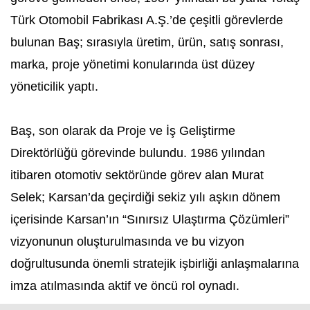
Türk Otomobil Fabrikası A.Ş.’de çeşitli görevlerde
bulunan Baş; sırasıyla üretim, ürün, satış sonrası,
marka, proje yönetimi konularında üst düzey
yöneticilik yaptı.
Baş, son olarak da Proje ve İş Geliştirme
Direktörlüğü görevinde bulundu. 1986 yılından
itibaren otomotiv sektöründe görev alan Murat
Selek; Karsan’da geçirdiği sekiz yılı aşkın dönem
içerisinde Karsan’ın “Sınırsız Ulaştırma Çözümleri”
vizyonunun oluşturulmasında ve bu vizyon
doğrultusunda önemli stratejik işbirliği anlaşmalarına
imza atılmasında aktif ve öncü rol oynadı.