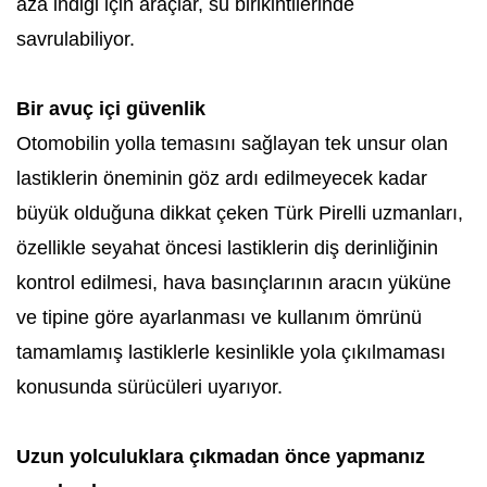
aza indiği için araçlar, su birikintilerinde
savrulabiliyor.
Bir avuç içi güvenlik
Otomobilin yolla temasını sağlayan tek unsur olan
lastiklerin öneminin göz ardı edilmeyecek kadar
büyük olduğuna dikkat çeken Türk Pirelli uzmanları,
özellikle seyahat öncesi lastiklerin diş derinliğinin
kontrol edilmesi, hava basınçlarının aracın yüküne
ve tipine göre ayarlanması ve kullanım ömrünü
tamamlamış lastiklerle kesinlikle yola çıkılmaması
konusunda sürücüleri uyarıyor.
Uzun yolculuklara çıkmadan önce yapmanız