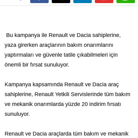
Bu kampanya ile Renault ve Dacia sahiplerine,
yaza girerken araçlarının bakım onarımlarını
yaptırmaları ve güvenle tatile çıkabilmeleri için
önemli bir fırsat sunuluyor.
Kampanya kapsamında Renault ve Dacia araç
sahiplerine, Renault Yetkili Servislerinde tüm bakım
ve mekanik onarımlarda yüzde 20 indirim fırsatı
sunuluyor.
Renault ve Dacia araçlarda tüm bakım ve mekanik