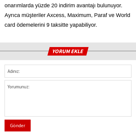
onarımlarda yüzde 20 indirim avantajı bulunuyor.
Ayrıca müşteriler Axcess, Maximum, Paraf ve World
card ödemelerini 9 taksitte yapabiliyor.
YORUM EKLE
Gönder