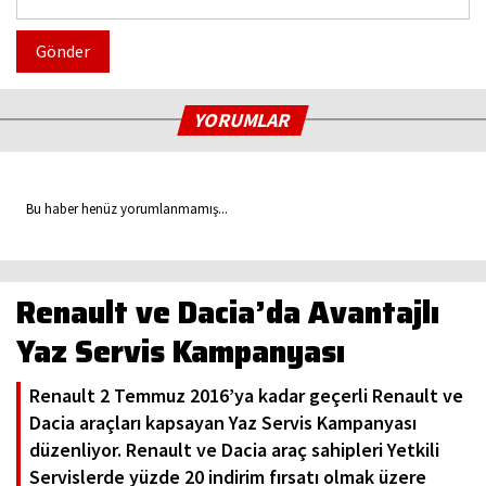
Gönder
YORUMLAR
Bu haber henüz yorumlanmamış...
Renault ve Dacia’da Avantajlı
Yaz Servis Kampanyası
Renault 2 Temmuz 2016’ya kadar geçerli Renault ve
Dacia araçları kapsayan Yaz Servis Kampanyası
düzenliyor. Renault ve Dacia araç sahipleri Yetkili
Servislerde yüzde 20 indirim fırsatı olmak üzere