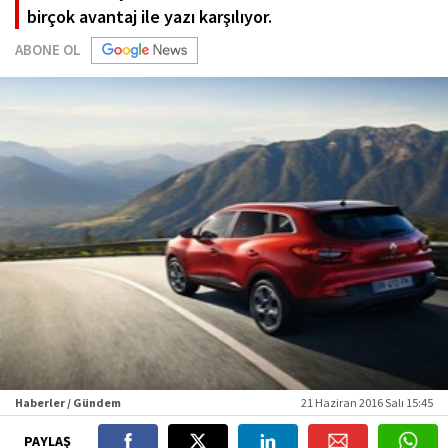
birçok avantaj ile yazı karşılıyor.
ABONE OL
Haberler / Gündem
21 Haziran 2016 Salı 15:45
PAYLAŞ