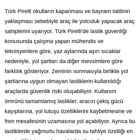
Türk Pirelli okulların kapanması ve bayram tatilinin
yaklaşması sebebiyle araç ile yolculuk yapacak araç
sahiplerini uyarıyor. Türk Pirelli’de lastik güvenliği
konusunda çalışma yapan mühendis ve
teknisyenlere göre, yaz aylarında aşırı sıcaklar
nedeniyle, yol şartları da diğer mevsimlere göre
farklılık gösteriyor. Zeminin ısınmasıyla birlikte yol
şartlarına uygun olmayan lastiklerin kullanıldığı
araçlarda güvenlik riski oluşabiliyor. Kullanım
ömrünü tamamlamış lastikler, aracın çekiş gücü
kayıplarına, yol tutuşu özelliklerini kaybetmesine ve
fren mesafesinin uzamasına yol açabiliyor. Ayrıca bu
lastiklerde yağmurlu havalarda su tahliye özelliği en