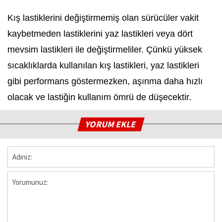
Kış lastiklerini değiştirmemiş olan sürücüler vakit
kaybetmeden lastiklerini yaz lastikleri veya dört
mevsim lastikleri ile değiştirmeliler. Çünkü yüksek
sıcaklıklarda kullanılan kış lastikleri, yaz lastikleri
gibi performans göstermezken, aşınma daha hızlı
olacak ve lastiğin kullanım ömrü de düşecektir.
YORUM EKLE