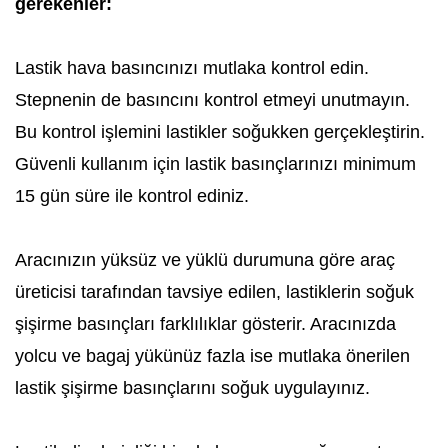
gerekenler:
Lastik hava basıncınızı mutlaka kontrol edin.
Stepnenin de basıncını kontrol etmeyi unutmayın.
Bu kontrol işlemini lastikler soğukken gerçekleştirin.
Güvenli kullanım için lastik basınçlarınızı minimum
15 gün süre ile kontrol ediniz.
Aracınızın yüksüz ve yüklü durumuna göre araç
üreticisi tarafından tavsiye edilen, lastiklerin soğuk
şişirme basınçları farklılıklar gösterir. Aracınızda
yolcu ve bagaj yükünüz fazla ise mutlaka önerilen
lastik şişirme basınçlarını soğuk uygulayınız.