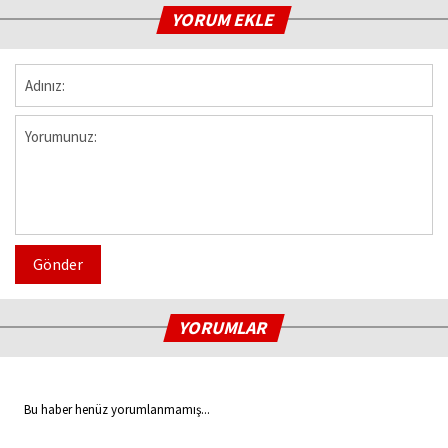
YORUM EKLE
Gönder
YORUMLAR
Bu haber henüz yorumlanmamış...