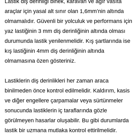
Lastik diş derinliği binek, karavan ve ağır vasıta
araçlar için yasal alt sınır olan 1,6mm’nin altında
olmamalıdır. Güvenli bir yolculuk ve performans için
yaz lastiğinin 3 mm diş derinliğinin altında olması
durumunda lastik yenilenmelidir. Kış şartlarında ise
kış lastiğinin 4mm diş derinliğinin altında
olmamasına özen gösteriniz.
Lastiklerin diş derinlikleri her zaman araca
binilmeden önce kontrol edilmelidir. Kaldırım, kasis
ve diğer engellere çarpamalar veya sürtünmeler
sonucunda lastiklerin iç taraflarında gözle
görülmeyen hasarlar oluşabilir. Bu gibi durumlarda
lastik bir uzmana mutlaka kontrol ettirilmelidir.