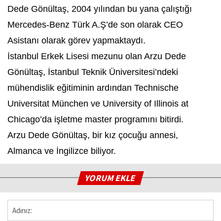
Dede Gönültaş, 2004 yılından bu yana çalıştığı
Mercedes-Benz Türk A.Ş’de son olarak CEO
Asistanı olarak görev yapmaktaydı.
İstanbul Erkek Lisesi mezunu olan Arzu Dede
Gönültaş, İstanbul Teknik Üniversitesi’ndeki
mühendislik eğitiminin ardından Technische
Universitat München ve University of Illinois at
Chicago’da işletme master programını bitirdi.
Arzu Dede Gönültaş, bir kız çocuğu annesi,
Almanca ve İngilizce biliyor.
YORUM EKLE