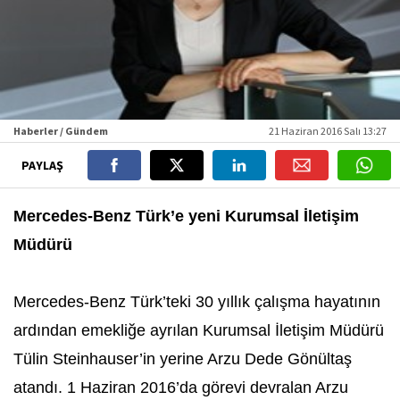
Haberler / Gündem
21 Haziran 2016 Salı 13:27
PAYLAŞ
Mercedes-Benz Türk’e yeni Kurumsal İletişim
Müdürü
Mercedes-Benz Türk’teki 30 yıllık çalışma hayatının
ardından emekliğe ayrılan Kurumsal İletişim Müdürü
Tülin Steinhauser’in yerine Arzu Dede Gönültaş
atandı. 1 Haziran 2016’da görevi devralan Arzu