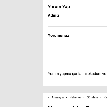
Yorum Yap
Adınız
Yorumunuz
Yorum yapma şartlarını okudum ve
Anasayfa
Haberler
Gündem
Ka