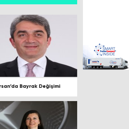
rsan’da Bayrak Değişimi