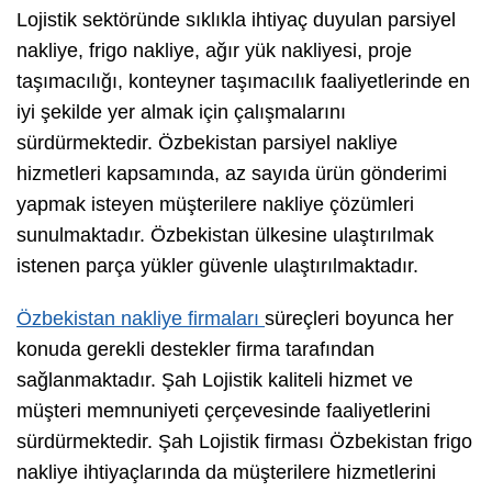
Lojistik sektöründe sıklıkla ihtiyaç duyulan parsiyel
nakliye, frigo nakliye, ağır yük nakliyesi, proje
taşımacılığı, konteyner taşımacılık faaliyetlerinde en
iyi şekilde yer almak için çalışmalarını
sürdürmektedir. Özbekistan parsiyel nakliye
hizmetleri kapsamında, az sayıda ürün gönderimi
yapmak isteyen müşterilere nakliye çözümleri
sunulmaktadır. Özbekistan ülkesine ulaştırılmak
istenen parça yükler güvenle ulaştırılmaktadır.
Özbekistan nakliye firmaları
süreçleri boyunca her
konuda gerekli destekler firma tarafından
sağlanmaktadır. Şah Lojistik kaliteli hizmet ve
müşteri memnuniyeti çerçevesinde faaliyetlerini
sürdürmektedir. Şah Lojistik firması Özbekistan frigo
nakliye ihtiyaçlarında da müşterilere hizmetlerini