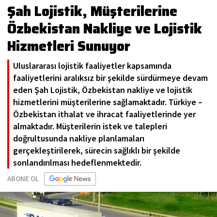
Şah Lojistik, Müşterilerine
Özbekistan Nakliye ve Lojistik
Hizmetleri Sunuyor
Uluslararası lojistik faaliyetler kapsamında
faaliyetlerini aralıksız bir şekilde sürdürmeye devam
eden Şah Lojistik, Özbekistan nakliye ve lojistik
hizmetlerini müşterilerine sağlamaktadır. Türkiye –
Özbekistan ithalat ve ihracat faaliyetlerinde yer
almaktadır. Müşterilerin istek ve talepleri
doğrultusunda nakliye planlamaları
gerçekleştirilerek, sürecin sağlıklı bir şekilde
sonlandırılması hedeflenmektedir.
ABONE OL