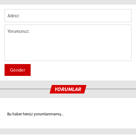
Gönder
YORUMLAR
Bu haber henüz yorumlanmamış...