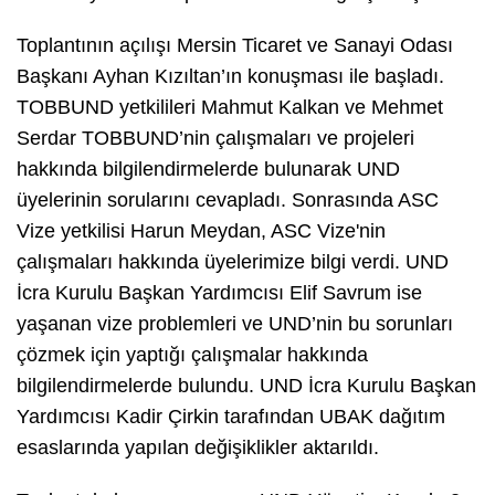
Toplantının açılışı Mersin Ticaret ve Sanayi Odası
Başkanı Ayhan Kızıltan’ın konuşması ile başladı.
TOBBUND yetkilileri Mahmut Kalkan ve Mehmet
Serdar TOBBUND’nin çalışmaları ve projeleri
hakkında bilgilendirmelerde bulunarak UND
üyelerinin sorularını cevapladı. Sonrasında ASC
Vize yetkilisi Harun Meydan, ASC Vize'nin
çalışmaları hakkında üyelerimize bilgi verdi. UND
İcra Kurulu Başkan Yardımcısı Elif Savrum ise
yaşanan vize problemleri ve UND’nin bu sorunları
çözmek için yaptığı çalışmalar hakkında
bilgilendirmelerde bulundu. UND İcra Kurulu Başkan
Yardımcısı Kadir Çirkin tarafından UBAK dağıtım
esaslarında yapılan değişiklikler aktarıldı.