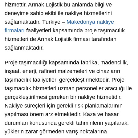
hizmettir. Arınak Lojistik bu anlamda bilgi ve
deneyime sahip ekibi ile nakliye hizmetlerini
sağlamaktadır. Türkiye –
Makedonya nakliye
firmaları
faaliyetleri kapsamında proje taşımacılık
hizmetleri de Arınak Lojistik firması tarafından
sağlanmaktadır.
Proje taşımacılığı kapsamında fabrika, madencilik,
inşaat, enerji, rafineri malzemeleri ve cihazların
taşımacılık faaliyetleri gerçekleştirmektedir. Proje
taşımacılık hizmetleri uzman personeller aracılığı ile
gerçekleştirilmesi gereken bir nakliye hizmetidir.
Nakliye süreçleri için gerekli risk planlamalarının
yapılması önem arz etmektedir. Kaza ve hasar
durumları konusunda gerekli tahminlerin yapılarak,
yüklerin zarar görmeden varış noktalarına