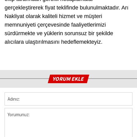
gerçekleştirerek fiyat teklifinde bulunulmaktadır. Arı
Nakliyat olarak kaliteli hizmet ve müşteri
memnuniyeti çerçevesinde faaliyetlerimizi
sürdürmekte ve yüklerin sorunsuz bir şekilde
alıcılara ulaştırılmasını hedeflemekteyiz.
YORUM EKLE