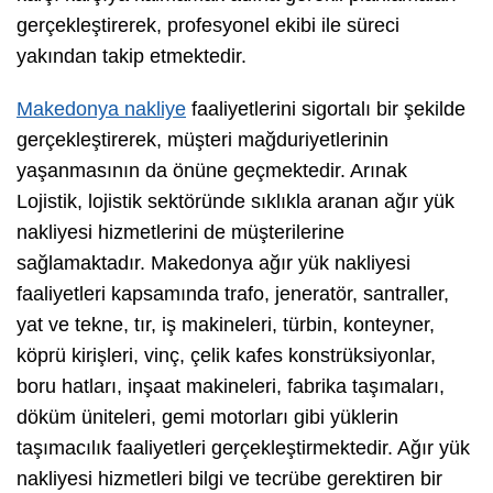
gerçekleştirerek, profesyonel ekibi ile süreci
yakından takip etmektedir.
Makedonya nakliye
faaliyetlerini sigortalı bir şekilde
gerçekleştirerek, müşteri mağduriyetlerinin
yaşanmasının da önüne geçmektedir. Arınak
Lojistik, lojistik sektöründe sıklıkla aranan ağır yük
nakliyesi hizmetlerini de müşterilerine
sağlamaktadır. Makedonya ağır yük nakliyesi
faaliyetleri kapsamında trafo, jeneratör, santraller,
yat ve tekne, tır, iş makineleri, türbin, konteyner,
köprü kirişleri, vinç, çelik kafes konstrüksiyonlar,
boru hatları, inşaat makineleri, fabrika taşımaları,
döküm üniteleri, gemi motorları gibi yüklerin
taşımacılık faaliyetleri gerçekleştirmektedir. Ağır yük
nakliyesi hizmetleri bilgi ve tecrübe gerektiren bir