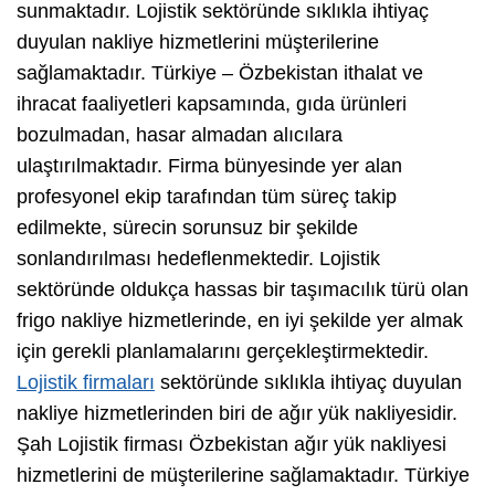
sunmaktadır. Lojistik sektöründe sıklıkla ihtiyaç
duyulan nakliye hizmetlerini müşterilerine
sağlamaktadır. Türkiye – Özbekistan ithalat ve
ihracat faaliyetleri kapsamında, gıda ürünleri
bozulmadan, hasar almadan alıcılara
ulaştırılmaktadır. Firma bünyesinde yer alan
profesyonel ekip tarafından tüm süreç takip
edilmekte, sürecin sorunsuz bir şekilde
sonlandırılması hedeflenmektedir. Lojistik
sektöründe oldukça hassas bir taşımacılık türü olan
frigo nakliye hizmetlerinde, en iyi şekilde yer almak
için gerekli planlamalarını gerçekleştirmektedir.
Lojistik firmaları
sektöründe sıklıkla ihtiyaç duyulan
nakliye hizmetlerinden biri de ağır yük nakliyesidir.
Şah Lojistik firması Özbekistan ağır yük nakliyesi
hizmetlerini de müşterilerine sağlamaktadır. Türkiye