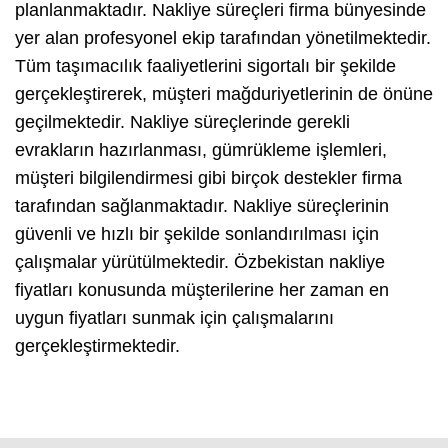
planlanmaktadır. Nakliye süreçleri firma bünyesinde
yer alan profesyonel ekip tarafından yönetilmektedir.
Tüm taşımacılık faaliyetlerini sigortalı bir şekilde
gerçekleştirerek, müşteri mağduriyetlerinin de önüne
geçilmektedir. Nakliye süreçlerinde gerekli
evrakların hazırlanması, gümrükleme işlemleri,
müşteri bilgilendirmesi gibi birçok destekler firma
tarafından sağlanmaktadır. Nakliye süreçlerinin
güvenli ve hızlı bir şekilde sonlandırılması için
çalışmalar yürütülmektedir. Özbekistan nakliye
fiyatları konusunda müşterilerine her zaman en
uygun fiyatları sunmak için çalışmalarını
gerçekleştirmektedir.