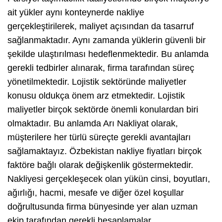
ait yükler aynı konteynerde nakliye
gerçekleştirilerek, maliyet açısından da tasarruf
sağlanmaktadır. Aynı zamanda yüklerin güvenli bir
şekilde ulaştırılması hedeflenmektedir. Bu anlamda
gerekli tedbirler alınarak, firma tarafından süreç
yönetilmektedir. Lojistik sektöründe maliyetler
konusu oldukça önem arz etmektedir. Lojistik
maliyetler birçok sektörde önemli konulardan biri
olmaktadır. Bu anlamda Arı Nakliyat olarak,
müşterilere her türlü süreçte gerekli avantajları
sağlamaktayız. Özbekistan nakliye fiyatları birçok
faktöre bağlı olarak değişkenlik göstermektedir.
Nakliyesi gerçekleşecek olan yükün cinsi, boyutları,
ağırlığı, hacmi, mesafe ve diğer özel koşullar
doğrultusunda firma bünyesinde yer alan uzman
ekip tarafından gerekli hesaplamalar