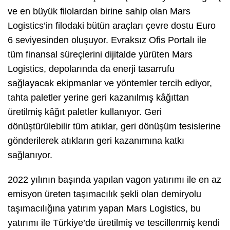
ve en büyük filolardan birine sahip olan Mars
Logistics’in filodaki bütün araçları çevre dostu Euro
6 seviyesinden oluşuyor. Evraksız Ofis Portalı ile
tüm finansal süreçlerini dijitalde yürüten Mars
Logistics, depolarında da enerji tasarrufu
sağlayacak ekipmanlar ve yöntemler tercih ediyor,
tahta paletler yerine geri kazanılmış kâğıttan
üretilmiş kâğıt paletler kullanıyor. Geri
dönüştürülebilir tüm atıklar, geri dönüşüm tesislerine
gönderilerek atıkların geri kazanımına katkı
sağlanıyor.
2022 yılının başında yapılan vagon yatırımı ile en az
emisyon üreten taşımacılık şekli olan demiryolu
taşımacılığına yatırım yapan Mars Logistics, bu
yatırımı ile Türkiye’de üretilmiş ve tescillenmiş kendi