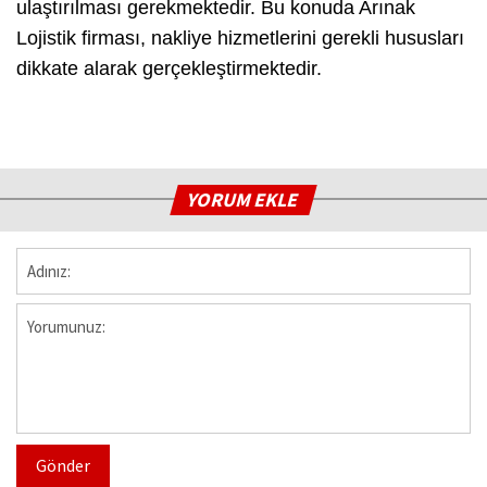
ulaştırılması gerekmektedir. Bu konuda Arınak
Lojistik firması, nakliye hizmetlerini gerekli hususları
dikkate alarak gerçekleştirmektedir.
YORUM EKLE
Gönder