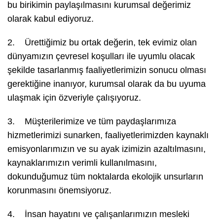
bu birikimin paylaşılmasını kurumsal değerimiz
olarak kabul ediyoruz.
2. Ürettiğimiz bu ortak değerin, tek evimiz olan
dünyamızın çevresel koşulları ile uyumlu olacak
şekilde tasarlanmış faaliyetlerimizin sonucu olması
gerektiğine inanıyor, kurumsal olarak da bu uyuma
ulaşmak için özveriyle çalışıyoruz.
3. Müşterilerimize ve tüm paydaşlarımıza
hizmetlerimizi sunarken, faaliyetlerimizden kaynaklı
emisyonlarımızın ve su ayak izimizin azaltılmasını,
kaynaklarımızın verimli kullanılmasını,
dokunduğumuz tüm noktalarda ekolojik unsurların
korunmasını önemsiyoruz.
4. İnsan hayatını ve çalışanlarımızın mesleki