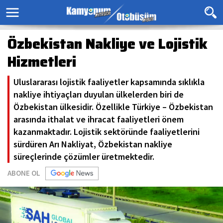
Özbekistan Nakliye ve Lojistik
Hizmetleri
Uluslararası lojistik faaliyetler kapsamında sıklıkla
nakliye ihtiyaçları duyulan ülkelerden biri de
Özbekistan ülkesidir. Özellikle Türkiye – Özbekistan
arasında ithalat ve ihracat faaliyetleri önem
kazanmaktadır. Lojistik sektöründe faaliyetlerini
sürdüren Arı Nakliyat, Özbekistan nakliye
süreçlerinde çözümler üretmektedir.
ABONE OL