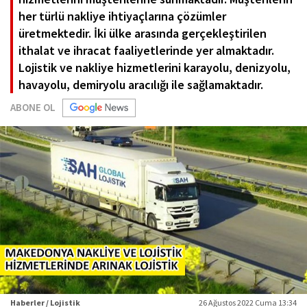
her türlü nakliye ihtiyaçlarına çözümler
üretmektedir. İki ülke arasında gerçekleştirilen
ithalat ve ihracat faaliyetlerinde yer almaktadır.
Lojistik ve nakliye hizmetlerini karayolu, denizyolu,
havayolu, demiryolu aracılığı ile sağlamaktadır.
ABONE OL
Haberler / Lojistik
26 Ağustos 2022 Cuma 13:34