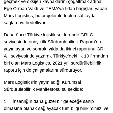
geçmek ve oksijen kaynaklarını çoğaltmak adına
Ege Orman Vakfı ve TEMA’ya fidan bağışları yapan
Mars Logistics, bu projeler ile toplumsal fayda
sağlamayı hedefliyor.
Daha önce Türkiye lojistik sektöründe GRI C
seviyesinde onaylı ilk Sürdürülebilirlik Raporu’nu
yayınlayan ve sonraki yılda da ikinci raporunu GRI
A+ seviyesinde yazarak Türkiye’deki ilk 10 firmadan
biri olan Mars Logistics, 2021 yılı sürdürülebilirlik
raporu için de çalışmalarını sürdürüyor.
Mars Logistics’in yayınladığı Kurumsal
Sürdürülebilirlik Manifestosu şu şekilde:
1. İnsanlığın daha güzel bir geleceğe sahip
olmasına olanak sağlayacak tüm bilgi birikimimizi ve