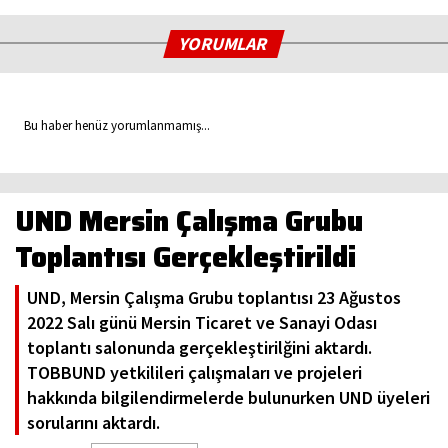
YORUMLAR
Bu haber henüz yorumlanmamış...
UND Mersin Çalışma Grubu
Toplantısı Gerçekleştirildi
UND, Mersin Çalışma Grubu toplantısı 23 Ağustos
2022 Salı günü Mersin Ticaret ve Sanayi Odası
toplantı salonunda gerçekleştirilğini aktardı.
TOBBUND yetkilileri çalışmaları ve projeleri
hakkında bilgilendirmelerde bulunurken UND üyeleri
sorularını aktardı.