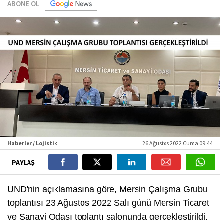
ABONE OL
Haberler / Lojistik
26 Ağustos 2022 Cuma 09:44
PAYLAŞ
UND'nin açıklamasına göre, Mersin Çalışma Grubu
toplantısı 23 Ağustos 2022 Salı günü Mersin Ticaret
ve Sanayi Odası toplantı salonunda gerçekleştirildi.