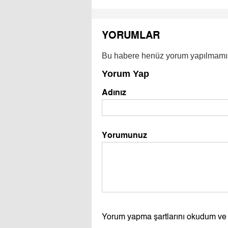
YORUMLAR
Bu habere henüz yorum yapılmamı
Yorum Yap
Adınız
Yorumunuz
Yorum yapma şartlarını okudum ve