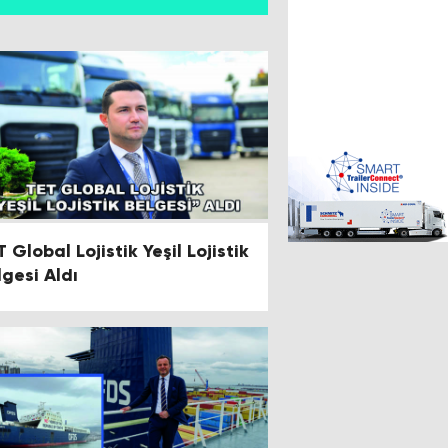
 Global Lojistik Yeşil Lojistik
lgesi Aldı