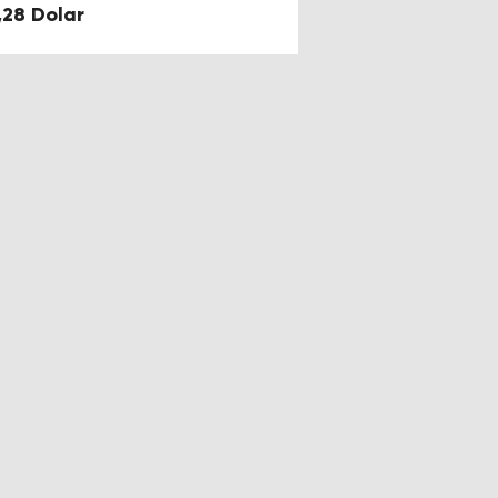
,28 Dolar