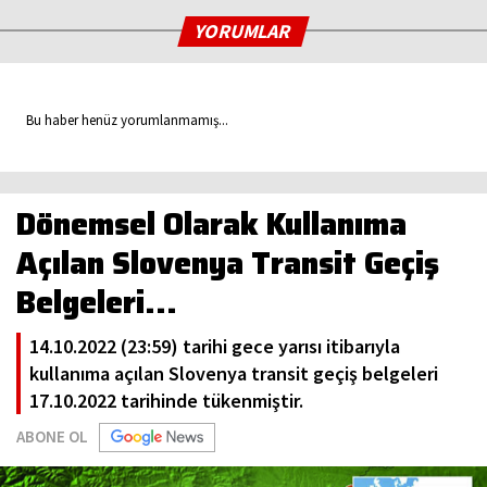
YORUMLAR
Bu haber henüz yorumlanmamış...
Dönemsel Olarak Kullanıma
Açılan Slovenya Transit Geçiş
Belgeleri…
14.10.2022 (23:59) tarihi gece yarısı itibarıyla
kullanıma açılan Slovenya transit geçiş belgeleri
17.10.2022 tarihinde tükenmiştir.
ABONE OL