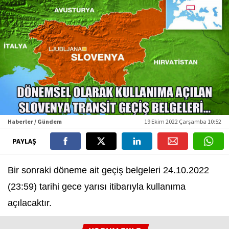
Haberler / Gündem
19 Ekim 2022 Çarşamba 10:52
PAYLAŞ
Bir sonraki döneme ait geçiş belgeleri 24.10.2022
(23:59) tarihi gece yarısı itibarıyla kullanıma
açılacaktır.