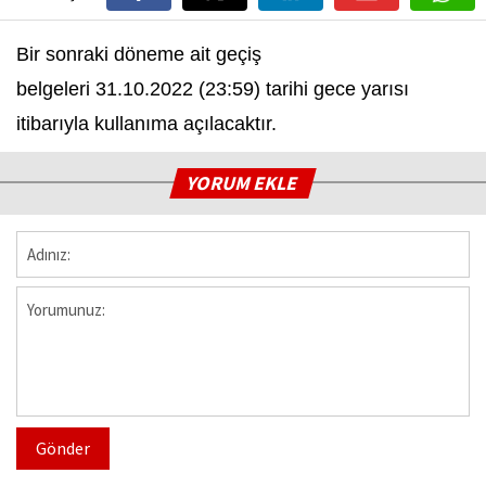
Bir sonraki döneme ait geçiş
belgeleri 31.10.2022 (23:59) tarihi gece yarısı
itibarıyla kullanıma açılacaktır.
YORUM EKLE
Gönder