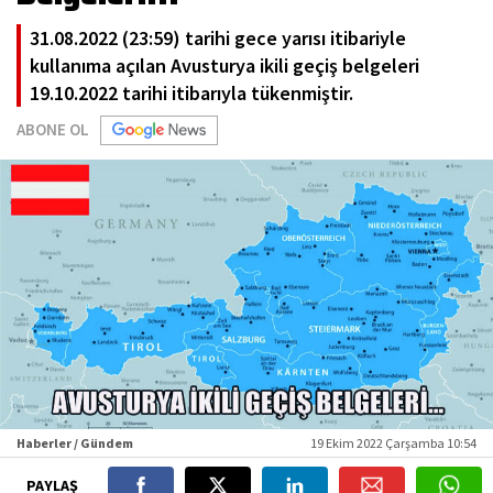
31.08.2022 (23:59) tarihi gece yarısı itibariyle
kullanıma açılan Avusturya ikili geçiş belgeleri
19.10.2022 tarihi itibarıyla tükenmiştir.
ABONE OL
Haberler / Gündem
19 Ekim 2022 Çarşamba 10:54
PAYLAŞ