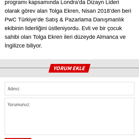
programı kapsamında Londra’da Dizayn Lideri
olarak görev alan Tolga Ekren, Nisan 2018’den beri
PwC Türkiye’de Satış & Pazarlama Danışmanlık
ekibinin liderliğini üstleniyordu. Evli ve bir çocuk
sahibi olan Tolga Ekren ileri düzeyde Almanca ve
İngilizce biliyor.
YORUM EKLE