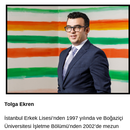
Tolga Ekren
İstanbul Erkek Lisesi’nden 1997 yılında ve Boğaziçi
Üniversitesi İşletme Bölümü’nden 2002’de mezun