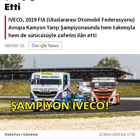
Etti
IVECO, 2019 FIA (Uluslararası Otomobil Federasyonu)
Avrupa Kamyon Yarışı Şampiyonasında hem takımıyla
hem de sürücüsüyle zaferini ilân etti
ABONE OL
Haberler / Gündem
22 Ekim 2019 Salı 17:02