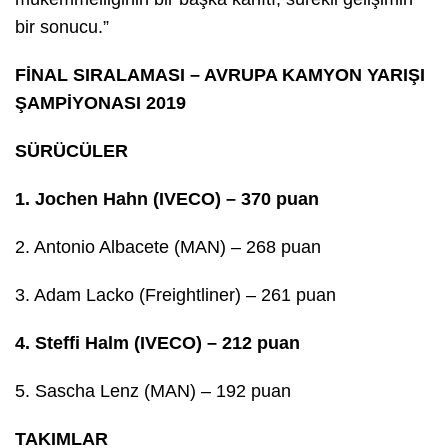
bir sonucu.”
FİNAL SIRALAMASI – AVRUPA KAMYON YARIŞI
ŞAMPİYONASI 2019
SÜRÜCÜLER
1. Jochen Hahn (IVECO) – 370 puan
2. Antonio Albacete (MAN) – 268 puan
3. Adam Lacko (Freightliner) – 261 puan
4. Steffi Halm (IVECO) – 212 puan
5. Sascha Lenz (MAN) – 192 puan
TAKIMLAR