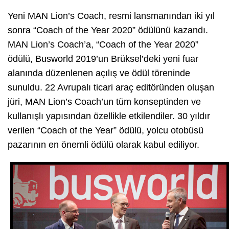
Yeni MAN Lion’s Coach, resmi lansmanından iki yıl
sonra “Coach of the Year 2020” ödülünü kazandı.
MAN Lion’s Coach’a, “Coach of the Year 2020”
ödülü, Busworld 2019’un Brüksel’deki yeni fuar
alanında düzenlenen açılış ve ödül töreninde
sunuldu. 22 Avrupalı ticari araç editöründen oluşan
jüri, MAN Lion’s Coach’un tüm konseptinden ve
kullanışlı yapısından özellikle etkilendiler. 30 yıldır
verilen “Coach of the Year” ödülü, yolcu otobüsü
pazarının en önemli ödülü olarak kabul ediliyor.