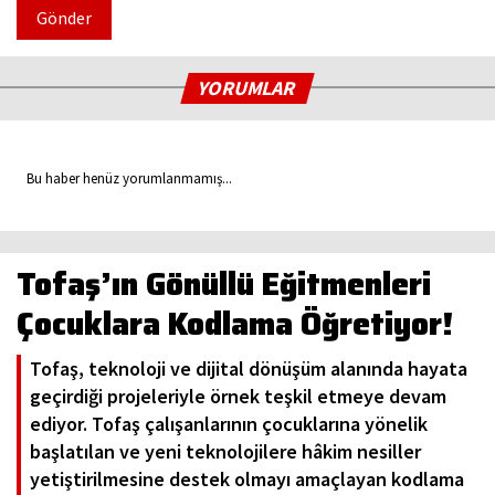
Gönder
YORUMLAR
Bu haber henüz yorumlanmamış...
Tofaş’ın Gönüllü Eğitmenleri
Çocuklara Kodlama Öğretiyor!
Tofaş, teknoloji ve dijital dönüşüm alanında hayata
geçirdiği projeleriyle örnek teşkil etmeye devam
ediyor. Tofaş çalışanlarının çocuklarına yönelik
başlatılan ve yeni teknolojilere hâkim nesiller
yetiştirilmesine destek olmayı amaçlayan kodlama