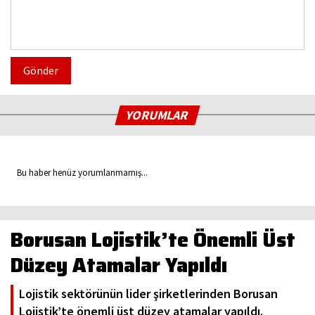
Gönder
YORUMLAR
Bu haber henüz yorumlanmamış...
Borusan Lojistik’te Önemli Üst
Düzey Atamalar Yapıldı
Lojistik sektörünün lider şirketlerinden Borusan
Lojistik’te önemli üst düzey atamalar yapıldı.