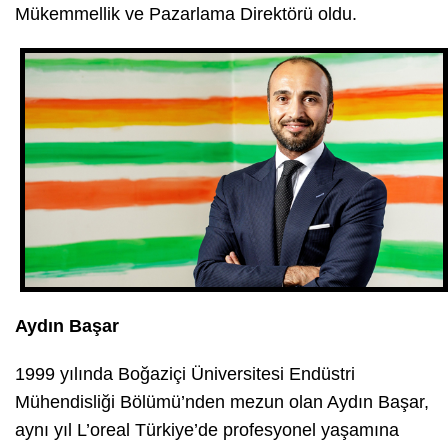
Mükemmellik ve Pazarlama Direktörü oldu.
Aydın Başar
1999 yılında Boğaziçi Üniversitesi Endüstri
Mühendisliği Bölümü’nden mezun olan Aydın Başar,
aynı yıl L’oreal Türkiye’de profesyonel yaşamına