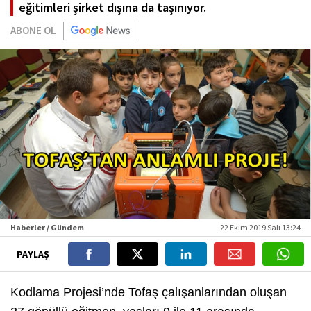
eğitimleri şirket dışına da taşınıyor.
ABONE OL
Haberler / Gündem
22 Ekim 2019 Salı 13:24
PAYLAŞ
Kodlama Projesi’nde Tofaş çalışanlarından oluşan