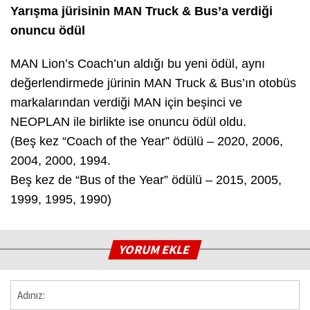
Yarışma jürisinin MAN Truck & Bus’a verdiği
onuncu ödül
MAN Lion’s Coach’un aldığı bu yeni ödül, aynı
değerlendirmede jürinin MAN Truck & Bus’ın otobüs
markalarından verdiği MAN için beşinci ve
NEOPLAN ile birlikte ise onuncu ödül oldu.
(Beş kez “Coach of the Year” ödülü – 2020, 2006,
2004, 2000, 1994.
Beş kez de “Bus of the Year” ödülü – 2015, 2005,
1999, 1995, 1990)
YORUM EKLE