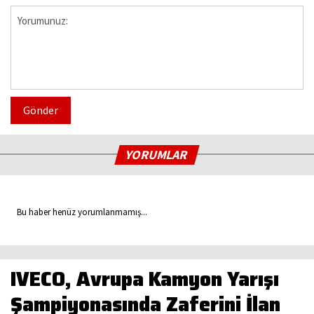
Gönder
YORUMLAR
Bu haber henüz yorumlanmamış...
IVECO, Avrupa Kamyon Yarışı
Şampiyonasında Zaferini İlan