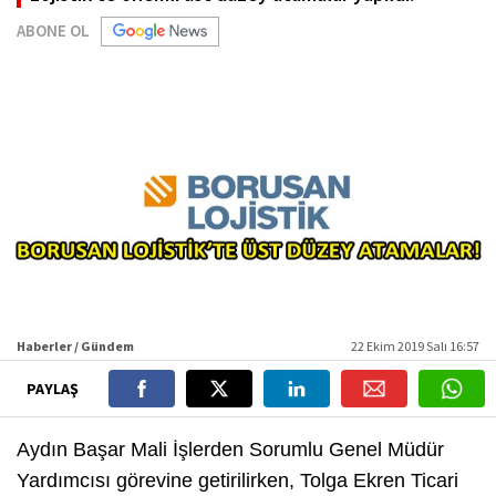
ABONE OL
Haberler / Gündem
22 Ekim 2019 Salı 16:57
PAYLAŞ
Aydın Başar Mali İşlerden Sorumlu Genel Müdür
Yardımcısı görevine getirilirken, Tolga Ekren Ticari