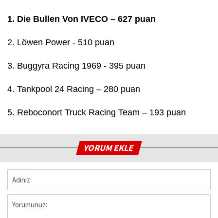
1. Die Bullen Von IVECO – 627 puan
2. Löwen Power - 510 puan
3. Buggyra Racing 1969 - 395 puan
4. Tankpool 24 Racing – 280 puan
5. Reboconort Truck Racing Team – 193 puan
YORUM EKLE