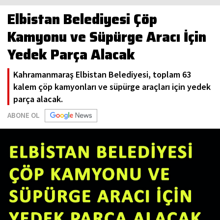
Elbistan Belediyesi Çöp
Kamyonu ve Süpürge Aracı İçin
Yedek Parça Alacak
Kahramanmaraş Elbistan Belediyesi, toplam 63
kalem çöp kamyonları ve süpürge araçları için yedek
parça alacak.
ABONE OL