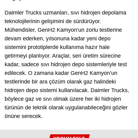
Daimler Trucks uzmanları, sıvı hidrojen depolama
teknolojilerinin gelişimini de sürdürüyor.
Mühendisler, GenH2 Kamyon’un zorlu testlerine
devam ederken, yılsonuna kadar yeni depo
sistemini prototiplerde kullanıma hazır hale
getirmeyi planlıyor. Araçlar, seri üretim sürecine
kadar, sadece sıvı hidrojen depo sistemleriyle test
edilecek. O zamana kadar GenH2 Kamyon’un
testlerinde bir ara çözüm olarak gaz halindeki
hidrojen depo sistemi kullanılacak. Daimler Trucks,
böylece gaz ve sıvı olmak üzere her iki hidrojen
türünün de teknik olarak uygulanabileceğini gözler
önüne serecek.