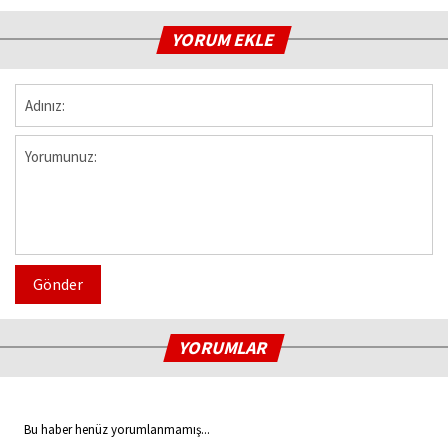
YORUM EKLE
Gönder
YORUMLAR
Bu haber henüz yorumlanmamış...