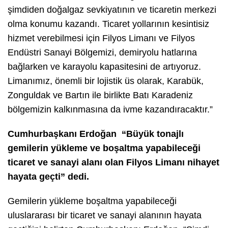
şimdiden doğalgaz sevkiyatının ve ticaretin merkezi
olma konumu kazandı. Ticaret yollarının kesintisiz
hizmet verebilmesi için Filyos Limanı ve Filyos
Endüstri Sanayi Bölgemizi, demiryolu hatlarına
bağlarken ve karayolu kapasitesini de artıyoruz.
Limanımız, önemli bir lojistik üs olarak, Karabük,
Zonguldak ve Bartın ile birlikte Batı Karadeniz
bölgemizin kalkınmasına da ivme kazandıracaktır.”
Cumhurbaşkanı Erdoğan “Büyük tonajlı
gemilerin yükleme ve boşaltma yapabileceği
ticaret ve sanayi alanı olan Filyos Limanı nihayet
hayata geçti” dedi.
Gemilerin yükleme boşaltma yapabileceği
uluslararası bir ticaret ve sanayi alanının hayata