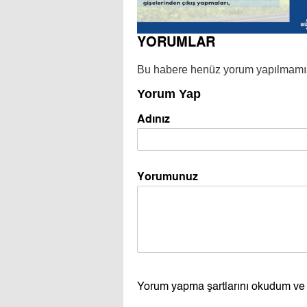
YORUMLAR
Bu habere henüz yorum yapılmamı
Yorum Yap
Adınız
Yorumunuz
Yorum yapma şartlarını okudum ve