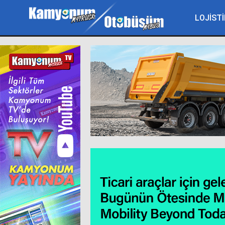
LOJİSTİ