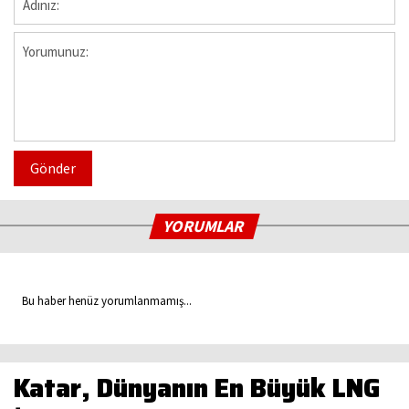
Gönder
YORUMLAR
Bu haber henüz yorumlanmamış...
Katar, Dünyanın En Büyük LNG