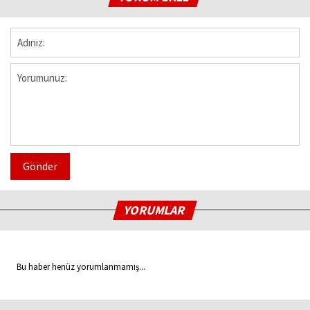
Gönder
YORUMLAR
Bu haber henüz yorumlanmamış...