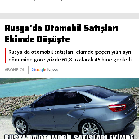
Rusya'da Otomobil Satışları
Ekimde Düşüşte
Rusya'da otomobil satışları, ekimde geçen yılın aynı
dönemine göre yüzde 62,8 azalarak 45 bine geriledi.
ABONE OL