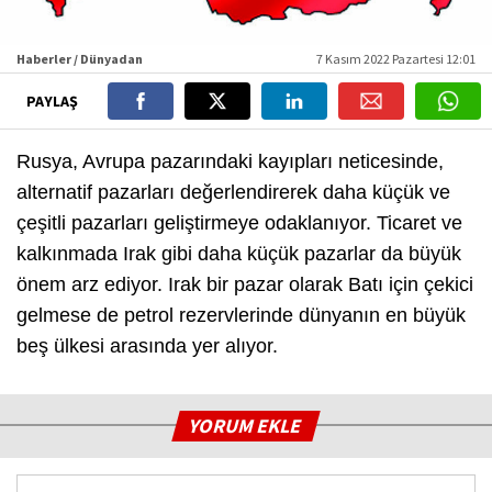
Haberler / Dünyadan
7 Kasım 2022 Pazartesi 12:01
PAYLAŞ
Rusya, Avrupa pazarındaki kayıpları neticesinde,
alternatif pazarları değerlendirerek daha küçük ve
çeşitli pazarları geliştirmeye odaklanıyor. Ticaret ve
kalkınmada Irak gibi daha küçük pazarlar da büyük
önem arz ediyor. Irak bir pazar olarak Batı için çekici
gelmese de petrol rezervlerinde dünyanın en büyük
beş ülkesi arasında yer alıyor.
YORUM EKLE