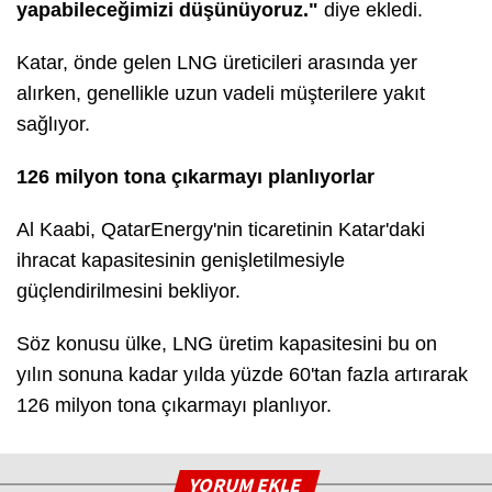
yapabileceğimizi düşünüyoruz."
diye ekledi.
Katar, önde gelen LNG üreticileri arasında yer
alırken, genellikle uzun vadeli müşterilere yakıt
sağlıyor.
126 milyon tona çıkarmayı planlıyorlar
Al Kaabi, QatarEnergy'nin ticaretinin Katar'daki
ihracat kapasitesinin genişletilmesiyle
güçlendirilmesini bekliyor.
Söz konusu ülke, LNG üretim kapasitesini bu on
yılın sonuna kadar yılda yüzde 60'tan fazla artırarak
126 milyon tona çıkarmayı planlıyor.
YORUM EKLE