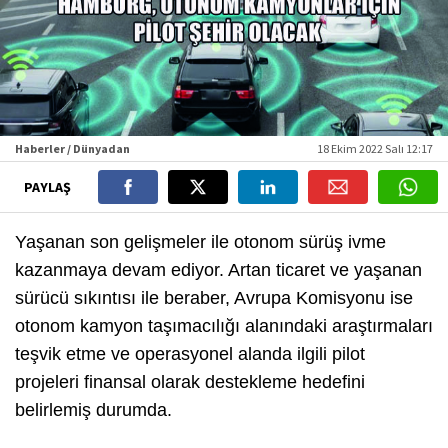
Haberler / Dünyadan
18 Ekim 2022 Salı 12:17
PAYLAŞ
Yaşanan son gelişmeler ile otonom sürüş ivme
kazanmaya devam ediyor. Artan ticaret ve yaşanan
sürücü sıkıntısı ile beraber, Avrupa Komisyonu ise
otonom kamyon taşımacılığı alanındaki araştırmaları
teşvik etme ve operasyonel alanda ilgili pilot
projeleri finansal olarak destekleme hedefini
belirlemiş durumda.