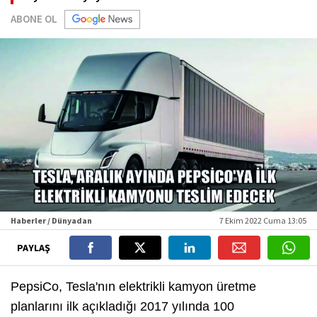
ABONE OL
Haberler / Dünyadan
7 Ekim 2022 Cuma 13:05
PAYLAŞ
PepsiCo, Tesla'nın elektrikli kamyon üretme
planlarını ilk açıkladığı 2017 yılında 100