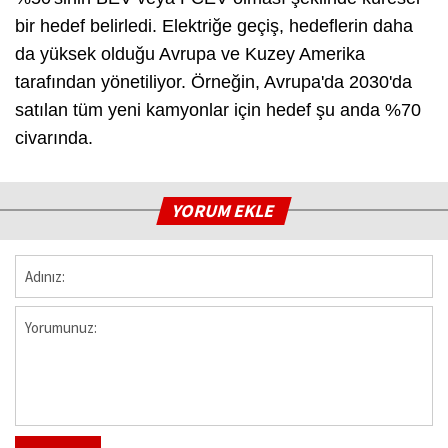
bir hedef belirledi. Elektriğe geçiş, hedeflerin daha
da yüksek olduğu Avrupa ve Kuzey Amerika
tarafından yönetiliyor. Örneğin, Avrupa'da 2030'da
satılan tüm yeni kamyonlar için hedef şu anda %70
civarında.
YORUM EKLE