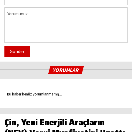
Gönder
YORUMLAR
Bu haber henüz yorumlanmamış...
Çin, Yeni Enerjili Araçların