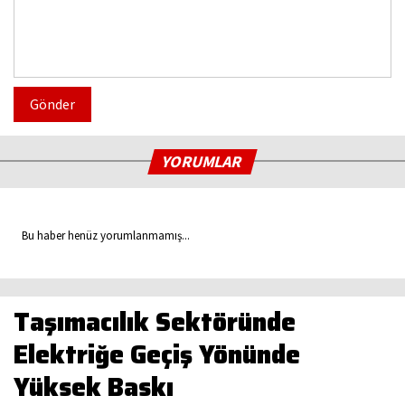
Gönder
YORUMLAR
Bu haber henüz yorumlanmamış...
Taşımacılık Sektöründe
Elektriğe Geçiş Yönünde
Yüksek Baskı