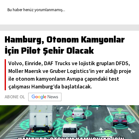
Bu haber henüz yorumlanmamış...
Hamburg, Otonom Kamyonlar
İçin Pilot Şehir Olacak
Volvo, Einride, DAF Trucks ve lojistik grupları DFDS,
Moller Maersk ve Gruber Logistics’in yer aldığı proje
ile otonom kamyonların Avrupa çapındaki test
çalışması Hamburg’da başlatılacak.
ABONE OL