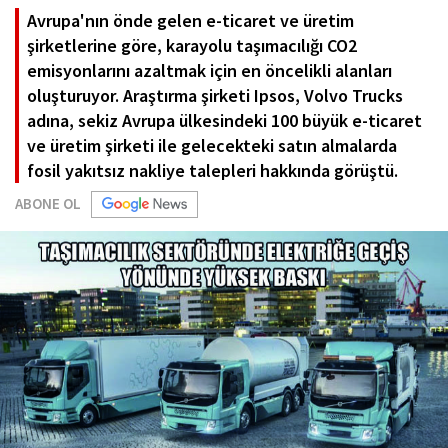
Avrupa'nın önde gelen e-ticaret ve üretim
şirketlerine göre, karayolu taşımacılığı CO2
emisyonlarını azaltmak için en öncelikli alanları
oluşturuyor. Araştırma şirketi Ipsos, Volvo Trucks
adına, sekiz Avrupa ülkesindeki 100 büyük e-ticaret
ve üretim şirketi ile gelecekteki satın almalarda
fosil yakıtsız nakliye talepleri hakkında görüştü.
ABONE OL