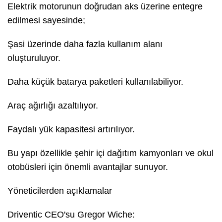
Elektrik motorunun doğrudan aks üzerine entegre
edilmesi sayesinde;
Şasi üzerinde daha fazla kullanım alanı
oluşturuluyor.
Daha küçük batarya paketleri kullanılabiliyor.
Araç ağırlığı azaltılıyor.
Faydalı yük kapasitesi artırılıyor.
Bu yapı özellikle şehir içi dağıtım kamyonları ve okul
otobüsleri için önemli avantajlar sunuyor.
Yöneticilerden açıklamalar
Driventic CEO'su Gregor Wiche: