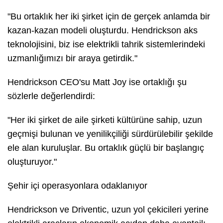
"Bu ortaklık her iki şirket için de gerçek anlamda bir
kazan-kazan modeli oluşturdu. Hendrickson aks
teknolojisini, biz ise elektrikli tahrik sistemlerindeki
uzmanlığımızı bir araya getirdik."
Hendrickson CEO'su Matt Joy ise ortaklığı şu
sözlerle değerlendirdi:
"Her iki şirket de aile şirketi kültürüne sahip, uzun
geçmişi bulunan ve yenilikçiliği sürdürülebilir şekilde
ele alan kuruluşlar. Bu ortaklık güçlü bir başlangıç
oluşturuyor."
Şehir içi operasyonlara odaklanıyor
Hendrickson ve Driventic, uzun yol çekicileri yerine