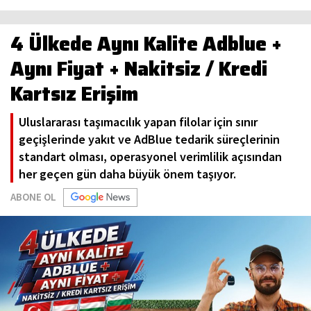
4 Ülkede Aynı Kalite Adblue +
Aynı Fiyat + Nakitsiz / Kredi
Kartsız Erişim
Uluslararası taşımacılık yapan filolar için sınır
geçişlerinde yakıt ve AdBlue tedarik süreçlerinin
standart olması, operasyonel verimlilik açısından
her geçen gün daha büyük önem taşıyor.
ABONE OL