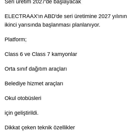
Seri üretim 2027'de başlayacak
ELECTRAAX'ın ABD'de seri üretimine 2027 yılının
ikinci yarısında başlanması planlanıyor.
Platform;
Class 6 ve Class 7 kamyonlar
Orta sınıf dağıtım araçları
Belediye hizmet araçları
Okul otobüsleri
için geliştirildi.
Dikkat çeken teknik özellikler