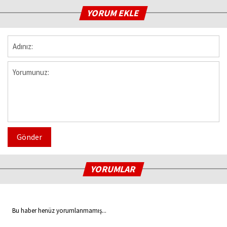
YORUM EKLE
Gönder
YORUMLAR
Bu haber henüz yorumlanmamış...