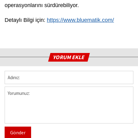
operasyonlarını sürdürebiliyor.
Detaylı Bilgi için:
https://www.bluematik.com/
YORUM EKLE
Gönder