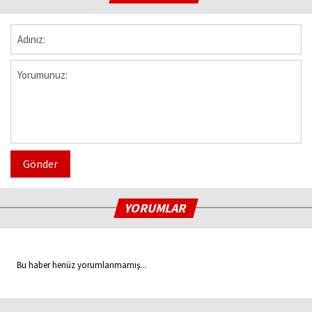
Gönder
YORUMLAR
Bu haber henüz yorumlanmamış...