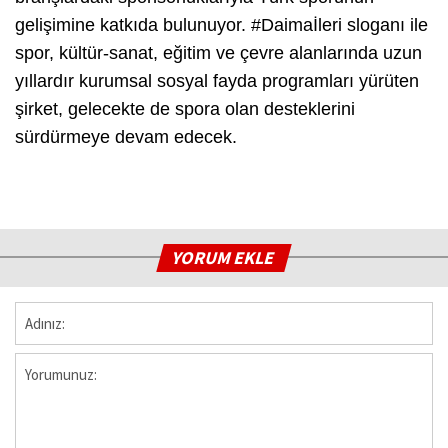
gelişimine katkıda bulunuyor. #Daimaİleri sloganı ile
spor, kültür-sanat, eğitim ve çevre alanlarında uzun
yıllardır kurumsal sosyal fayda programları yürüten
şirket, gelecekte de spora olan desteklerini
sürdürmeye devam edecek.
YORUM EKLE