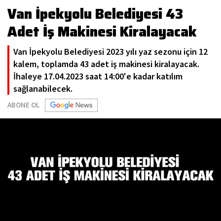
Van İpekyolu Belediyesi 43
Adet İş Makinesi Kiralayacak
Van İpekyolu Belediyesi 2023 yılı yaz sezonu için 12
kalem, toplamda 43 adet iş makinesi kiralayacak.
İhaleye 17.04.2023 saat 14:00'e kadar katılım
sağlanabilecek.
ABONE OL