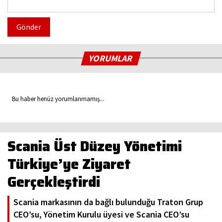
Gönder
YORUMLAR
Bu haber henüz yorumlanmamış...
Scania Üst Düzey Yönetimi
Türkiye’ye Ziyaret
Gerçekleştirdi
Scania markasının da bağlı bulunduğu Traton Grup
CEO’su, Yönetim Kurulu üyesi ve Scania CEO’su