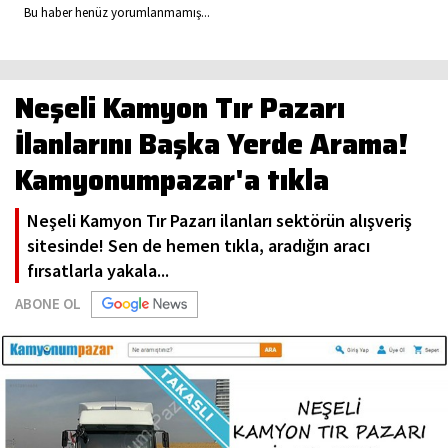
Bu haber henüz yorumlanmamış...
Neşeli Kamyon Tır Pazarı
İlanlarını Başka Yerde Arama!
Kamyonumpazar'a tıkla
Neşeli Kamyon Tır Pazarı ilanları sektörün alışveriş
sitesinde! Sen de hemen tıkla, aradığın aracı
fırsatlarla yakala...
ABONE OL