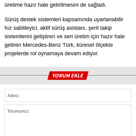
üretime hazır hale getirilmesini de sağladı.
Sürüş destek sistemleri kapsamında uyarlanabilir
hız sabitleyici, aktif sürüş asistanı, şerit takip
sistemlerini geliştiren ve seri üretim için hazır hale
getiren Mercedes-Benz Türk, küresel ölçekte
projelerde rol oynamaya devam ediyor.
YORUM EKLE