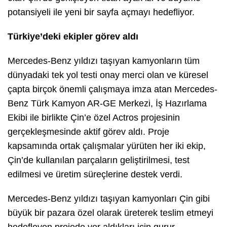
potansiyeli ile yeni bir sayfa açmayı hedefliyor.
Türkiye’deki ekipler görev aldı
Mercedes-Benz yıldızı taşıyan kamyonların tüm
dünyadaki tek yol testi onay merci olan ve küresel
çapta birçok önemli çalışmaya imza atan Mercedes-
Benz Türk Kamyon AR-GE Merkezi, İş Hazırlama
Ekibi ile birlikte Çin’e özel Actros projesinin
gerçekleşmesinde aktif görev aldı. Proje
kapsamında ortak çalışmalar yürüten her iki ekip,
Çin’de kullanılan parçaların geliştirilmesi, test
edilmesi ve üretim süreçlerine destek verdi.
Mercedes-Benz yıldızı taşıyan kamyonları Çin gibi
büyük bir pazara özel olarak üreterek teslim etmeyi