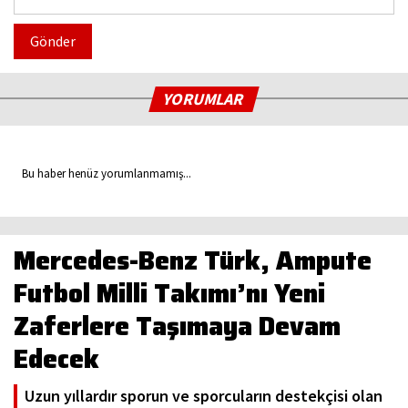
Gönder
YORUMLAR
Bu haber henüz yorumlanmamış...
Mercedes-Benz Türk, Ampute
Futbol Milli Takımı’nı Yeni
Zaferlere Taşımaya Devam
Edecek
Uzun yıllardır sporun ve sporcuların destekçisi olan