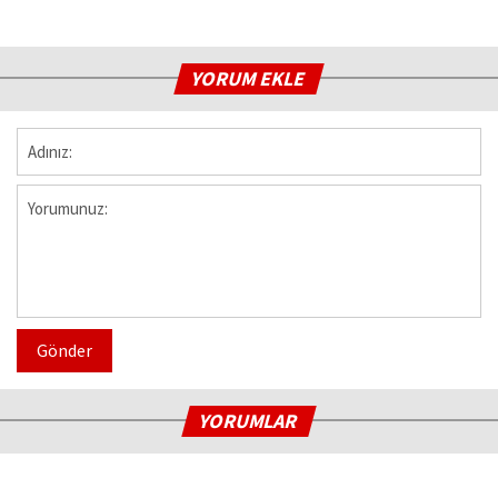
YORUM EKLE
Gönder
YORUMLAR