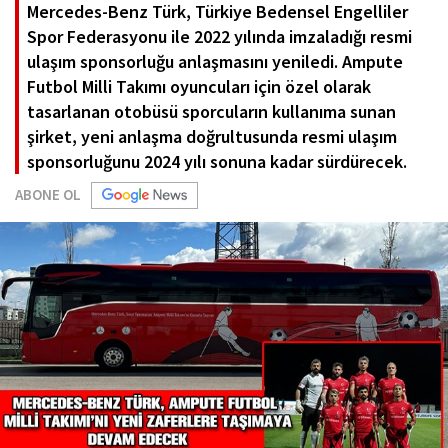
Mercedes-Benz Türk, Türkiye Bedensel Engelliler
Spor Federasyonu ile 2022 yılında imzaladığı resmi
ulaşım sponsorluğu anlaşmasını yeniledi. Ampute
Futbol Milli Takımı oyuncuları için özel olarak
tasarlanan otobüsü sporcuların kullanıma sunan
şirket, yeni anlaşma doğrultusunda resmi ulaşım
sponsorluğunu 2024 yılı sonuna kadar sürdürecek.
ABONE OL