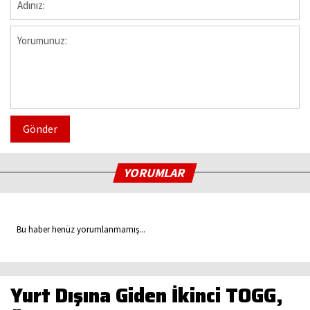
Gönder
YORUMLAR
Bu haber henüz yorumlanmamış...
Yurt Dışına Giden İkinci TOGG,