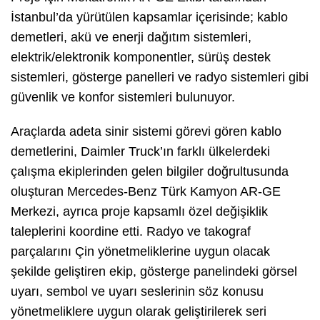
İstanbul’da yürütülen kapsamlar içerisinde; kablo
demetleri, akü ve enerji dağıtım sistemleri,
elektrik/elektronik komponentler, sürüş destek
sistemleri, gösterge panelleri ve radyo sistemleri gibi
güvenlik ve konfor sistemleri bulunuyor.
Araçlarda adeta sinir sistemi görevi gören kablo
demetlerini, Daimler Truck’ın farklı ülkelerdeki
çalışma ekiplerinden gelen bilgiler doğrultusunda
oluşturan Mercedes-Benz Türk Kamyon AR-GE
Merkezi, ayrıca proje kapsamlı özel değişiklik
taleplerini koordine etti. Radyo ve takograf
parçalarını Çin yönetmeliklerine uygun olacak
şekilde geliştiren ekip, gösterge panelindeki görsel
uyarı, sembol ve uyarı seslerinin söz konusu
yönetmeliklere uygun olarak geliştirilerek seri