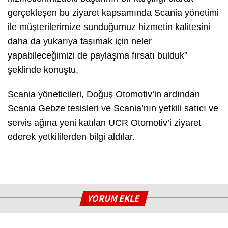
gerçekleşen bu ziyaret kapsamında Scania yönetimi
ile müşterilerimize sunduğumuz hizmetin kalitesini
daha da yukarıya taşımak için neler
yapabileceğimizi de paylaşma fırsatı bulduk”
şeklinde konuştu.
Scania yöneticileri, Doğuş Otomotiv’in ardından
Scania Gebze tesisleri ve Scania’nın yetkili satıcı ve
servis ağına yeni katılan UCR Otomotiv’i ziyaret
ederek yetkililerden bilgi aldılar.
YORUM EKLE