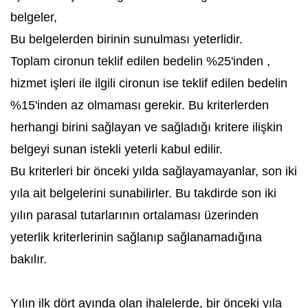
belgeler,
Bu belgelerden birinin sunulması yeterlidir.
Toplam cironun teklif edilen bedelin %25'inden ,
hizmet işleri ile ilgili cironun ise teklif edilen bedelin
%15'inden az olmaması gerekir. Bu kriterlerden
herhangi birini sağlayan ve sağladığı kritere ilişkin
belgeyi sunan istekli yeterli kabul edilir.
Bu kriterleri bir önceki yılda sağlayamayanlar, son iki
yıla ait belgelerini sunabilirler. Bu takdirde son iki
yılın parasal tutarlarının ortalaması üzerinden
yeterlik kriterlerinin sağlanıp sağlanamadığına
bakılır.
Yılın ilk dört ayında olan ihalelerde, bir önceki yıla