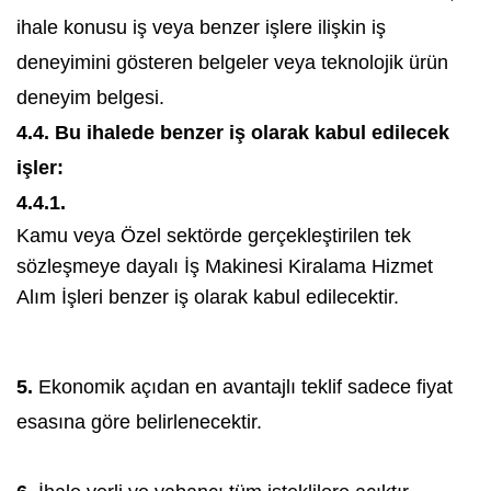
ihale konusu iş veya benzer işlere ilişkin iş
deneyimini gösteren belgeler veya teknolojik ürün
deneyim belgesi.
4.4. Bu ihalede benzer iş olarak kabul edilecek
işler:
4.4.1.
Kamu veya Özel sektörde gerçekleştirilen tek
sözleşmeye dayalı İş Makinesi Kiralama Hizmet
Alım İşleri benzer iş olarak kabul edilecektir.
5.
Ekonomik açıdan en avantajlı teklif sadece fiyat
esasına göre belirlenecektir.