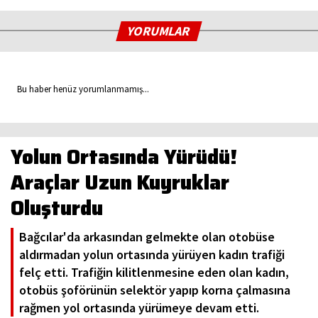
YORUMLAR
Bu haber henüz yorumlanmamış...
Yolun Ortasında Yürüdü!
Araçlar Uzun Kuyruklar
Oluşturdu
Bağcılar'da arkasından gelmekte olan otobüse
aldırmadan yolun ortasında yürüyen kadın trafiği
felç etti. Trafiğin kilitlenmesine eden olan kadın,
otobüs şoförünün selektör yapıp korna çalmasına
rağmen yol ortasında yürümeye devam etti.