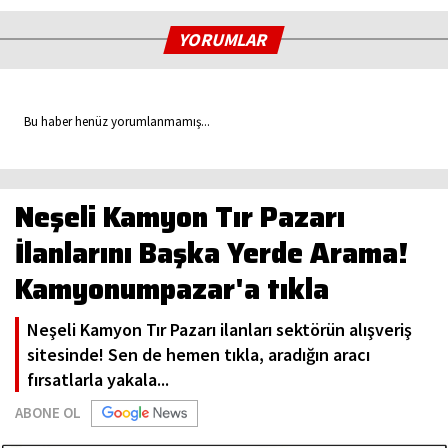
YORUMLAR
Bu haber henüz yorumlanmamış...
Neşeli Kamyon Tır Pazarı
İlanlarını Başka Yerde Arama!
Kamyonumpazar'a tıkla
Neşeli Kamyon Tır Pazarı ilanları sektörün alışveriş
sitesinde! Sen de hemen tıkla, aradığın aracı
fırsatlarla yakala...
ABONE OL