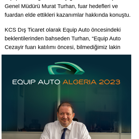
Genel Müdürü Murat Turhan, fuar hedefleri ve
fuardan elde ettikleri kazanımlar hakkında konuştu.
KCS Dış Ticaret olarak Equip Auto öncesindeki
beklentilerinden bahseden Turhan, “Equip Auto
Cezayir fuarı
katılımı öncesi, bilmediğimiz lakin