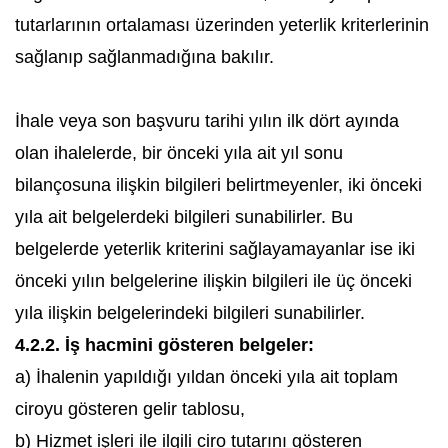
tutarlarının ortalaması üzerinden yeterlik kriterlerinin
sağlanıp sağlanmadığına bakılır.
İhale veya son başvuru tarihi yılın ilk dört ayında
olan ihalelerde, bir önceki yıla ait yıl sonu
bilançosuna ilişkin bilgileri belirtmeyenler, iki önceki
yıla ait belgelerdeki bilgileri sunabilirler. Bu
belgelerde yeterlik kriterini sağlayamayanlar ise iki
önceki yılın belgelerine ilişkin bilgileri ile üç önceki
yıla ilişkin belgelerindeki bilgileri sunabilirler.
4.2.2. İş hacmini gösteren belgeler:
a) İhalenin yapıldığı yıldan önceki yıla ait toplam
ciroyu gösteren gelir tablosu,
b) Hizmet işleri ile ilgili ciro tutarını gösteren