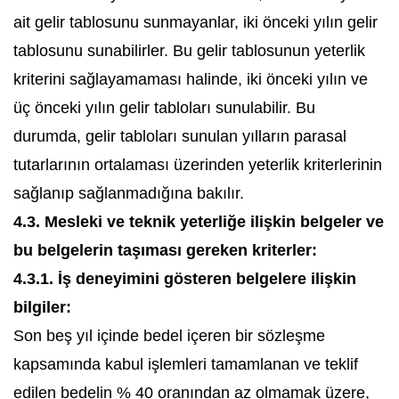
ait gelir tablosunu sunmayanlar, iki önceki yılın gelir
tablosunu sunabilirler. Bu gelir tablosunun yeterlik
kriterini sağlayamaması halinde, iki önceki yılın ve
üç önceki yılın gelir tabloları sunulabilir. Bu
durumda, gelir tabloları sunulan yılların parasal
tutarlarının ortalaması üzerinden yeterlik kriterlerinin
sağlanıp sağlanmadığına bakılır.
4.3. Mesleki ve teknik yeterliğe ilişkin belgeler ve
bu belgelerin taşıması gereken kriterler:
4.3.1. İş deneyimini gösteren belgelere ilişkin
bilgiler:
Son beş yıl içinde bedel içeren bir sözleşme
kapsamında kabul işlemleri tamamlanan ve teklif
edilen bedelin % 40 oranından az olmamak üzere,