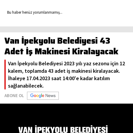
Bu haber henüz yorumlanmamış...
Van İpekyolu Belediyesi 43
Adet İş Makinesi Kiralayacak
Van İpekyolu Belediyesi 2023 yılı yaz sezonu için 12
kalem, toplamda 43 adet iş makinesi kiralayacak.
İhaleye 17.04.2023 saat 14:00'e kadar katılım
sağlanabilecek.
ABONE OL