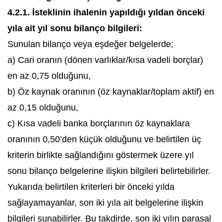
4.2.1. İsteklinin ihalenin yapıldığı yıldan önceki
yıla ait yıl sonu bilanço bilgileri:
Sunulan bilanço veya eşdeğer belgelerde;
a) Cari oranın (dönen varlıklar/kısa vadeli borçlar)
en az 0,75 olduğunu,
b) Öz kaynak oranının (öz kaynaklar/toplam aktif) en
az 0,15 olduğunu,
c) Kısa vadeli banka borçlarının öz kaynaklara
oranının 0,50’den küçük olduğunu ve belirtilen üç
kriterin birlikte sağlandığını göstermek üzere yıl
sonu bilanço belgelerine ilişkin bilgileri belirtebilirler.
Yukarıda belirtilen kriterleri bir önceki yılda
sağlayamayanlar, son iki yıla ait belgelerine ilişkin
bilgileri sunabilirler. Bu takdirde, son iki yılın parasal