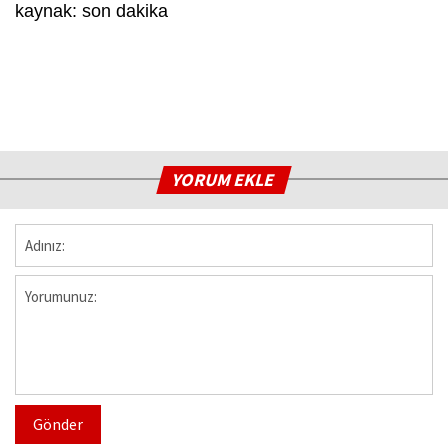
kaynak: son dakika
YORUM EKLE
Gönder