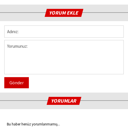
YORUM EKLE
Gönder
YORUMLAR
Bu haber henüz yorumlanmamış...