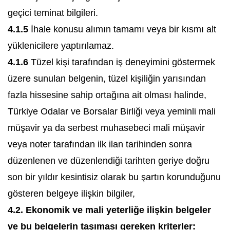
geçici teminat bilgileri.
4.1.5
İhale konusu alımın tamamı veya bir kısmı alt
yüklenicilere yaptırılamaz.
4.1.6
Tüzel kişi tarafından iş deneyimini göstermek
üzere sunulan belgenin, tüzel kişiliğin yarısından
fazla hissesine sahip ortağına ait olması halinde,
Türkiye Odalar ve Borsalar Birliği veya yeminli mali
müşavir ya da serbest muhasebeci mali müşavir
veya noter tarafından ilk ilan tarihinden sonra
düzenlenen ve düzenlendiği tarihten geriye doğru
son bir yıldır kesintisiz olarak bu şartın korunduğunu
gösteren belgeye ilişkin bilgiler,
4.2. Ekonomik ve mali yeterliğe ilişkin belgeler
ve bu belgelerin taşıması gereken kriterler: