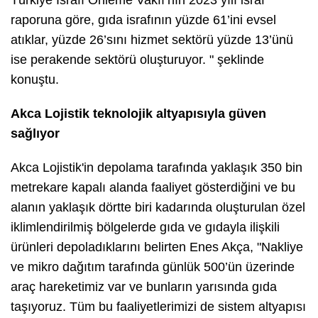
raporuna göre, gıda israfının yüzde 61’ini evsel
atıklar, yüzde 26’sını hizmet sektörü yüzde 13’ünü
ise perakende sektörü oluşturuyor. " şeklinde
konuştu.
Akca Lojistik teknolojik altyapısıyla güven
sağlıyor
Akca Lojistik'in depolama tarafında yaklaşık 350 bin
metrekare kapalı alanda faaliyet gösterdiğini ve bu
alanın yaklaşık dörtte biri kadarında oluşturulan özel
iklimlendirilmiş bölgelerde gıda ve gıdayla ilişkili
ürünleri depoladıklarını belirten Enes Akça, "Nakliye
ve mikro dağıtım tarafında günlük 500’ün üzerinde
araç hareketimiz var ve bunların yarısında gıda
taşıyoruz. Tüm bu faaliyetlerimizi de sistem altyapısı