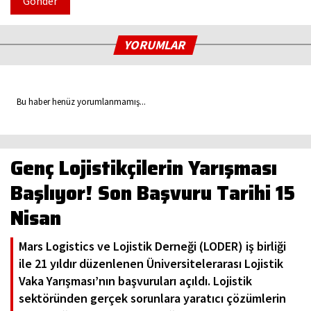
Gönder
YORUMLAR
Bu haber henüz yorumlanmamış...
Genç Lojistikçilerin Yarışması
Başlıyor! Son Başvuru Tarihi 15
Nisan
Mars Logistics ve Lojistik Derneği (LODER) iş birliği
ile 21 yıldır düzenlenen Üniversitelerarası Lojistik
Vaka Yarışması’nın başvuruları açıldı. Lojistik
sektöründen gerçek sorunlara yaratıcı çözümlerin