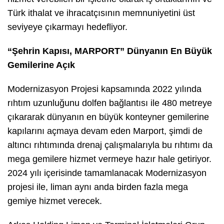
Türk ithalat ve ihracatçısının memnuniyetini üst
seviyeye çıkarmayı hedefliyor.
“Şehrin Kapısı, MARPORT” Dünyanın En Büyük
Gemilerine Açık
Modernizasyon Projesi kapsamında 2022 yılında
rıhtım uzunluğunu dolfen bağlantısı ile 480 metreye
çıkararak dünyanın en büyük konteyner gemilerine
kapılarını açmaya devam eden Marport, şimdi de
altıncı rıhtımında drenaj çalışmalarıyla bu rıhtımı da
mega gemilere hizmet vermeye hazır hale getiriyor.
2024 yılı içerisinde tamamlanacak Modernizasyon
projesi ile, liman aynı anda birden fazla mega
gemiye hizmet verecek.