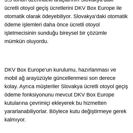
ücretli otoyol geçiş ücretlerini DKV Box Europe ile
otomatik olarak ödeyebiliyor. Slovakya’daki otomatik
ödeme işlemleri daha önce ücretli otoyol
işletmecisinin sunduğu bireysel bir çözümle
mümkün oluyordu.
DKV Box Europe’un kurulumu, hazırlanması ve
mobil ağ arayüzüyle güncellenmesi son derece
kolay. Ayrıca müşteriler Slovakya ücretli otoyol geçiş
ödeme fonksiyonunu mevcut DKV Box Europe
kutularına çevrimiçi ekleyerek bu hizmetten
yararlanabiliyorlar. Böylece kutu değiştirmeye gerek
kalmıyor.