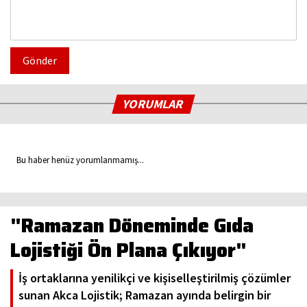
Gönder
YORUMLAR
Bu haber henüz yorumlanmamış...
"Ramazan Döneminde Gıda
Lojistiği Ön Plana Çıkıyor"
İş ortaklarına yenilikçi ve kişiselleştirilmiş çözümler
sunan Akca Lojistik; Ramazan ayında belirgin bir