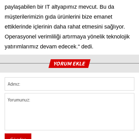
paylaşabilen bir IT altyapımız mevcut. Bu da
müşterilerimizin gıda ürünlerini bize emanet
ettiklerinde içlerinin daha rahat etmesini sağlıyor.
Operasyonel verimliliği artırmaya yönelik teknolojik
yatırımlarımız devam edecek." dedi.
YORUM EKLE