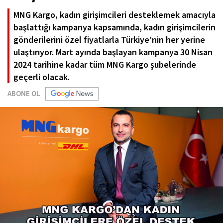
MNG Kargo, kadın girişimcileri desteklemek amacıyla
başlattığı kampanya kapsamında, kadın girişimcilerin
gönderilerini özel fiyatlarla Türkiye’nin her yerine
ulaştırıyor. Mart ayında başlayan kampanya 30 Nisan
2024 tarihine kadar tüm MNG Kargo şubelerinde
geçerli olacak.
ABONE OL