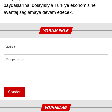
paydaşlarına, dolayısıyla Türkiye ekonomisine
avantaj sağlamaya devam edecek.
YORUM EKLE
Gönder
YORUMLAR