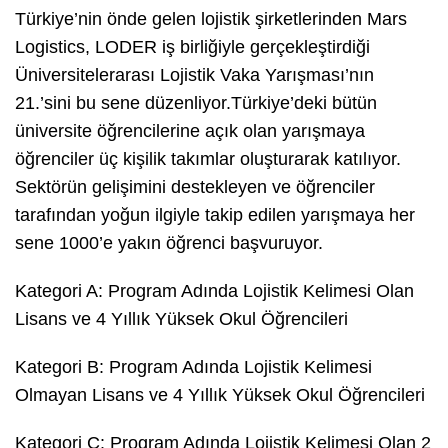
Türkiye’nin önde gelen lojistik şirketlerinden Mars
Logistics, LODER iş birliğiyle gerçekleştirdiği
Üniversitelerarası Lojistik Vaka Yarışması’nın
21.’sini bu sene düzenliyor.Türkiye’deki bütün
üniversite öğrencilerine açık olan yarışmaya
öğrenciler üç kişilik takımlar oluşturarak katılıyor.
Sektörün gelişimini destekleyen ve öğrenciler
tarafından yoğun ilgiyle takip edilen yarışmaya her
sene 1000’e yakın öğrenci başvuruyor.
Kategori A: Program Adında Lojistik Kelimesi Olan
Lisans ve 4 Yıllık Yüksek Okul Öğrencileri
Kategori B: Program Adında Lojistik Kelimesi
Olmayan Lisans ve 4 Yıllık Yüksek Okul Öğrencileri
Kategori C: Program Adında Lojistik Kelimesi Olan 2