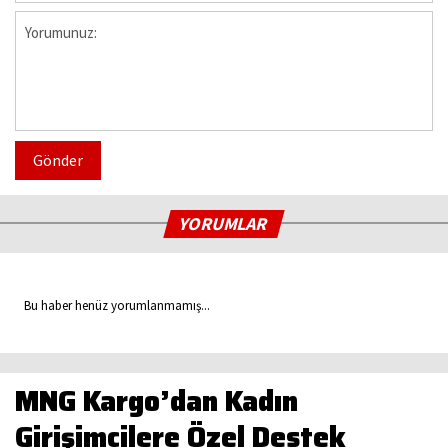
Gönder
YORUMLAR
Bu haber henüz yorumlanmamış...
MNG Kargo’dan Kadın
Girişimcilere Özel Destek