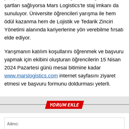
şartları sağlıyorsa Mars Logistics’te staj imkanı da
sunuluyor. Üniversite öğrencileri yarışma ile hem
ödül kazanma hem de Lojistik ve Tedarik Zinciri
Yönetimi alanında kariyerlerine yön verebilme fırsatı
elde ediyor.
Yarışmanın katılım koşullarını öğrenmek ve başvuru
yapmak için ekibini oluşturan öğrencilerin 15 Nisan
2024 Pazartesi günü mesai bitimine kadar
www.marslogistics.com
internet sayfasını ziyaret
etmesi ve başvuru formunu doldurması yeterli.
YORUM EKLE