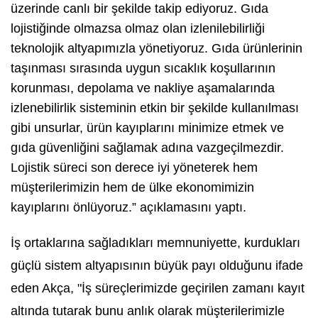
üzerinde canlı bir şekilde takip ediyoruz. Gıda
lojistiğinde olmazsa olmaz olan izlenilebilirliği
teknolojik altyapımızla yönetiyoruz. Gıda ürünlerinin
taşınması sırasında uygun sıcaklık koşullarının
korunması, depolama ve nakliye aşamalarında
izlenebilirlik sisteminin etkin bir şekilde kullanılması
gibi unsurlar, ürün kayıplarını minimize etmek ve
gıda güvenliğini sağlamak adına vazgeçilmezdir.
Lojistik süreci son derece iyi yöneterek hem
müşterilerimizin hem de ülke ekonomimizin
kayıplarını önlüyoruz.” açıklamasını yaptı.
İş ortaklarına sağladıkları memnuniyette, kurdukları
güçlü sistem altyapısının büyük payı olduğunu ifade
eden Akça, "İş süreçlerimizde geçirilen zamanı kayıt
altında tutarak bunu anlık olarak müşterilerimizle