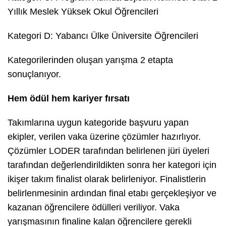
Yıllık Meslek Yüksek Okul Öğrencileri
Kategori D: Yabancı Ülke Üniversite Öğrencileri
Kategorilerinden oluşan yarışma 2 etapta
sonuçlanıyor.
Hem ödül hem kariyer fırsatı
Takımlarına uygun kategoride başvuru yapan
ekipler, verilen vaka üzerine çözümler hazırlıyor.
Çözümler LODER tarafından belirlenen jüri üyeleri
tarafından değerlendirildikten sonra her kategori için
ikişer takım finalist olarak belirleniyor. Finalistlerin
belirlenmesinin ardından final etabı gerçekleşiyor ve
kazanan öğrencilere ödülleri veriliyor. Vaka
yarışmasının finaline kalan öğrencilere gerekli