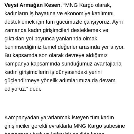
Veysi Armağan Kesen
, “MNG Kargo olarak,
kadınların iş hayatına ve ekonomiye katılımını
desteklemek için tüm gücümüzle çalışıyoruz. Aynı
zamanda kadın girişimcileri desteklemek ve
çıktıkları yol boyunca yanlarında olmak
benimsediğimiz temel değerler arasında yer alıyor.
Bu kapsamda son olarak devreye aldığımız
kampanya kapsamında sunduğumuz avantajlarla
kadın girişimcilerin iş dünyasındaki yerini
güçlendirmeye yönelik adımlarımıza da devam
ediyoruz.” dedi.
Kampanyadan yararlanmak isteyen tüm kadın
girişimciler gerekli evraklarla MNG Kargo şubesine