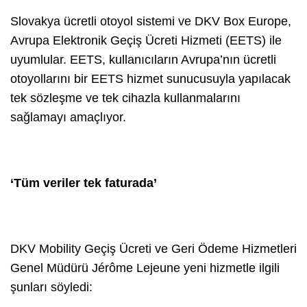
Slovakya ücretli otoyol sistemi ve DKV Box Europe,
Avrupa Elektronik Geçiş Ücreti Hizmeti (EETS) ile
uyumlular. EETS, kullanıcıların Avrupa’nın ücretli
otoyollarını bir EETS hizmet sunucusuyla yapılacak
tek sözleşme ve tek cihazla kullanmalarını
sağlamayı amaçlıyor.
‘Tüm veriler tek faturada’
DKV Mobility Geçiş Ücreti ve Geri Ödeme Hizmetleri
Genel Müdürü Jérôme Lejeune yeni hizmetle ilgili
şunları söyledi: