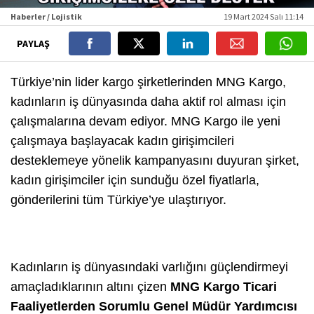
Haberler / Lojistik
19 Mart 2024 Salı 11:14
PAYLAŞ
Türkiye’nin lider kargo şirketlerinden MNG Kargo,
kadınların iş dünyasında daha aktif rol alması için
çalışmalarına devam ediyor. MNG Kargo ile yeni
çalışmaya başlayacak kadın girişimcileri
desteklemeye yönelik kampanyasını duyuran şirket,
kadın girişimciler için sunduğu özel fiyatlarla,
gönderilerini tüm Türkiye’ye ulaştırıyor.
Kadınların iş dünyasındaki varlığını güçlendirmeyi
amaçladıklarının altını çizen
MNG Kargo Ticari
Faaliyetlerden Sorumlu Genel Müdür Yardımcısı