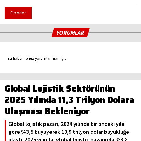
Gönder
YORUMLAR
Bu haber henüz yorumlanmamış...
Global Lojistik Sektörünün
2025 Yılında 11,3 Trilyon Dolara
Ulaşması Bekleniyor
Global lojistik pazarı, 2024 yılında bir önceki yıla
göre %3,5 büyüyerek 10,9 trilyon dolar büyüklüğe
ulaştı. 2025 yılında, global lojistik pazarında %3,8