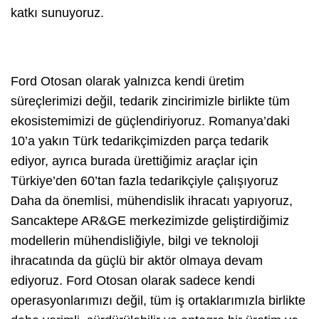
katkı sunuyoruz.
Ford Otosan olarak yalnızca kendi üretim
süreçlerimizi değil, tedarik zincirimizle birlikte tüm
ekosistemimizi de güçlendiriyoruz. Romanya’daki
10’a yakın Türk tedarikçimizden parça tedarik
ediyor, ayrıca burada ürettiğimiz araçlar için
Türkiye’den 60’tan fazla tedarikçiyle çalışıyoruz
Daha da önemlisi, mühendislik ihracatı yapıyoruz,
Sancaktepe AR&GE merkezimizde geliştirdiğimiz
modellerin mühendisliğiyle, bilgi ve teknoloji
ihracatında da güçlü bir aktör olmaya devam
ediyoruz. Ford Otosan olarak sadece kendi
operasyonlarımızı değil, tüm iş ortaklarımızla birlikte