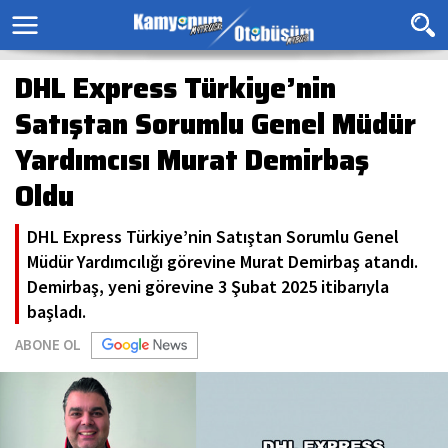
DHL Express Türkiye’nin
Satıştan Sorumlu Genel Müdür
Yardımcısı Murat Demirbaş
Oldu
DHL Express Türkiye’nin Satıştan Sorumlu Genel
Müdür Yardımcılığı görevine Murat Demirbaş atandı.
Demirbaş, yeni görevine 3 Şubat 2025 itibarıyla
başladı.
ABONE OL