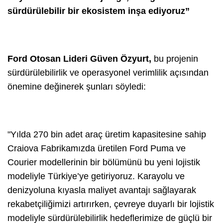
sürdürülebilir bir ekosistem inşa ediyoruz”
Ford Otosan Lideri Güven Özyurt,
bu projenin
sürdürülebilirlik ve operasyonel verimlilik açısından
önemine değinerek şunları söyledi:
"Yılda 270 bin adet araç üretim kapasitesine sahip
Craiova Fabrikamızda üretilen Ford Puma ve
Courier modellerinin bir bölümünü bu yeni lojistik
modeliyle Türkiye’ye getiriyoruz. Karayolu ve
denizyoluna kıyasla maliyet avantajı sağlayarak
rekabetçiliğimizi artırırken, çevreye duyarlı bir lojistik
modeliyle sürdürülebilirlik hedeflerimize de güçlü bir