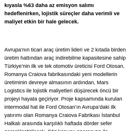
kıyasla %63 daha az emisyon salımı
hedeflenirken, lojistik süreçler daha verimli ve
maliyet etkin bir hale gelecek.
Avrupa’nın ticari araç üretim lideri ve 2 kıtada birden
üretim hattından araç indirebilme kapasitesine sahip
Türkiye’nin ilk ve tek otomotiv üreticisi Ford Otosan,
Romanya Craiova fabrikasındaki yeni modellerin
üretiminin devreye almasının ardından, Mars
Logistics ile lojistik maliyetleri düşürecek öncü bir
projeyi hayata geçiriyor. Proje kapsamında kurulan
intermodal hat ile Ford Otosan’ın Avrupa’daki ilk
yatırımı olan Romanya Craiova Fabrikası İstanbul
Halkalı arasında karşılıklı haftada dörder sefer