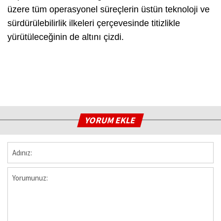
üzere tüm operasyonel süreçlerin üstün teknoloji ve
sürdürülebilirlik ilkeleri çerçevesinde titizlikle
yürütüleceğinin de altını çizdi.
YORUM EKLE