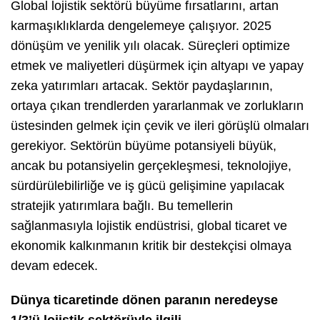
Global lojistik sektörü büyüme fırsatlarını, artan
karmaşıklıklarda dengelemeye çalışıyor. 2025
dönüşüm ve yenilik yılı olacak. Süreçleri optimize
etmek ve maliyetleri düşürmek için altyapı ve yapay
zeka yatırımları artacak. Sektör paydaşlarının,
ortaya çıkan trendlerden yararlanmak ve zorlukların
üstesinden gelmek için çevik ve ileri görüşlü olmaları
gerekiyor. Sektörün büyüme potansiyeli büyük,
ancak bu potansiyelin gerçekleşmesi, teknolojiye,
sürdürülebilirliğe ve iş gücü gelişimine yapılacak
stratejik yatırımlara bağlı. Bu temellerin
sağlanmasıyla lojistik endüstrisi, global ticaret ve
ekonomik kalkınmanın kritik bir destekçisi olmaya
devam edecek.
Dünya ticaretinde dönen paranın neredeyse