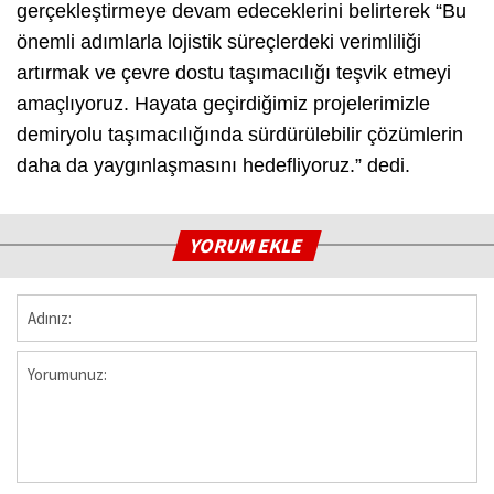
gerçekleştirmeye devam edeceklerini belirterek “Bu
önemli adımlarla lojistik süreçlerdeki verimliliği
artırmak ve çevre dostu taşımacılığı teşvik etmeyi
amaçlıyoruz. Hayata geçirdiğimiz projelerimizle
demiryolu taşımacılığında sürdürülebilir çözümlerin
daha da yaygınlaşmasını hedefliyoruz.” dedi.
YORUM EKLE