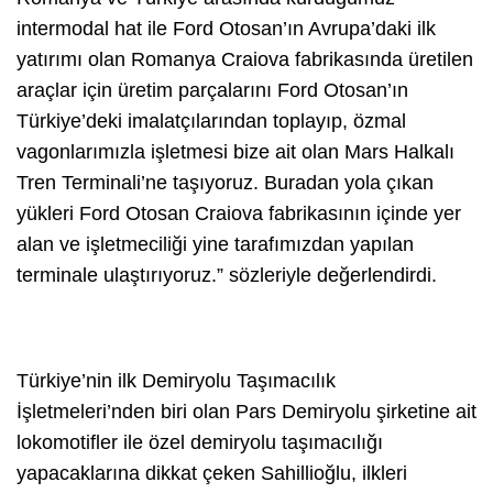
intermodal hat ile Ford Otosan’ın Avrupa’daki ilk
yatırımı olan Romanya Craiova fabrikasında üretilen
araçlar için üretim parçalarını Ford Otosan’ın
Türkiye’deki imalatçılarından toplayıp, özmal
vagonlarımızla işletmesi bize ait olan Mars Halkalı
Tren Terminali’ne taşıyoruz. Buradan yola çıkan
yükleri Ford Otosan Craiova fabrikasının içinde yer
alan ve işletmeciliği yine tarafımızdan yapılan
terminale ulaştırıyoruz.” sözleriyle değerlendirdi.
Türkiye’nin ilk Demiryolu Taşımacılık
İşletmeleri’nden biri olan Pars Demiryolu şirketine ait
lokomotifler ile özel demiryolu taşımacılığı
yapacaklarına dikkat çeken Sahillioğlu, ilkleri