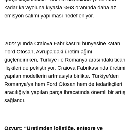
kadar karayoluna kıyasla %63 oranında daha az
emisyon salımı yapılması hedefleniyor.
2022 yılında Craiova Fabrikası’nı bünyesine katan
Ford Otosan, Avrupa’daki üretim ağını
güçlendirirken, Türkiye ile Romanya arasındaki ticari
ilişkileri de pekiştiriyor. Craiova Fabrikası’nda üretimi
yapılan modellerin artmasıyla birlikte, Türkiye’den
Romanya’ya hem Ford Otosan hem de tedarikçileri
aracılığıyla yapılan parça ihracatında önemli bir artış
sağlandı.
Özyurt: “Üretimden lojistiğe, entegre ve