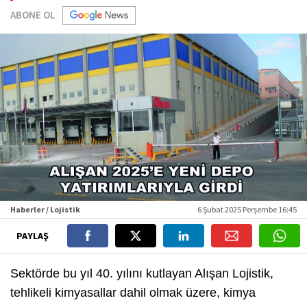
ABONE OL
Haberler / Lojistik
6 Şubat 2025 Perşembe 16:45
PAYLAŞ
Sektörde bu yıl 40. yılını kutlayan Alışan Lojistik,
tehlikeli kimyasallar dahil olmak üzere, kimya