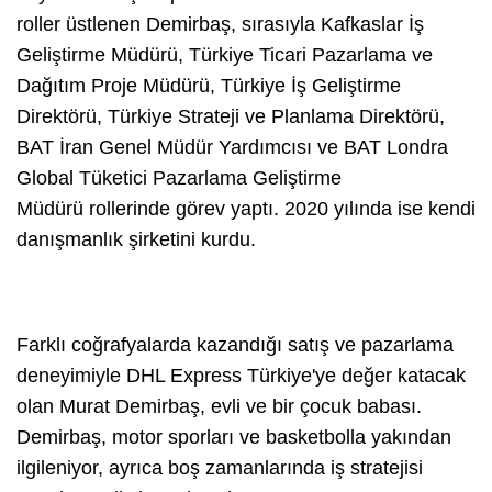
roller üstlenen Demirbaş, sırasıyla Kafkaslar İş
Geliştirme Müdürü, Türkiye Ticari Pazarlama ve
Dağıtım Proje Müdürü, Türkiye İş Geliştirme
Direktörü, Türkiye Strateji ve Planlama Direktörü,
BAT İran Genel Müdür Yardımcısı ve BAT Londra
Global Tüketici Pazarlama Geliştirme
Müdürü rollerinde görev yaptı. 2020 yılında ise kendi
danışmanlık şirketini kurdu.
Farklı coğrafyalarda kazandığı satış ve pazarlama
deneyimiyle DHL Express Türkiye'ye değer katacak
olan Murat Demirbaş, evli ve bir çocuk babası.
Demirbaş, motor sporları ve basketbolla yakından
ilgileniyor, ayrıca boş zamanlarında iş stratejisi