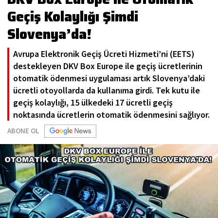
Geçiş Kolaylığı Şimdi
Slovenya’da!
Avrupa Elektronik Geçiş Ücreti Hizmeti’ni (EETS)
destekleyen DKV Box Europe ile geçiş ücretlerinin
otomatik ödenmesi uygulaması artık Slovenya’daki
ücretli otoyollarda da kullanıma girdi. Tek kutu ile
geçiş kolaylığı, 15 ülkedeki 17 ücretli geçiş
noktasında ücretlerin otomatik ödenmesini sağlıyor.
ABONE OL