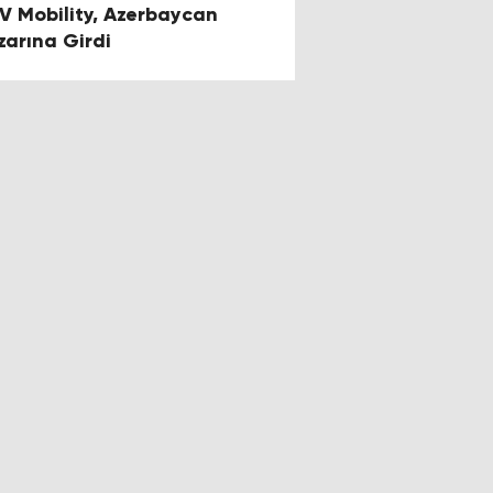
V Mobility, Azerbaycan
zarına Girdi