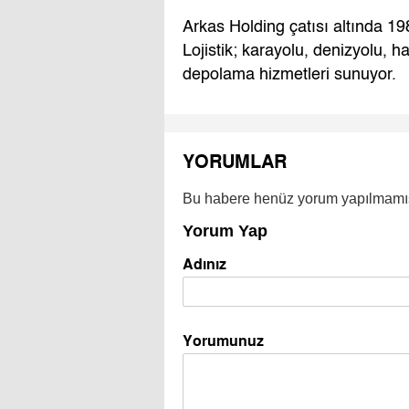
Arkas Holding çatısı altında 1
Lojistik; karayolu, denizyolu, 
depolama hizmetleri sunuyor.
YORUMLAR
Bu habere henüz yorum yapılmamı
Yorum Yap
Adınız
Yorumunuz