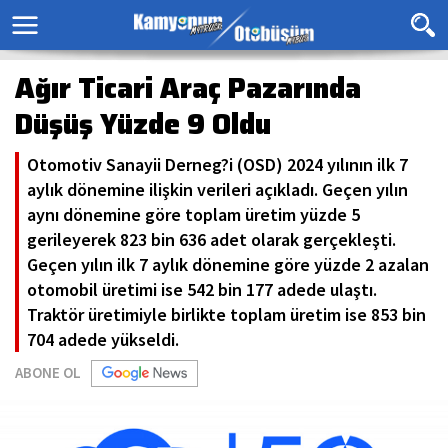
Ağır Ticari Araç Pazarında
Düşüş Yüzde 9 Oldu
Otomotiv Sanayii Derneg?i (OSD) 2024 yılının ilk 7
aylık dönemine ilişkin verileri açıkladı. Geçen yılın
aynı dönemine göre toplam üretim yüzde 5
gerileyerek 823 bin 636 adet olarak gerçekleşti.
Geçen yılın ilk 7 aylık dönemine göre yüzde 2 azalan
otomobil üretimi ise 542 bin 177 adede ulaştı.
Traktör üretimiyle birlikte toplam üretim ise 853 bin
704 adede yükseldi.
ABONE OL