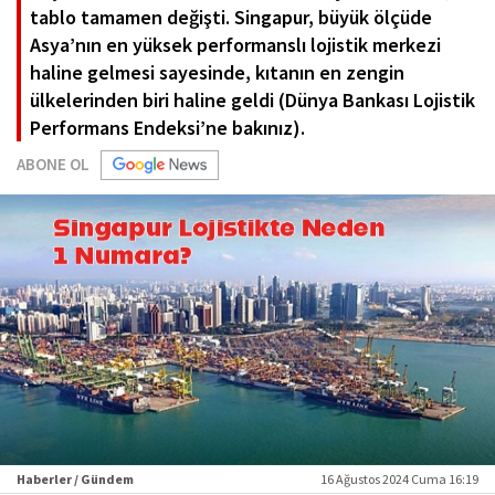
tablo tamamen değişti. Singapur, büyük ölçüde
Asya’nın en yüksek performanslı lojistik merkezi
haline gelmesi sayesinde, kıtanın en zengin
ülkelerinden biri haline geldi (Dünya Bankası Lojistik
Performans Endeksi’ne bakınız).
ABONE OL
Haberler / Gündem
16 Ağustos 2024 Cuma 16:19