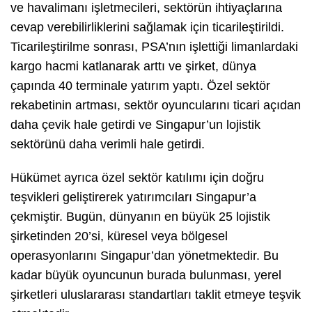
ve havalimanı işletmecileri, sektörün ihtiyaçlarına
cevap verebilirliklerini sağlamak için ticarileştirildi.
Ticarileştirilme sonrası, PSA’nın işlettiği limanlardaki
kargo hacmi katlanarak arttı ve şirket, dünya
çapında 40 terminale yatırım yaptı. Özel sektör
rekabetinin artması, sektör oyuncularını ticari açıdan
daha çevik hale getirdi ve Singapur’un lojistik
sektörünü daha verimli hale getirdi.
Hükümet ayrıca özel sektör katılımı için doğru
teşvikleri geliştirerek yatırımcıları Singapur’a
çekmiştir. Bugün, dünyanın en büyük 25 lojistik
şirketinden 20’si, küresel veya bölgesel
operasyonlarını Singapur’dan yönetmektedir. Bu
kadar büyük oyuncunun burada bulunması, yerel
şirketleri uluslararası standartları taklit etmeye teşvik