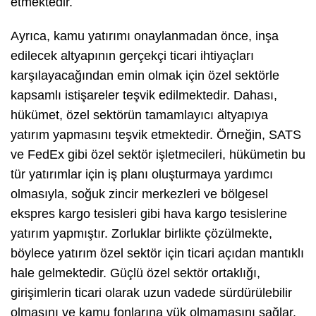
etmektedir.
Ayrıca, kamu yatırımı onaylanmadan önce, inşa
edilecek altyapının gerçekçi ticari ihtiyaçları
karşılayacağından emin olmak için özel sektörle
kapsamlı istişareler teşvik edilmektedir. Dahası,
hükümet, özel sektörün tamamlayıcı altyapıya
yatırım yapmasını teşvik etmektedir. Örneğin, SATS
ve FedEx gibi özel sektör işletmecileri, hükümetin bu
tür yatırımlar için iş planı oluşturmaya yardımcı
olmasıyla, soğuk zincir merkezleri ve bölgesel
ekspres kargo tesisleri gibi hava kargo tesislerine
yatırım yapmıştır. Zorluklar birlikte çözülmekte,
böylece yatırım özel sektör için ticari açıdan mantıklı
hale gelmektedir. Güçlü özel sektör ortaklığı,
girişimlerin ticari olarak uzun vadede sürdürülebilir
olmasını ve kamu fonlarına yük olmamasını sağlar.