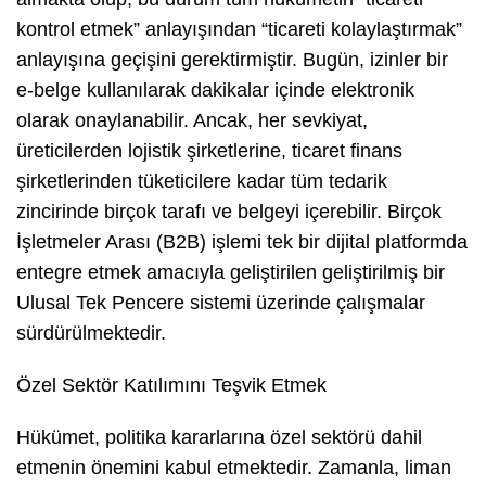
kontrol etmek” anlayışından “ticareti kolaylaştırmak”
anlayışına geçişini gerektirmiştir. Bugün, izinler bir
e-belge kullanılarak dakikalar içinde elektronik
olarak onaylanabilir. Ancak, her sevkiyat,
üreticilerden lojistik şirketlerine, ticaret finans
şirketlerinden tüketicilere kadar tüm tedarik
zincirinde birçok tarafı ve belgeyi içerebilir. Birçok
İşletmeler Arası (B2B) işlemi tek bir dijital platformda
entegre etmek amacıyla geliştirilen geliştirilmiş bir
Ulusal Tek Pencere sistemi üzerinde çalışmalar
sürdürülmektedir.
Özel Sektör Katılımını Teşvik Etmek
Hükümet, politika kararlarına özel sektörü dahil
etmenin önemini kabul etmektedir. Zamanla, liman