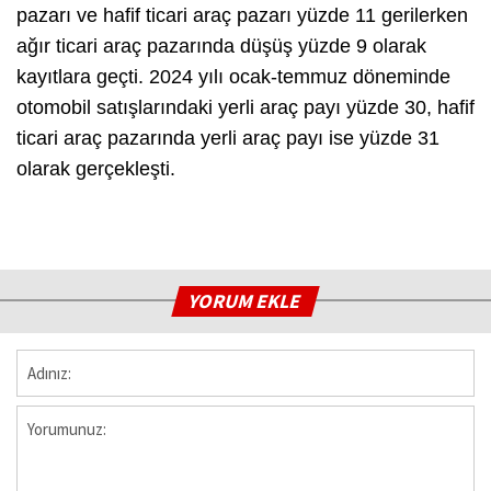
pazarı ve hafif ticari araç pazarı yüzde 11 gerilerken
ağır ticari araç pazarında düşüş yüzde 9 olarak
kayıtlara geçti. 2024 yılı ocak-temmuz döneminde
otomobil satışlarındaki yerli araç payı yüzde 30, hafif
ticari araç pazarında yerli araç payı ise yüzde 31
olarak gerçekleşti.
YORUM EKLE