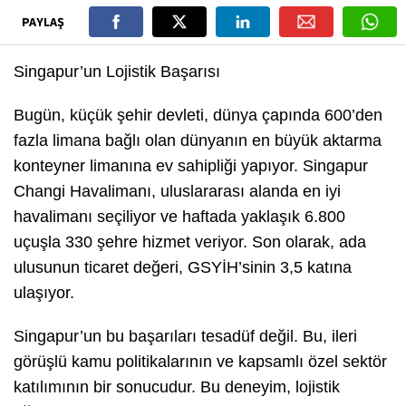
PAYLAŞ
Singapur’un Lojistik Başarısı
Bugün, küçük şehir devleti, dünya çapında 600’den
fazla limana bağlı olan dünyanın en büyük aktarma
konteyner limanına ev sahipliği yapıyor. Singapur
Changi Havalimanı, uluslararası alanda en iyi
havalimanı seçiliyor ve haftada yaklaşık 6.800
uçuşla 330 şehre hizmet veriyor. Son olarak, ada
ulusunun ticaret değeri, GSYİH’sinin 3,5 katına
ulaşıyor.
Singapur’un bu başarıları tesadüf değil. Bu, ileri
görüşlü kamu politikalarının ve kapsamlı özel sektör
katılımının bir sonucudur. Bu deneyim, lojistik