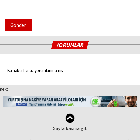
Gönder
YORUMLAR
Bu haber henüz yorumlanmamış...
next
Sayfa başına git