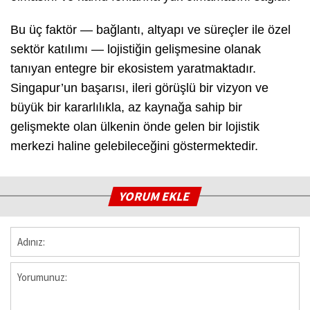
Bu üç faktör — bağlantı, altyapı ve süreçler ile özel
sektör katılımı — lojistiğin gelişmesine olanak
tanıyan entegre bir ekosistem yaratmaktadır.
Singapur’un başarısı, ileri görüşlü bir vizyon ve
büyük bir kararlılıkla, az kaynağa sahip bir
gelişmekte olan ülkenin önde gelen bir lojistik
merkezi haline gelebileceğini göstermektedir.
YORUM EKLE