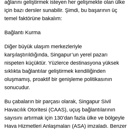
ağlarını geliştirmek isteyen her gelişmekte olan ülke
için bazı dersler sunabilir. Şimdi, bu başarının üç
temel faktörüne bakalım:
Bağlantı Kurma
Diğer büyük ulaşım merkezleriyle
karşılaştırıldığında, Singapur’un yerel pazarı
nispeten küçüktür. Yüzlerce destinasyona yüksek
sıklıkta bağlantılar geliştirmek kendiliğinden
oluşmamış, proaktif bir genişleme politikasının
sonucudur.
Bu çabaların bir parçası olarak, Singapur Sivil
Havacılık Otoritesi (CAAS), uçuş bağlantılarının
sayısını artırmak için 130’dan fazla ülke ve bölgeyle
Hava Hizmetleri Anlaşmaları (ASA) imzaladı. Benzer