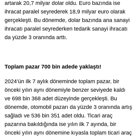
artarak 20,7 milyar dolar oldu. Euro bazında ise
ihracat paralel seyrederek 18,9 milyar euro olarak
gerçekleşti. Bu dönemde, dolar bazında ana sanayi
ihracatı paralel seyrederken tedarik sanayi ihracatı
da yüzde 3 oranında arttı.
Toplam pazar 700 bin adede yaklaştı!
2024’ün ilk 7 aylık döneminde toplam pazar, bir
önceki yılın aynı dönemiyle benzer seviyede kaldı
ve 698 bin 368 adet düzeyinde gerçekleşti. Bu
dönemde, otomobil pazarı da yüzde 3 oranında artış
sağladı ve 536 bin 351 adet oldu. Ticari araç
pazarına bakıldığında ise yılın ilk 7 ayında, bir
önceki yılın aynı dönemine kıyasla toplam ticari araç