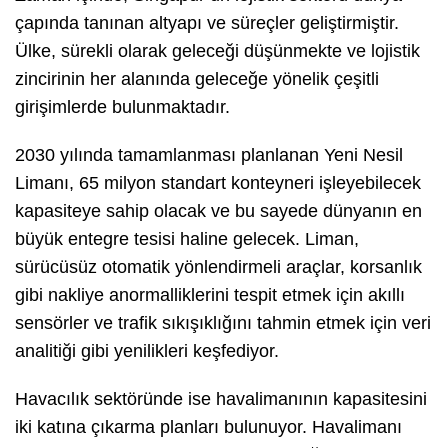
çapında tanınan altyapı ve süreçler geliştirmiştir.
Ülke, sürekli olarak geleceği düşünmekte ve lojistik
zincirinin her alanında geleceğe yönelik çeşitli
girişimlerde bulunmaktadır.
2030 yılında tamamlanması planlanan Yeni Nesil
Limanı, 65 milyon standart konteyneri işleyebilecek
kapasiteye sahip olacak ve bu sayede dünyanın en
büyük entegre tesisi haline gelecek. Liman,
sürücüsüz otomatik yönlendirmeli araçlar, korsanlık
gibi nakliye anormalliklerini tespit etmek için akıllı
sensörler ve trafik sıkışıklığını tahmin etmek için veri
analitiği gibi yenilikleri keşfediyor.
Havacılık sektöründe ise havalimanının kapasitesini
iki katına çıkarma planları bulunuyor. Havalimanı