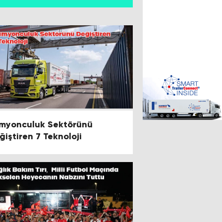
myonculuk Sektörünü
ğiştiren 7 Teknoloji