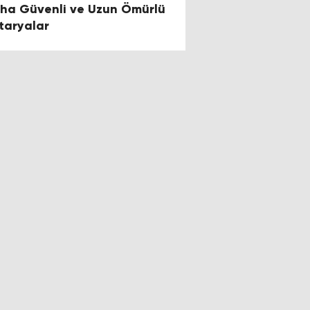
ha Güvenli ve Uzun Ömürlü
taryalar