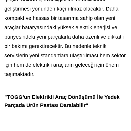
geliştirmesi yönünden kaçınılmaz olacaktır. Daha
kompakt ve hassas bir tasarıma sahip olan yeni
araçlar bataryasındaki yüksek elektrik enerjisi ve
bünyesindeki yeni parçalarla daha özenli ve dikkatli
bir bakımı gerektirecektir. Bu nedenle teknik
servislerin yeni standartlara ulaştırılması hem sektör
için hem de elektrikli araçların geleceği için önem
taşımaktadır.
"TOGG’un Elektrikli Araç Dönüşümü İle Yedek
Parçada Ürün Pastası Daralabilir"