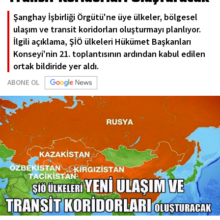
Şanghay İşbirliği Örgütü'ne üye ülkeler, bölgesel
ulaşım ve transit koridorları oluşturmayı planlıyor.
İlgili açıklama, ŞİÖ ülkeleri Hükümet Başkanları
Konseyi'nin 21. toplantısının ardından kabul edilen
ortak bildiride yer aldı.
ABONE OL