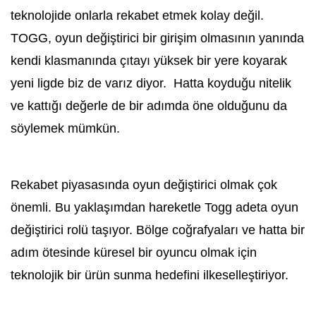
teknolojide onlarla rekabet etmek kolay değil.
TOGG, oyun değiştirici bir girişim olmasının yanında
kendi klasmanında çıtayı yüksek bir yere koyarak
yeni ligde biz de varız diyor. Hatta koyduğu nitelik
ve kattığı değerle de bir adımda öne olduğunu da
söylemek mümkün.
Rekabet piyasasında oyun değiştirici olmak çok
önemli. Bu yaklaşımdan hareketle Togg adeta oyun
değiştirici rolü taşıyor. Bölge coğrafyaları ve hatta bir
adım ötesinde küresel bir oyuncu olmak için
teknolojik bir ürün sunma hedefini ilkeselleştiriyor.