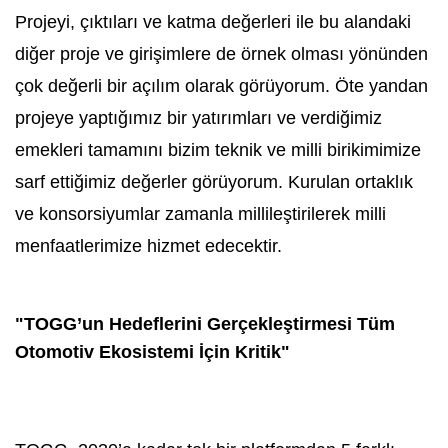
Projeyi, çıktıları ve katma değerleri ile bu alandaki
diğer proje ve girişimlere de örnek olması yönünden
çok değerli bir açılım olarak görüyorum. Öte yandan
projeye yaptığımız bir yatırımları ve verdiğimiz
emekleri tamamını bizim teknik ve milli birikimimize
sarf ettiğimiz değerler görüyorum. Kurulan ortaklık
ve konsorsiyumlar zamanla millileştirilerek milli
menfaatlerimize hizmet edecektir.
"TOGG’un Hedeflerini Gerçekleştirmesi Tüm
Otomotiv Ekosistemi İçin Kritik"