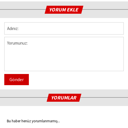
YORUM EKLE
Gönder
YORUMLAR
Bu haber henüz yorumlanmamış...