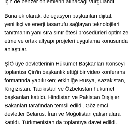
için de benzer önlemlerin alınacağı vurgulandı.
Buna ek olarak, delegasyon başkanları dijital,
yenilikçi ve enerji tasarrufu sağlayan teknolojileri
tanıtmanın yanı sıra sınır ötesi prosedürleri optimize
etme ve ortak altyapı projeleri uygulama konusunda
anlaştılar.
ŞİÖ üye devletlerinin Hükümet Başkanları Konseyi
toplantısı Çin'in başkanlık ettiği bir video konferans
formatında yapılırken; etkinliğe Rusya, Kazakistan,
Kırgızistan, Tacikistan ve Özbekistan hükümet
başkanları katıldı. Hindistan ve Pakistan Dışişleri
Bakanları tarafından temsil edildi. Gözlemci
devletler Belarus, İran ve Moğolistan çalışmalara
katıldı. Türkmenistan da toplantıya davet edildi.