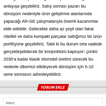
anlayışa geçebiliriz. Satış sonrası pazarı bu
dönüşüm nedeniyle ürün geliştirme alanlarında
yapacağı AR-GE çalışmalarıyla önemli kazanımlar
elde edebilir. Gelecekte daha az çeşit olan fakat
nitelikli ve daha kompakt parçalar sattığımız bir ürün
portföyüne geçebiliriz. Tabii ki bu durum orta vadede
gerçekleşebilecek bir konjonktürü kapsıyor; çünkü
2030’a kadar klasik otomobil üretimi sürecek bu
nedenle ülkemizi etkileyecek dönüşüm için 5-10
sene sonrasını adresleyebiliriz.
YORUM EKLE