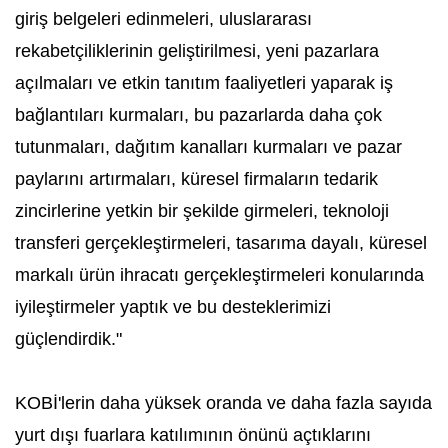
giriş belgeleri edinmeleri, uluslararası
rekabetçiliklerinin geliştirilmesi, yeni pazarlara
açılmaları ve etkin tanıtım faaliyetleri yaparak iş
bağlantıları kurmaları, bu pazarlarda daha çok
tutunmaları, dağıtım kanalları kurmaları ve pazar
paylarını artırmaları, küresel firmaların tedarik
zincirlerine yetkin bir şekilde girmeleri, teknoloji
transferi gerçekleştirmeleri, tasarıma dayalı, küresel
markalı ürün ihracatı gerçekleştirmeleri konularında
iyileştirmeler yaptık ve bu desteklerimizi
güçlendirdik."
KOBİ'lerin daha yüksek oranda ve daha fazla sayıda
yurt dışı fuarlara katılımının önünü açtıklarını