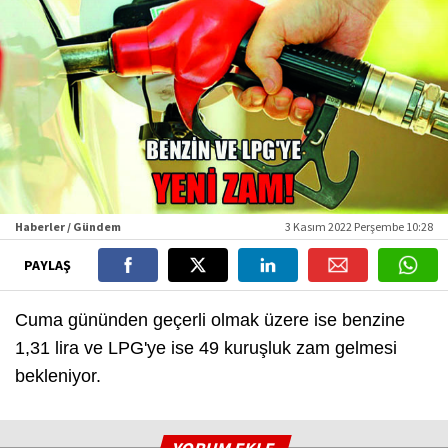
Haberler / Gündem
3 Kasım 2022 Perşembe 10:28
PAYLAŞ
Cuma gününden geçerli olmak üzere ise benzine
1,31 lira ve LPG'ye ise 49 kuruşluk zam gelmesi
bekleniyor.