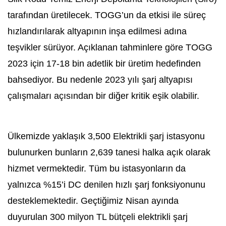
tarafından üretilecek. TOGG’un da etkisi ile süreç
hızlandırılarak altyapının inşa edilmesi adına
teşvikler sürüyor. Açıklanan tahminlere göre TOGG
2023 için 17-18 bin adetlik bir üretim hedefinden
bahsediyor. Bu nedenle 2023 yılı şarj altyapısı
çalışmaları açısından bir diğer kritik eşik olabilir.
Ülkemizde yaklaşık 3,500 Elektrikli şarj istasyonu
bulunurken bunların 2,639 tanesi halka açık olarak
hizmet vermektedir. Tüm bu istasyonların da
yalnızca %15’i DC denilen hızlı şarj fonksiyonunu
desteklemektedir. Geçtiğimiz Nisan ayında
duyurulan 300 milyon TL bütçeli elektrikli şarj