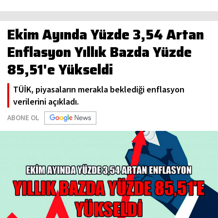
Ekim Ayında Yüzde 3,54 Artan
Enflasyon Yıllık Bazda Yüzde
85,51'e Yükseldi
TÜİK, piyasaların merakla beklediği enflasyon
verilerini açıkladı.
ABONE OL