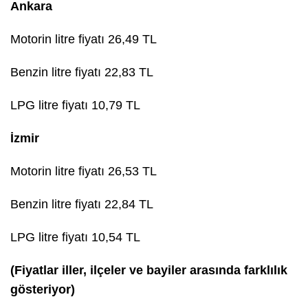
Ankara
Motorin litre fiyatı 26,49 TL
Benzin litre fiyatı 22,83 TL
LPG litre fiyatı 10,79 TL
İzmir
Motorin litre fiyatı 26,53 TL
Benzin litre fiyatı 22,84 TL
LPG litre fiyatı 10,54 TL
(Fiyatlar iller, ilçeler ve bayiler arasında farklılık
gösteriyor)