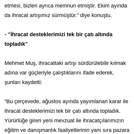
etmesi, bizleri ayrıca memnun etmiştir. Ekim ayında
da ihracat artışımız sürmüştür." diye konuştu.
- "İhracat desteklerimizi tek bir çatı altında
topladık"
Mehmet Muş, ihracattaki artışı sürdürülebilir kılmak
adına var güçleriyle çalıştıklarını ifade ederek,
şunları kaydetti:
"Bu çerçevede, ağustos ayında yayımlanan karar ile
ihracat desteklerimizi tek bir çatı altında topladık.
Yürürlüğe giren yeni mevzuat ile ihracatçılarımızın
eğitim ve danışmanlık faaliyetlerinin yanı sıra pazara