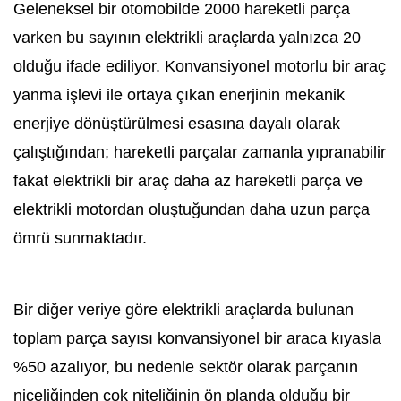
Geleneksel bir otomobilde 2000 hareketli parça
varken bu sayının elektrikli araçlarda yalnızca 20
olduğu ifade ediliyor. Konvansiyonel motorlu bir araç
yanma işlevi ile ortaya çıkan enerjinin mekanik
enerjiye dönüştürülmesi esasına dayalı olarak
çalıştığından; hareketli parçalar zamanla yıpranabilir
fakat elektrikli bir araç daha az hareketli parça ve
elektrikli motordan oluştuğundan daha uzun parça
ömrü sunmaktadır.
Bir diğer veriye göre elektrikli araçlarda bulunan
toplam parça sayısı konvansiyonel bir araca kıyasla
%50 azalıyor, bu nedenle sektör olarak parçanın
niceliğinden çok niteliğinin ön planda olduğu bir