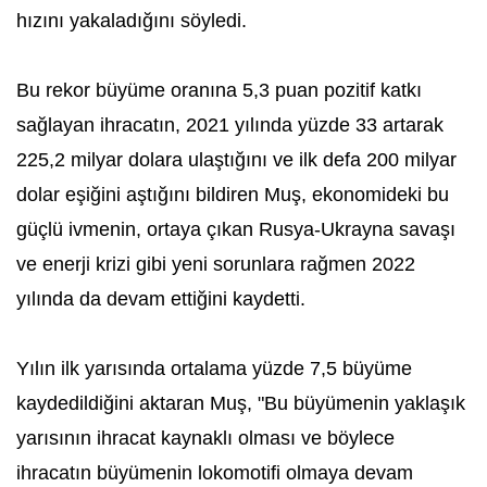
hızını yakaladığını söyledi.
Bu rekor büyüme oranına 5,3 puan pozitif katkı
sağlayan ihracatın, 2021 yılında yüzde 33 artarak
225,2 milyar dolara ulaştığını ve ilk defa 200 milyar
dolar eşiğini aştığını bildiren Muş, ekonomideki bu
güçlü ivmenin, ortaya çıkan Rusya-Ukrayna savaşı
ve enerji krizi gibi yeni sorunlara rağmen 2022
yılında da devam ettiğini kaydetti.
Yılın ilk yarısında ortalama yüzde 7,5 büyüme
kaydedildiğini aktaran Muş, "Bu büyümenin yaklaşık
yarısının ihracat kaynaklı olması ve böylece
ihracatın büyümenin lokomotifi olmaya devam