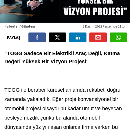
Haberler / Gündem
3 Kasım 2022 Perşembe 11:14
PAYLAŞ
"TOGG Sadece Bir Elektrikli Araç Değil, Katma
Değeri Yüksek Bir Vizyon Projesi"
TOGG ile beraber küresel anlamda rekabeti doğru
zamanda yakaladık. Eğer proje konvansiyonel bir
otomobil projesi olsaydı bu kadar umut ve heyecan
besleyemezdik çünkü bu alanda otomobil
dünyasında yüz yılı aşan onlarca firma varken bu