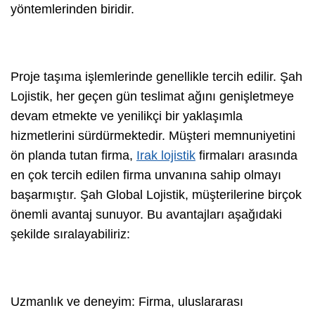
yöntemlerinden biridir.
Proje taşıma işlemlerinde genellikle tercih edilir. Şah
Lojistik, her geçen gün teslimat ağını genişletmeye
devam etmekte ve yenilikçi bir yaklaşımla
hizmetlerini sürdürmektedir. Müşteri memnuniyetini
ön planda tutan firma,
Irak lojistik
firmaları arasında
en çok tercih edilen firma unvanına sahip olmayı
başarmıştır. Şah Global Lojistik, müşterilerine birçok
önemli avantaj sunuyor. Bu avantajları aşağıdaki
şekilde sıralayabiliriz:
Uzmanlık ve deneyim: Firma, uluslararası