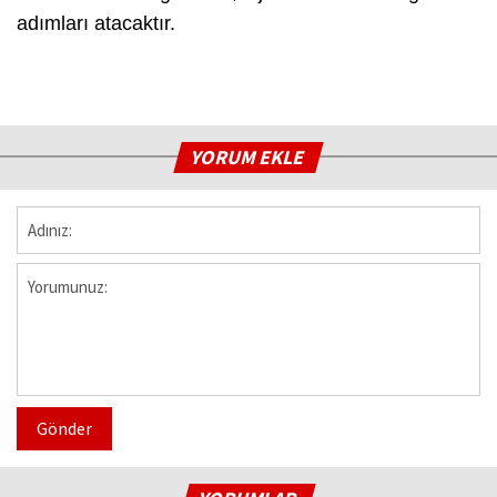
adımları atacaktır.
YORUM EKLE
Gönder