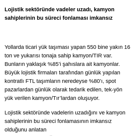
Lojistik sektöründe vadeler uzadı, kamyon
sahiplerinin bu süreci fonlaması imkansız
Yollarda ticari yük taşıması yapan 550 bine yakın 16
ton ve yukarısı tonaja sahip kamyon/TIR var.
Bunların yaklaşık %85’i şahıslara ait kamyonlar.
Büyük lojistik firmaları tarafından günlük yapılan
kontratlı FTL taşımların neredeyse %80’ı, spot
pazarlardan günlük olarak tedarik edilen, tek-yön
yük verilen kamyon/Tır’lardan oluşuyor.
Lojistik sektöründe vadelerin uzadığını ve kamyon
sahiplerinin bu süreci fonlamasının imkansız
olduğunu anlatan