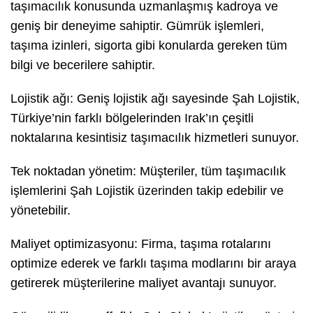
taşımacılık konusunda uzmanlaşmış kadroya ve
geniş bir deneyime sahiptir. Gümrük işlemleri,
taşıma izinleri, sigorta gibi konularda gereken tüm
bilgi ve becerilere sahiptir.
Lojistik ağı: Geniş lojistik ağı sayesinde Şah Lojistik,
Türkiye’nin farklı bölgelerinden Irak’ın çeşitli
noktalarına kesintisiz taşımacılık hizmetleri sunuyor.
Tek noktadan yönetim: Müşteriler, tüm taşımacılık
işlemlerini Şah Lojistik üzerinden takip edebilir ve
yönetebilir.
Maliyet optimizasyonu: Firma, taşıma rotalarını
optimize ederek ve farklı taşıma modlarını bir araya
getirerek müşterilerine maliyet avantajı sunuyor.