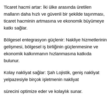
Ticaret hacmi artar: İki ülke arasında üretilen
malların daha hızlı ve güvenli bir şekilde taşınması,
ticaret hacminin artmasına ve ekonomik büyümeye
katkı sağlar.
Bölgesel entegrasyon güçlenir: Nakliye hizmetlerinin
gelişmesi, bölgesel iş birliğinin güçlenmesine ve
ekonomik kalkınmanın hızlanmasına katkıda
bulunur.
Kolay nakliyat sağlar: Şah Lojistik, geniş nakliyat
yelpazesiyle birçok işletmenin nakliyat
sürecini optimize eder ve kolaylık sunar.