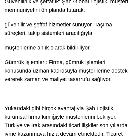
Güvenilirlik ve şeffaflık: Şah Global Lojistik, müşteri
memnuniyetini ön planda tutarak,
güvenilir ve şeffaf hizmetler sunuyor. Taşıma
süreçleri, takip sistemleri aracılığıyla
müşterilerine anlık olarak bildiriliyor.
Gümrük işlemleri: Firma, gümrük işlemleri
konusunda uzman kadrosuyla müşterilerine destek
vererek zaman ve maliyet tasarrufu sağlıyor.
Yukarıdaki gibi birçok avantajıyla Şah Lojistik,
kurumsal firma kimliğiyle müşterilerini bekliyor.
Türkiye ve Irak arasındaki ticari ilişkiler son yıllarda
ivme kazanmaya hızla devam etmektedir. Ticaret