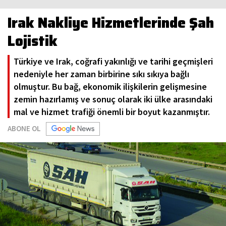
Irak Nakliye Hizmetlerinde Şah
Lojistik
Türkiye ve Irak, coğrafi yakınlığı ve tarihi geçmişleri
nedeniyle her zaman birbirine sıkı sıkıya bağlı
olmuştur. Bu bağ, ekonomik ilişkilerin gelişmesine
zemin hazırlamış ve sonuç olarak iki ülke arasındaki
mal ve hizmet trafiği önemli bir boyut kazanmıştır.
ABONE OL