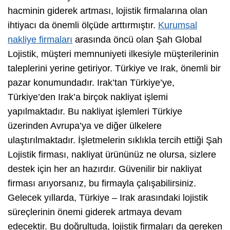
hacminin giderek artması, lojistik firmalarına olan
ihtiyacı da önemli ölçüde arttırmıştır.
Kurumsal
nakliye firmaları
arasında öncü olan Şah Global
Lojistik, müşteri memnuniyeti ilkesiyle müşterilerinin
taleplerini yerine getiriyor. Türkiye ve Irak, önemli bir
pazar konumundadır. Irak’tan Türkiye’ye,
Türkiye’den Irak’a birçok nakliyat işlemi
yapılmaktadır. Bu nakliyat işlemleri Türkiye
üzerinden Avrupa’ya ve diğer ülkelere
ulaştırılmaktadır. İşletmelerin sıklıkla tercih ettiği Şah
Lojistik firması, nakliyat ürününüz ne olursa, sizlere
destek için her an hazırdır. Güvenilir bir nakliyat
firması arıyorsanız, bu firmayla çalışabilirsiniz.
Gelecek yıllarda, Türkiye – Irak arasındaki lojistik
süreçlerinin önemi giderek artmaya devam
edecektir. Bu doğrultuda, lojistik firmaları da gereken