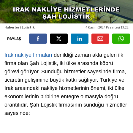
Haberler / Lojistik
4 Kasım 2024 Pazartesi 13:22
PAYLAŞ
Irak nakliye firmaları
denildiği zaman akla gelen ilk
firma olan Şah Lojistik, iki ülke arasında köprü
görevi görüyor. Sunduğu hizmetler sayesinde firma,
ticaretin gelişimine büyük katkı sağlıyor. Türkiye ve
Irak arasındaki nakliye hizmetlerinin önemi, iki ülke
ekonomilerinin birbirine entegre olmasıyla doğru
orantılıdır. Şah Lojistik firmasının sunduğu hizmetler
sayesinde: