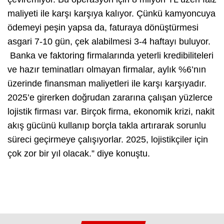
maliyeti ile karşı karşıya kalıyor. Çünkü kamyoncuya
ödemeyi peşin yapsa da, faturaya dönüştürmesi
asgari 7-10 gün, çek alabilmesi 3-4 haftayı buluyor.
Banka ve faktoring firmalarında yeterli kredibiliteleri
ve hazır teminatları olmayan firmalar, aylık %6’nın
üzerinde finansman maliyetleri ile karşı karşıyadır.
2025’e girerken doğrudan zararına çalışan yüzlerce
lojistik firması var. Birçok firma, ekonomik krizi, nakit
akış gücünü kullanıp borçla takla artırarak sorunlu
süreci geçirmeye çalışıyorlar. 2025, lojistikçiler için
çok zor bir yıl olacak.” diye konuştu.