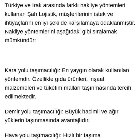
Türkiye ve Irak arasında farklı nakliye yöntemleri
kullanan Şah Lojistik, müşterilerinin istek ve
ihtiyaçlarını en iyi şekilde karşılamaya odaklanmıştır.
Nakliye yöntemlerini aşağıdaki gibi sıralamak
mümkündür:
Kara yolu taşımacılığı: En yaygın olarak kullanılan
yöntemdir. Özellikle gıda ürünleri, inşaat
malzemeleri ve tüketim malları taşınmasında tercih
edilmektedir.
Demir yolu taşımacılığı: Büyük hacimli ve ağır
yüklerin taşınmasında avantajlıdır.
Hava yolu taşımacılığı: Hızlı bir taşıma