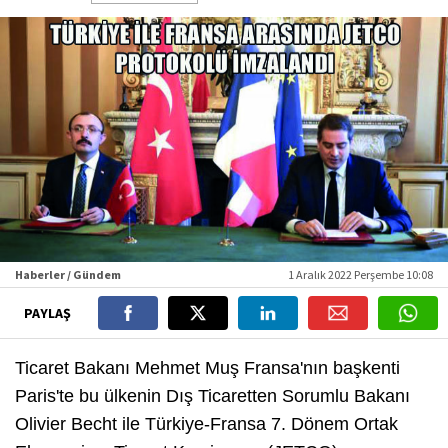
Haberler / Gündem
1 Aralık 2022 Perşembe 10:08
PAYLAŞ
Ticaret Bakanı Mehmet Muş Fransa'nın başkenti
Paris'te bu ülkenin Dış Ticaretten Sorumlu Bakanı
Olivier Becht ile Türkiye-Fransa 7. Dönem Ortak