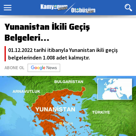
Yunanistan İkili Geçiş
Belgeleri…
01.12.2022 tarihi itibarıyla Yunanistan ikili geçiş
belgelerinden 1.008 adet kalmıştır.
ABONE OL