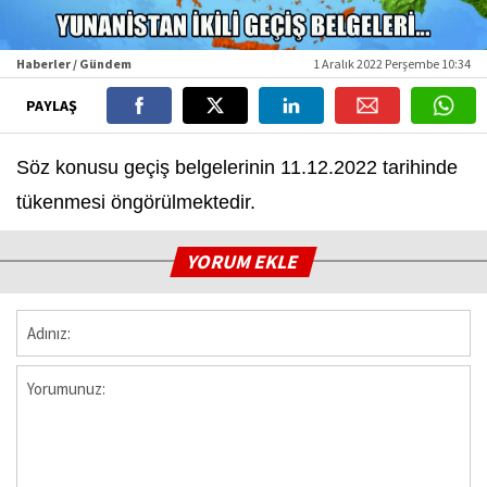
Haberler / Gündem
1 Aralık 2022 Perşembe 10:34
PAYLAŞ
Söz konusu geçiş belgelerinin 11.12.2022 tarihinde
tükenmesi öngörülmektedir.
YORUM EKLE