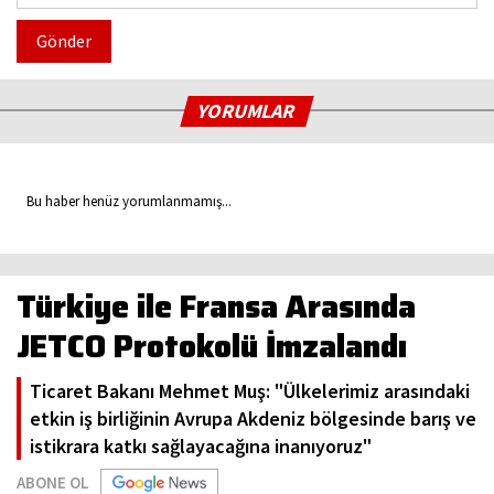
Gönder
YORUMLAR
Bu haber henüz yorumlanmamış...
Türkiye ile Fransa Arasında
JETCO Protokolü İmzalandı
Ticaret Bakanı Mehmet Muş: "Ülkelerimiz arasındaki
etkin iş birliğinin Avrupa Akdeniz bölgesinde barış ve
istikrara katkı sağlayacağına inanıyoruz"
ABONE OL