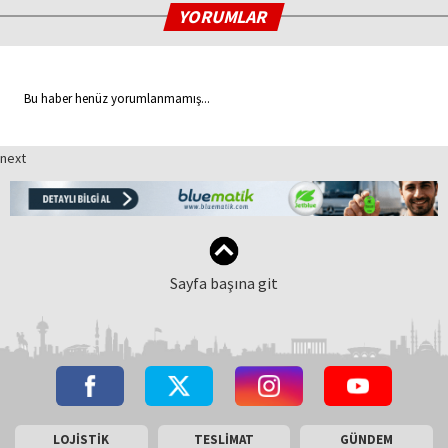
YORUMLAR
Bu haber henüz yorumlanmamış...
next
Sayfa başına git
LOJİSTİK
TESLİMAT
GÜNDEM