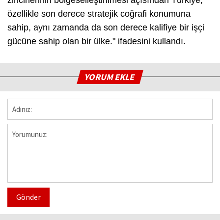
özellikle son derece stratejik coğrafi konumuna
sahip, aynı zamanda da son derece kalifiye bir işçi
gücüne sahip olan bir ülke." ifadesini kullandı.
YORUM EKLE
Gönder