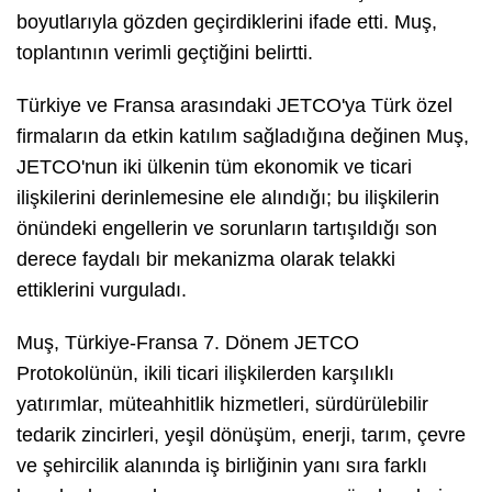
boyutlarıyla gözden geçirdiklerini ifade etti. Muş,
toplantının verimli geçtiğini belirtti.
Türkiye ve Fransa arasındaki JETCO'ya Türk özel
firmaların da etkin katılım sağladığına değinen Muş,
JETCO'nun iki ülkenin tüm ekonomik ve ticari
ilişkilerini derinlemesine ele alındığı; bu ilişkilerin
önündeki engellerin ve sorunların tartışıldığı son
derece faydalı bir mekanizma olarak telakki
ettiklerini vurguladı.
Muş, Türkiye-Fransa 7. Dönem JETCO
Protokolünün, ikili ticari ilişkilerden karşılıklı
yatırımlar, müteahhitlik hizmetleri, sürdürülebilir
tedarik zincirleri, yeşil dönüşüm, enerji, tarım, çevre
ve şehircilik alanında iş birliğinin yanı sıra farklı