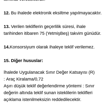
12.
Bu ihalede elektronik eksiltme yapılmayacaktır.
13.
Verilen tekliflerin geçerlilik süresi, ihale
tarihinden itibaren 75 (YetmişBeş) takvim günüdür.
14.
Konsorsiyum olarak ihaleye teklif verilemez.
15. Diğer hususlar:
İhalede Uygulanacak Sınır Değer Katsayısı (R)
: Araç Kiralama/0,72
Aşırı düşük teklif değerlendirme yöntemi : Sınır
değerin altında teklif sunan isteklilerin teklifleri
açıklama istenilmeksizin reddedilecektir.