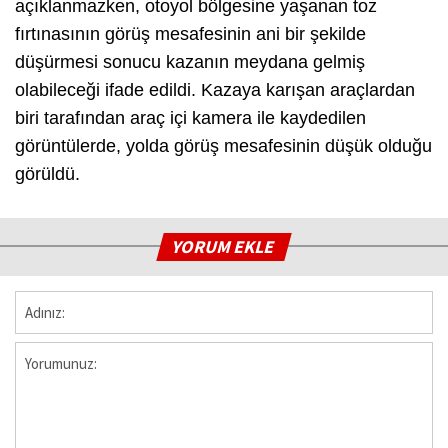
açıklanmazken, otoyol bölgesine yaşanan toz
fırtınasının görüş mesafesinin ani bir şekilde
düşürmesi sonucu kazanın meydana gelmiş
olabileceği ifade edildi. Kazaya karışan araçlardan
biri tarafından araç içi kamera ile kaydedilen
görüntülerde, yolda görüş mesafesinin düşük olduğu
görüldü.
YORUM EKLE