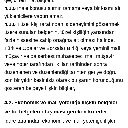
geçici teminat bilgileri.
4.1.5
İhale konusu alımın tamamı veya bir kısmı alt
yüklenicilere yaptırılamaz.
4.1.6
Tüzel kişi tarafından iş deneyimini göstermek
üzere sunulan belgenin, tüzel kişiliğin yarısından
fazla hissesine sahip ortağına ait olması halinde,
Türkiye Odalar ve Borsalar Birliği veya yeminli mali
müşavir ya da serbest muhasebeci mali müşavir
veya noter tarafından ilk ilan tarihinden sonra
düzenlenen ve düzenlendiği tarihten geriye doğru
son bir yıldır kesintisiz olarak bu şartın korunduğunu
gösteren belgeye ilişkin bilgiler,
4.2. Ekonomik ve mali yeterliğe ilişkin belgeler
ve bu belgelerin taşıması gereken kriterler:
İdare tarafından ekonomik ve mali yeterliğe ilişkin