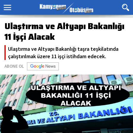
Ulaştırma ve Altyapı Bakanlığı
11 İşçi Alacak
Ulaştırma ve Altyapı Bakanlığı taşra teşkilatında
çalıştırılmak üzere 11 işçi istihdam edecek.
ABONE OL