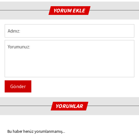
YORUM EKLE
Gönder
YORUMLAR
Bu haber henüz yorumlanmamış...