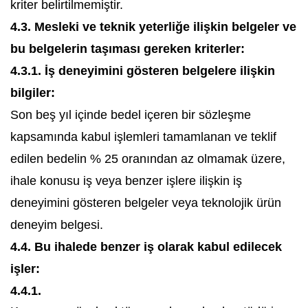
kriter belirtilmemiştir.
4.3. Mesleki ve teknik yeterliğe ilişkin belgeler ve
bu belgelerin taşıması gereken kriterler:
4.3.1. İş deneyimini gösteren belgelere ilişkin
bilgiler:
Son beş yıl içinde bedel içeren bir sözleşme
kapsamında kabul işlemleri tamamlanan ve teklif
edilen bedelin % 25 oranından az olmamak üzere,
ihale konusu iş veya benzer işlere ilişkin iş
deneyimini gösteren belgeler veya teknolojik ürün
deneyim belgesi.
4.4. Bu ihalede benzer iş olarak kabul edilecek
işler:
4.4.1.