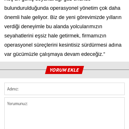
bulundurulduğunda operasyonel yönetim çok daha
önemli hale geliyor. Biz de yeni görevimizde yılların
verdiği deneyimle bu alanda yolcularımızın
seyahatlerini eşsiz hale getirmek, firmamızın
operasyonel süreçlerini kesintisiz sürdürmesi adına
var gücümüzle çalışmaya devam edeceğiz.”
YORUM EKLE