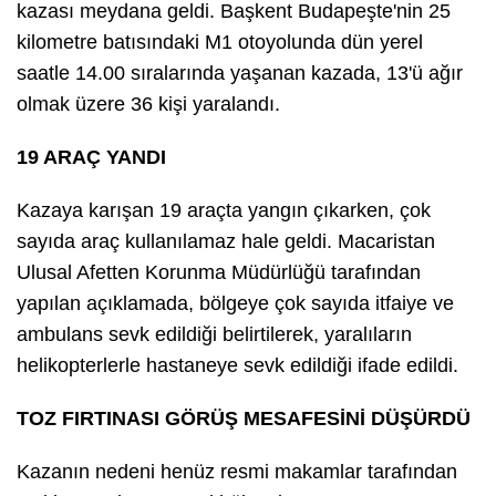
kazası meydana geldi. Başkent Budapeşte'nin 25
kilometre batısındaki M1 otoyolunda dün yerel
saatle 14.00 sıralarında yaşanan kazada, 13'ü ağır
olmak üzere 36 kişi yaralandı.
19 ARAÇ YANDI
Kazaya karışan 19 araçta yangın çıkarken, çok
sayıda araç kullanılamaz hale geldi. Macaristan
Ulusal Afetten Korunma Müdürlüğü tarafından
yapılan açıklamada, bölgeye çok sayıda itfaiye ve
ambulans sevk edildiği belirtilerek, yaralıların
helikopterlerle hastaneye sevk edildiği ifade edildi.
TOZ FIRTINASI GÖRÜŞ MESAFESİNİ DÜŞÜRDÜ
Kazanın nedeni henüz resmi makamlar tarafından