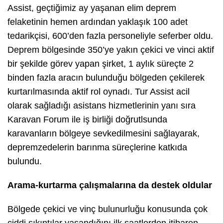
Assist, geçtiğimiz ay yaşanan elim deprem
felaketinin hemen ardından yaklaşık 100 adet
tedarikçisi, 600’den fazla personeliyle seferber oldu.
Deprem bölgesinde 350’ye yakın çekici ve vinci aktif
bir şekilde görev yapan şirket, 1 aylık süreçte 2
binden fazla aracın bulunduğu bölgeden çekilerek
kurtarılmasında aktif rol oynadı. Tur Assist acil
olarak sağladığı asistans hizmetlerinin yanı sıra
Karavan Forum ile iş birliği doğrutlsunda
karavanların bölgeye sevkedilmesini sağlayarak,
depremzedelerin barınma süreçlerine katkıda
bulundu.
Arama-kurtarma çalışmalarına da destek oldular
Bölgede çekici ve vinç bulunurluğu konusunda çok