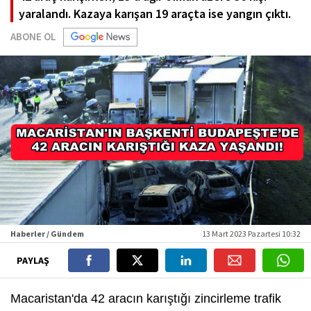
yaralandı. Kazaya karışan 19 araçta ise yangın çıktı.
ABONE OL
Haberler / Gündem
13 Mart 2023 Pazartesi 10:32
PAYLAŞ
Macaristan'da 42 aracın karıştığı zincirleme trafik