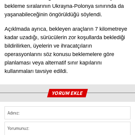
bekleme sıralarının Ukrayna-Polonya sınırında da
yaşanabileceğinin öngörüldüğü söylendi.
Açıklmada ayrıca, bekleyen araçların 7 kilometreye
kadar uzadığı, sürücülerin zor koşullarda beklediği
bildirilirken, üyelerin ve ihracatçıların
operasyonlarını söz konusu beklemelere göre
planlaması veya alternatif sınır kapılarını
kullanmaları tavsiye edildi.
YORUM EKLE