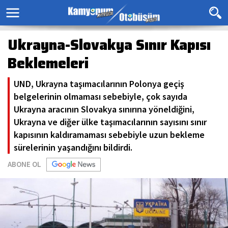
Ukrayna-Slovakya Sınır Kapısı
Beklemeleri
UND, Ukrayna taşımacılarının Polonya geçiş
belgelerinin olmaması sebebiyle, çok sayıda
Ukrayna aracının Slovakya sınırına yöneldiğini,
Ukrayna ve diğer ülke taşımacılarının sayısını sınır
kapısının kaldıramaması sebebiyle uzun bekleme
sürelerinin yaşandığını bildirdi.
ABONE OL