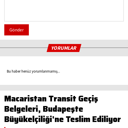
Gönder
YORUMLAR
Bu haber henüz yorumlanmamış...
Macaristan Transit Geçiş
Belgeleri, Budapeşte
Büyükelçiliği'ne Teslim Ediliyor