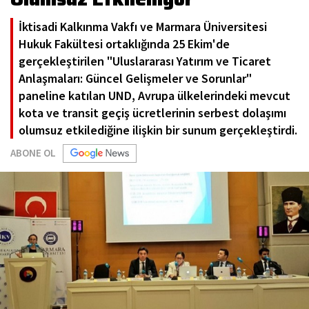
İktisadi Kalkınma Vakfı ve Marmara Üniversitesi
Hukuk Fakültesi ortaklığında 25 Ekim'de
gerçekleştirilen "Uluslararası Yatırım ve Ticaret
Anlaşmaları: Güncel Gelişmeler ve Sorunlar"
paneline katılan UND, Avrupa ülkelerindeki mevcut
kota ve transit geçiş ücretlerinin serbest dolaşımı
olumsuz etkilediğine ilişkin bir sunum gerçekleştirdi.
ABONE OL