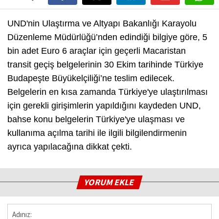
UND'nin Ulaştırma ve Altyapı Bakanlığı Karayolu
Düzenleme Müdürlüğü’nden edindiği bilgiye göre, 5
bin adet Euro 6 araçlar için geçerli Macaristan
transit geçiş belgelerinin 30 Ekim tarihinde Türkiye
Budapeşte Büyükelçiliği’ne teslim edilecek.
Belgelerin en kısa zamanda Türkiye'ye ulaştırılması
için gerekli girişimlerin yapıldığını kaydeden UND,
bahse konu belgelerin Türkiye'ye ulaşması ve
kullanıma açılma tarihi ile ilgili bilgilendirmenin
ayrıca yapılacağına dikkat çekti.
YORUM EKLE