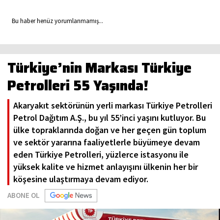
Bu haber henüz yorumlanmamış...
Türkiye’nin Markası Türkiye
Petrolleri 55 Yaşında!
Akaryakıt sektörünün yerli markası Türkiye Petrolleri
Petrol Dağıtım A.Ş., bu yıl 55’inci yaşını kutluyor. Bu
ülke topraklarında doğan ve her geçen gün toplum
ve sektör yararına faaliyetlerle büyümeye devam
eden Türkiye Petrolleri, yüzlerce istasyonu ile
yüksek kalite ve hizmet anlayışını ülkenin her bir
köşesine ulaştırmaya devam ediyor.
ABONE OL