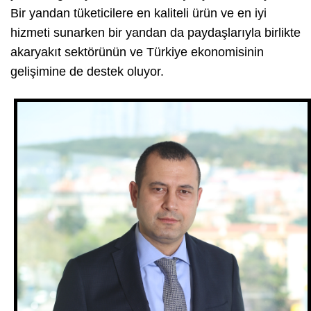
Bir yandan tüketicilere en kaliteli ürün ve en iyi
hizmeti sunarken bir yandan da paydaşlarıyla birlikte
akaryakıt sektörünün ve Türkiye ekonomisinin
gelişimine de destek oluyor.