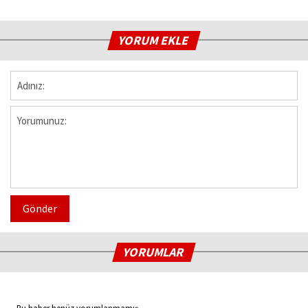
YORUM EKLE
Gönder
YORUMLAR