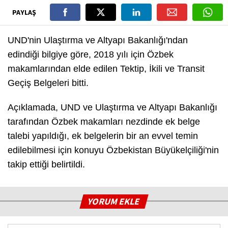
PAYLAŞ
UND'nin Ulaştırma ve Altyapı Bakanlığı'ndan
edindiği bilgiye göre, 2018 yılı için Özbek
makamlarından elde edilen Tektip, İkili ve Transit
Geçiş Belgeleri bitti.
Açıklamada, UND ve Ulaştırma ve Altyapı Bakanlığı
tarafından Özbek makamları nezdinde ek belge
talebi yapıldığı, ek belgelerin bir an evvel temin
edilebilmesi için konuyu Özbekistan Büyükelçiliği'nin
takip ettiği belirtildi.
YORUM EKLE