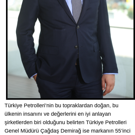
Türkiye Petrolleri’nin bu topraklardan doğan, bu
ülkenin insanını ve değerlerini en iyi anlayan
şirketlerden biri olduğunu belirten Türkiye Petrolleri
Genel Müdürü Çağdaş Demirağ ise markanın 55’inci