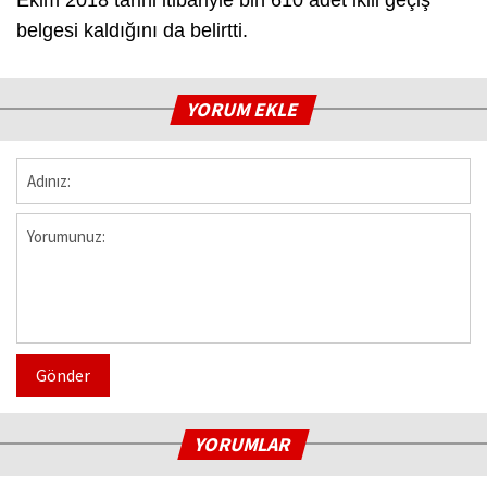
belgesi kaldığını da belirtti.
YORUM EKLE
Gönder
YORUMLAR