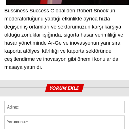
Bussiness Success Global’den Robert Snook’un
moderatörlüğünü yaptığı etkinlikte ayrıca hızla
değişen iş ortamları ve sektörümüzün karşı karşıya
olduğu zorluklar ışığında, sigorta hasar verimliliği ve
hasar yönetiminde Ar-Ge ve inovasyonun yanı sıra
kaporta atölyesi kârlılığı ve kaporta sektöründe
çeşitlendirme ve inovasyon gibi önemli konular da
masaya yatırıldı.
YORUM EKLE