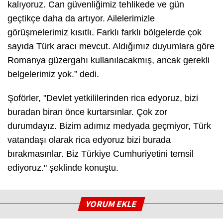
kalıyoruz. Can güvenliğimiz tehlikede ve gün
geçtikçe daha da artıyor. Ailelerimizle
görüşmelerimiz kısıtlı. Farklı farklı bölgelerde çok
sayıda Türk aracı mevcut. Aldığımız duyumlara göre
Romanya güzergahı kullanılacakmış, ancak gerekli
belgelerimiz yok.” dedi.
Şoförler, "Devlet yetkililerinden rica edyoruz, bizi
buradan biran önce kurtarsınlar. Çok zor
durumdayız. Bizim adımız medyada geçmiyor, Türk
vatandaşı olarak rica edyoruz bizi burada
bırakmasınlar. Biz Türkiye Cumhuriyetini temsil
ediyoruz." şeklinde konuştu.
YORUM EKLE