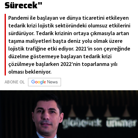
Sürecek"
Pandemi ile başlayan ve dünya ticaretini etkileyen
tedarik krizi lojistik sektöründeki olumsuz etkilerini
sürdürüyor. Tedarik krizinin ortaya çıkmasıyla artan
taşıma maliyetleri başta deniz yolu olmak üzere
lojistik trafiğine etki ediyor. 2021’in son çeyreğinde
düzelme göstermeye başlayan tedarik krizi
çözülmeye başlarken 2022’nin toparlanma yılı
olması bekleniyor.
ABONE OL