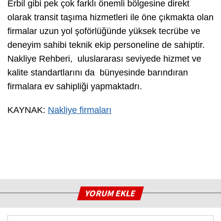
Erbil gibi pek çok farklı önemli bölgesine direkt
olarak transit taşıma hizmetleri ile öne çıkmakta olan
firmalar uzun yol şoförlüğünde yüksek tecrübe ve
deneyim sahibi teknik ekip personeline de sahiptir.
Nakliye Rehberi, uluslararası seviyede hizmet ve
kalite standartlarını da bünyesinde barındıran
firmalara ev sahipliği yapmaktadrı.
KAYNAK:
Nakliye firmaları
YORUM EKLE