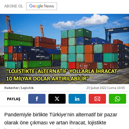
ABONE OL
Haberler / Lojistik
25 Şubat 2022 Cuma 10:05
PAYLAŞ
Pandemiyle birlikte Türkiye’nin alternatif bir pazar
olarak öne çıkması ve artan ihracat, lojistikte