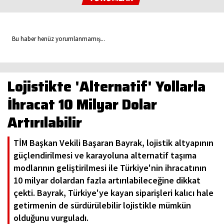
Bu haber henüz yorumlanmamış...
Lojistikte 'Alternatif' Yollarla
İhracat 10 Milyar Dolar
Artırılabilir
TİM Başkan Vekili Başaran Bayrak, lojistik altyapının
güçlendirilmesi ve karayoluna alternatif taşıma
modlarının geliştirilmesi ile Türkiye'nin ihracatının
10 milyar dolardan fazla artırılabileceğine dikkat
çekti. Bayrak, Türkiye'ye kayan siparişleri kalıcı hale
getirmenin de sürdürülebilir lojistikle mümkün
olduğunu vurguladı.