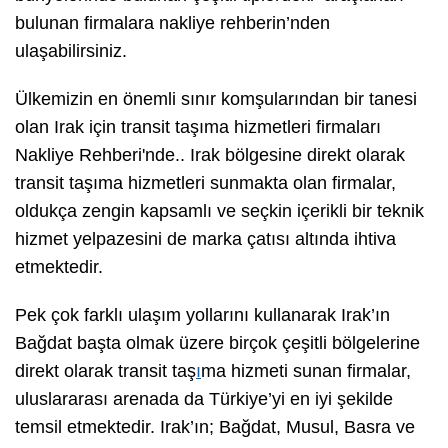
bulunan firmalara nakliye rehberin’nden
ulaşabilirsiniz.
Ülkemizin en önemli sınır komşularından bir tanesi
olan Irak için transit taşıma hizmetleri firmaları
Nakliye Rehberi'nde.. Irak bölgesine direkt olarak
transit taşıma hizmetleri sunmakta olan firmalar,
oldukça zengin kapsamlı ve seçkin içerikli bir teknik
hizmet yelpazesini de marka çatısı altında ihtiva
etmektedir.
Pek çok farklı ulaşım yollarını kullanarak Irak’ın
Bağdat başta olmak üzere birçok çeşitli bölgelerine
direkt olarak transit taş
ı
ma hizmeti sunan firmalar,
uluslararası arenada da Türkiye’yi en iyi şekilde
temsil etmektedir. Irak’ın; Bağdat, Musul, Basra ve