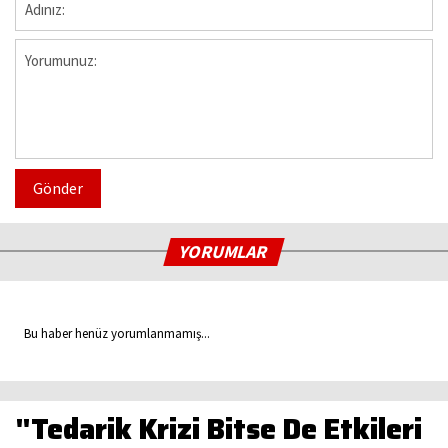
Gönder
YORUMLAR
Bu haber henüz yorumlanmamış...
"Tedarik Krizi Bitse De Etkileri