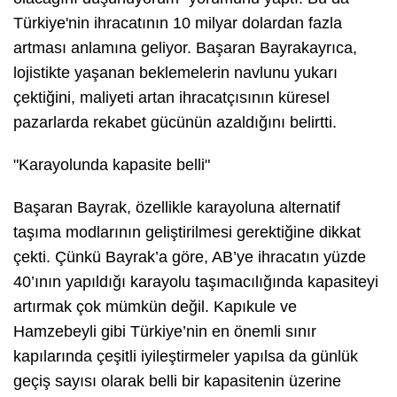
Türkiye'nin ihracatının 10 milyar dolardan fazla
artması anlamına geliyor. Başaran Bayrakayrıca,
lojistikte yaşanan beklemelerin navlunu yukarı
çektiğini, maliyeti artan ihracatçısının küresel
pazarlarda rekabet gücünün azaldığını belirtti.
"Karayolunda kapasite belli"
Başaran Bayrak, özellikle karayoluna alternatif
taşıma modlarının geliştirilmesi gerektiğine dikkat
çekti. Çünkü Bayrak’a göre, AB’ye ihracatın yüzde
40’ının yapıldığı karayolu taşımacılığında kapasiteyi
artırmak çok mümkün değil. Kapıkule ve
Hamzebeyli gibi Türkiye’nin en önemli sınır
kapılarında çeşitli iyileştirmeler yapılsa da günlük
geçiş sayısı olarak belli bir kapasitenin üzerine