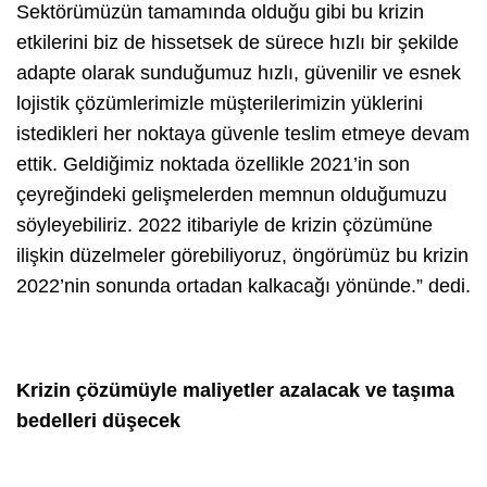
Sektörümüzün tamamında olduğu gibi bu krizin
etkilerini biz de hissetsek de sürece hızlı bir şekilde
adapte olarak sunduğumuz hızlı, güvenilir ve esnek
lojistik çözümlerimizle müşterilerimizin yüklerini
istedikleri her noktaya güvenle teslim etmeye devam
ettik. Geldiğimiz noktada özellikle 2021’in son
çeyreğindeki gelişmelerden memnun olduğumuzu
söyleyebiliriz. 2022 itibariyle de krizin çözümüne
ilişkin düzelmeler görebiliyoruz, öngörümüz bu krizin
2022’nin sonunda ortadan kalkacağı yönünde.” dedi.
Krizin çözümüyle maliyetler azalacak ve taşıma
bedelleri düşecek