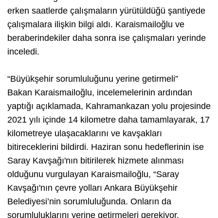
erken saatlerde çalışmaların yürütüldüğü şantiyede
çalışmalara ilişkin bilgi aldı. Karaismailoğlu ve
beraberindekiler daha sonra ise çalışmaları yerinde
inceledi.
“Büyükşehir sorumluluğunu yerine getirmeli”
Bakan Karaismailoğlu, incelemelerinin ardından
yaptığı açıklamada, Kahramankazan yolu projesinde
2021 yılı içinde 14 kilometre daha tamamlayarak, 17
kilometreye ulaşacaklarını ve kavşakları
bitireceklerini bildirdi. Haziran sonu hedeflerinin ise
Saray Kavşağı'nın bitirilerek hizmete alınması
olduğunu vurgulayan Karaismailoğlu, “Saray
Kavşağı'nın çevre yolları Ankara Büyükşehir
Belediyesi’nin sorumluluğunda. Onların da
sorumluluklarını yerine getirmeleri gerekiyor.