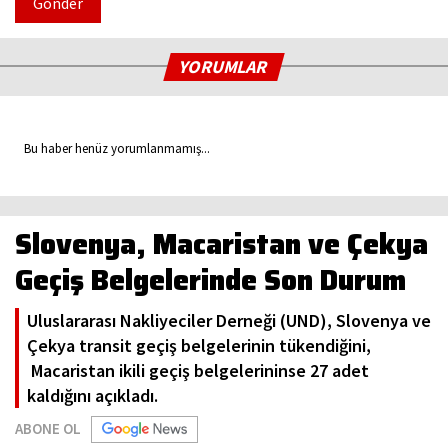
Gönder
YORUMLAR
Bu haber henüz yorumlanmamış...
Slovenya, Macaristan ve Çekya
Geçiş Belgelerinde Son Durum
Uluslararası Nakliyeciler Derneği (UND), Slovenya ve
Çekya transit geçiş belgelerinin tükendiğini,
Macaristan ikili geçiş belgelerininse 27 adet
kaldığını açıkladı.
ABONE OL