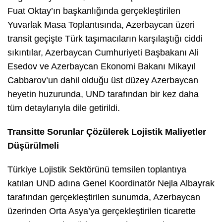
Fuat Oktay’ın başkanlığında gerçekleştirilen
Yuvarlak Masa Toplantısında, Azerbaycan üzeri
transit geçişte Türk taşımacıların karşılaştığı ciddi
sıkıntılar, Azerbaycan Cumhuriyeti Başbakanı Ali
Esedov ve Azerbaycan Ekonomi Bakanı Mikayıl
Cabbarov’un dahil olduğu üst düzey Azerbaycan
heyetin huzurunda, UND tarafından bir kez daha
tüm detaylarıyla dile getirildi.
Transitte Sorunlar Çözülerek Lojistik Maliyetler
Düşürülmeli
Türkiye Lojistik Sektörünü temsilen toplantıya
katılan UND adına Genel Koordinatör Nejla Albayrak
tarafından gerçekleştirilen sunumda, Azerbaycan
üzerinden Orta Asya’ya gerçekleştirilen ticarette