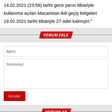
14.02.2021 (23:59) tarihi gece yarısı itibariyle
kullanıma açılan Macaristan ikili geçiş belgeleri
19.02.2021 tarihi itibariyle 27 adet kalmıştır."
YORUM EKLE
Gönder
YORUMLAR