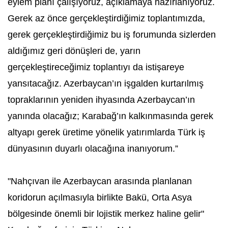
eylem planı çalışıyoruz, açıklamaya hazırlanıyoruz.
Gerek az önce gerçekleştirdiğimiz toplantımızda,
gerek gerçekleştirdiğimiz bu iş forumunda sizlerden
aldığımız geri dönüşleri de, yarın
gerçekleştireceğimiz toplantıyı da istişareye
yansıtacağız. Azerbaycan’ın işgalden kurtarılmış
topraklarının yeniden ihyasında Azerbaycan’ın
yanında olacağız; Karabağ’ın kalkınmasında gerek
altyapı gerek üretime yönelik yatırımlarda Türk iş
dünyasının duyarlı olacağına inanıyorum.”
"Nahçıvan ile Azerbaycan arasında planlanan
koridorun açılmasıyla birlikte Bakü, Orta Asya
bölgesinde önemli bir lojistik merkez haline gelir"