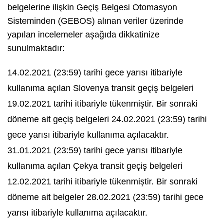
belgelerine ilişkin Geçiş Belgesi Otomasyon
Sisteminden (GEBOS) alınan veriler üzerinde
yapılan incelemeler aşağıda dikkatinize
sunulmaktadır:
14.02.2021 (23:59) tarihi gece yarısı itibariyle
kullanıma açılan Slovenya transit geçiş belgeleri
19.02.2021 tarihi itibariyle tükenmiştir. Bir sonraki
döneme ait geçiş belgeleri 24.02.2021 (23:59) tarihi
gece yarısı itibariyle kullanıma açılacaktır.
31.01.2021 (23:59) tarihi gece yarısı itibariyle
kullanıma açılan Çekya transit geçiş belgeleri
12.02.2021 tarihi itibariyle tükenmiştir. Bir sonraki
döneme ait belgeler 28.02.2021 (23:59) tarihi gece
yarısı itibariyle kullanıma açılacaktır.