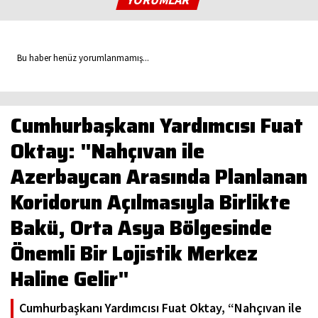
Bu haber henüz yorumlanmamış...
Cumhurbaşkanı Yardımcısı Fuat
Oktay: "Nahçıvan ile
Azerbaycan Arasında Planlanan
Koridorun Açılmasıyla Birlikte
Bakü, Orta Asya Bölgesinde
Önemli Bir Lojistik Merkez
Haline Gelir"
Cumhurbaşkanı Yardımcısı Fuat Oktay, “Nahçıvan ile