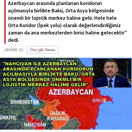
Azerbaycan arasında planlanan koridorun
açılmasıyla birlikte Bakü, Orta Asya bölgesinde
önemli bir lojistik merkez haline gelir. Hele hele
Orta Koridor (İpek yolu) olarak değerlendirdiğimiz
zaman da ana merkezlerden birisi haline gelecektir”
dedi.
ABONE OL