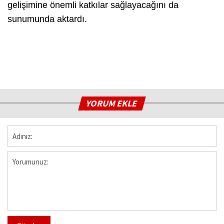
gelişimine önemli katkılar sağlayacağını da
sunumunda aktardı.
YORUM EKLE