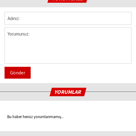
Gönder
YORUMLAR
Bu haber henüz yorumlanmamış...