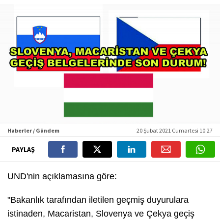
Haberler / Gündem
20 Şubat 2021 Cumartesi 10:27
PAYLAŞ
UND'nin açıklamasına göre:
"Bakanlık tarafından iletilen geçmiş duyurulara
istinaden, Macaristan, Slovenya ve Çekya geçiş