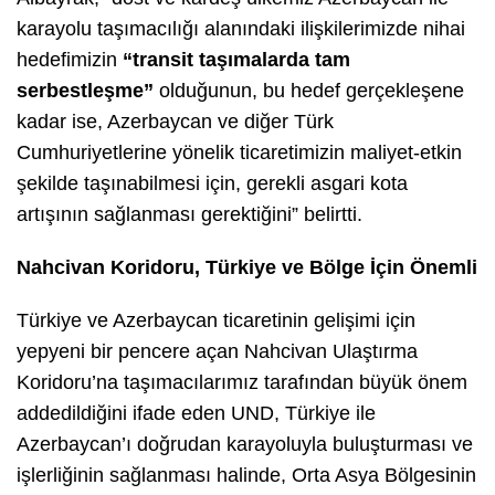
karayolu taşımacılığı alanındaki ilişkilerimizde nihai
hedefimizin
“transit taşımalarda tam
serbestleşme”
olduğunun, bu hedef gerçekleşene
kadar ise, Azerbaycan ve diğer Türk
Cumhuriyetlerine yönelik ticaretimizin maliyet-etkin
şekilde taşınabilmesi için, gerekli asgari kota
artışının sağlanması gerektiğini” belirtti.
Nahcivan Koridoru, Türkiye ve Bölge İçin Önemli
Türkiye ve Azerbaycan ticaretinin gelişimi için
yepyeni bir pencere açan Nahcivan Ulaştırma
Koridoru’na taşımacılarımız tarafından büyük önem
addedildiğini ifade eden UND, Türkiye ile
Azerbaycan’ı doğrudan karayoluyla buluşturması ve
işlerliğinin sağlanması halinde, Orta Asya Bölgesinin