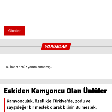
Gönder
YORUMLAR
Bu haber henüz yorumlanmamış...
Eskiden Kamyoncu Olan Ünlüler
Kamyonculuk, özellikle Türkiye’de, zorlu ve
saygıdeğer bir meslek olarak bilinir. Bu meslek,