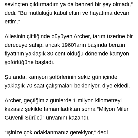
sevinçten çıldırmadım ya da benzeri bir şey olmadı,”
dedi. “Bu mutluluğu kabul ettim ve hayatıma devam
ettim.”
Ailesinin çiftliğinde büyüyen Archer, tarım üzerine bir
dereceye sahip, ancak 1960’ların başında benzin
fiyatının yaklaşık 30 cent olduğu dönemde kamyon
şoförlüğüne başladı.
Şu anda, kamyon şoförlerinin sekiz gün içinde
yaklaşık 70 saat çalışmaları bekleniyor, diye ekledi.
Archer, geçtiğimiz günlerde 1 milyon kilometreyi
kazasız şekilde tamamladıktan sonra “Milyon Miler
Güvenli Sürücü” unvanını kazandı.
“İşinize çok odaklanmanız gerekiyor,” dedi.