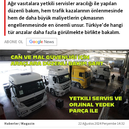
Ağır vasıtalara yetkili servisler aracılığı ile yapılan
düzenli bakım, hem trafik kazalarının önlenmesinde
hem de daha büyük maliyetlerin çıkmasının
engellenmesinde en önemli unsur. Türkiye'de hangi
tür arızalar daha fazla görülmekte birlikte bakalım.
ABONE OL
Haberler / Magazin
22 Ağustos 2024 Perşembe 14:32