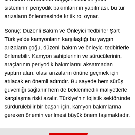
sisteminin periyodik bakımlarının yapılması, bu tür
arızaların önlenmesinde kritik rol oynar.
Sonuç: Düzenli Bakım ve Önleyici Tedbirler Şart
Türkiye’de kamyonların karşılaştığı bu yaygın
arızaların çoğu, düzenli bakım ve önleyici tedbirlerle
önlenebilir. Kamyon sahiplerinin ve sürücülerinin,
araçlarının periyodik bakımlarını aksatmadan
yaptırmaları, olası arızaların önüne geçmek için
atılacak en önemli adımdır. Bu sayede hem sürüş
güvenliği sağlanır hem de beklenmedik maliyetlerle
karşılaşma riski azalır. Türkiye’nin lojistik sektöründe
sürdürülebilir bir başarı için, kamyon bakımlarına
gereken önemin verilmesi büyük önem taşımaktadır.