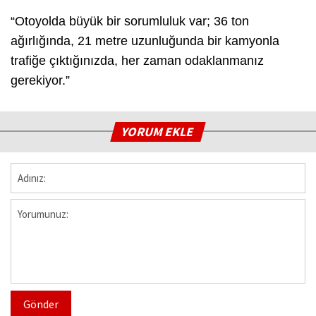
“Otoyolda büyük bir sorumluluk var; 36 ton
ağırlığında, 21 metre uzunluğunda bir kamyonla
trafiğe çıktığınızda, her zaman odaklanmanız
gerekiyor.”
YORUM EKLE
Gönder