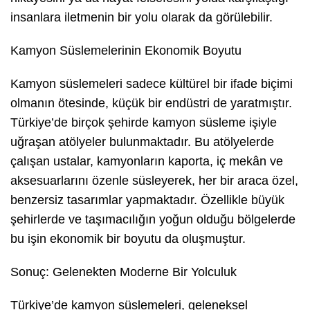
insanlara iletmenin bir yolu olarak da görülebilir.
Kamyon Süslemelerinin Ekonomik Boyutu
Kamyon süslemeleri sadece kültürel bir ifade biçimi
olmanın ötesinde, küçük bir endüstri de yaratmıştır.
Türkiye’de birçok şehirde kamyon süsleme işiyle
uğraşan atölyeler bulunmaktadır. Bu atölyelerde
çalışan ustalar, kamyonların kaporta, iç mekân ve
aksesuarlarını özenle süsleyerek, her bir araca özel,
benzersiz tasarımlar yapmaktadır. Özellikle büyük
şehirlerde ve taşımacılığın yoğun olduğu bölgelerde
bu işin ekonomik bir boyutu da oluşmuştur.
Sonuç: Gelenekten Moderne Bir Yolculuk
Türkiye’de kamyon süslemeleri, geleneksel