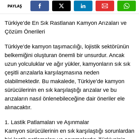
PAYLAŞ
Türkiye’de En Sık Rastlanan Kamyon Arızaları ve
Çözüm Önerileri
Türkiye’de kamyon taşımacılığı, lojistik sektörünün
belkemiğini oluşturan önemli bir unsurdur. Ancak
uzun yolculuklar ve ağır yükler, kamyonların sık sık
çeşitli arızalarla karşılaşmasına neden
olabilmektedir. Bu makalede, Türkiye’de kamyon
sürücülerinin en sık karşılaştığı arızalar ve bu
arızaların nasıl önlenebileceğine dair öneriler ele
alınacaktır.
1. Lastik Patlamaları ve Aşınmalar
Kamyon sürücülerinin en sık karşılaştığı sorunlardan