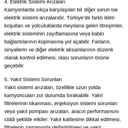
4. Elektrik Sistemi Arızaları
Kamyonlarda sıkça karşılaşılan bir diğer sorun ise
elektrik sistemi arızalarıdır. Türkiye’de farklı iklim
koşulları ve yolculuklarda meydana gelen titreşimler,
elektrik sisteminin zayıflamasına veya kablo
bağlantılarının kopmasına yol açabilir. Farların,
sinyallerin ve diğer elektrik aksamlarının düzenli
olarak kontrol edilmesi, olası sorunların önüne
geçebilir.
5. Yakıt Sistemi Sorunları
Yakıt sistemi arızaları, özellikle uzun yolda
kamyoncuları zor durumda bırakabilir. Yakıt
filtrelerinin tıkanması, enjeksiyon sistemi sorunları
veya yakıt pompası arızaları, aracın performansını
ciddi şekilde etkiler. Yakıt kalitesine dikkat edilmesi,
filtrelerin zamanında değiştirilmesi ve yakıt