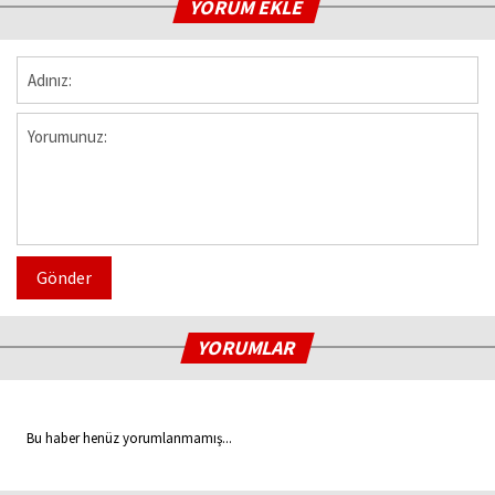
YORUM EKLE
Gönder
YORUMLAR
Bu haber henüz yorumlanmamış...