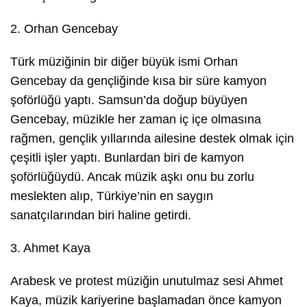
2. Orhan Gencebay
Türk müziğinin bir diğer büyük ismi Orhan
Gencebay da gençliğinde kısa bir süre kamyon
şoförlüğü yaptı. Samsun’da doğup büyüyen
Gencebay, müzikle her zaman iç içe olmasına
rağmen, gençlik yıllarında ailesine destek olmak için
çeşitli işler yaptı. Bunlardan biri de kamyon
şoförlüğüydü. Ancak müzik aşkı onu bu zorlu
meslekten alıp, Türkiye’nin en saygın
sanatçılarından biri haline getirdi.
3. Ahmet Kaya
Arabesk ve protest müziğin unutulmaz sesi Ahmet
Kaya, müzik kariyerine başlamadan önce kamyon