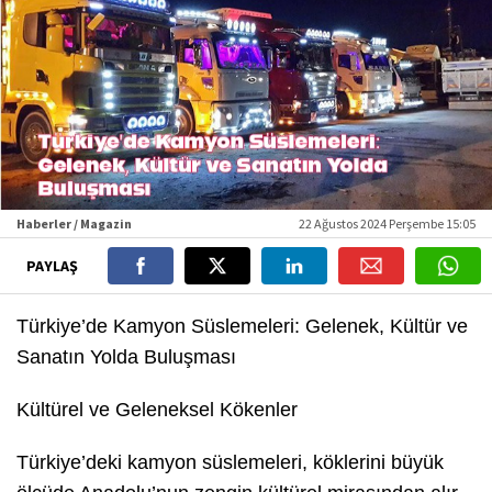
Haberler / Magazin
22 Ağustos 2024 Perşembe 15:05
PAYLAŞ
Türkiye’de Kamyon Süslemeleri: Gelenek, Kültür ve
Sanatın Yolda Buluşması
Kültürel ve Geleneksel Kökenler
Türkiye’deki kamyon süslemeleri, köklerini büyük