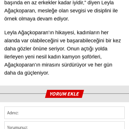
başında en az erkekler kadar iyidir,” diyen Leyla
Ağaçkoparan, mesleğe olan sevgisi ve disiplini ile
örnek olmaya devam ediyor.
Leyla Ağaçkoparan’ın hikayesi, kadınların her
alanda var olabileceğini ve başarabileceğini bir kez
daha gözler önüne seriyor. Onun açtığı yolda
ilerleyen yeni nesil kadın kamyon şoförleri,
Ağaçkoparan’ın mirasını sürdürüyor ve her gün
daha da güçleniyor.
YORUM EKLE