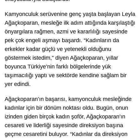
Kamyonculuk serüvenine genç yaşta başlayan Leyla
Ağaçkoparan, mesleğe ilk adım attığında karşılaştığı
önyargılara rağmen, azmi ve kararlılığı sayesinde
pek çok engeli aşmayı başardı. “Kadınların da
erkekler kadar güçlü ve yetenekli olduğunu
göstermek istedim,” diyen Ağaçkoparan, yıllar
boyunca Türkiye’nin farklı bölgelerinde yük
taşımacılığı yaptı ve sektörde kendine sağlam bir
yer edindi.
Ağaçkoparan’ın başarısı, kamyonculuk mesleğinde
kadınlar için bir dönüm noktası oldu. Bugün, onun
izinden giden birçok kadın şoför, Ağaçkoparan’ın
cesareti ve liderliği sayesinde direksiyon başına
geçme cesaretini buluyor. “Kadınlar da direksiyon