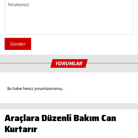
Gönder
YORUMLAR
Bu haber henüz yorumlanmamış...
Araçlara Düzenli Bakım Can
Kurtarır