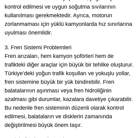
kontrol edilmesi ve uygun soğutma sıvılarının
kullanılması gerekmektedir. Ayrıca, motorun
zorlanmaması için yüklü kamyonlarda hız sınırlarına
uyulması önemlidir.
3. Fren Sistemi Problemleri
Fren arızaları, hem kamyon şoförleri hem de
trafikteki diğer araçlar için büyük bir tehlike oluşturur.
Türkiye’deki yoğun trafik koşulları ve yokuşlu yollar,
fren sistemine büyük bir yük bindirebilir. Fren
balatalarının aşınması veya fren hidroliğinin
azalması gibi durumlar, kazalara davetiye çıkarabilir.
Bu nedenle fren sisteminin düzenli olarak kontrol
edilmesi, balataların ve disklerin zamanında
değiştirilmesi büyük önem taşır.