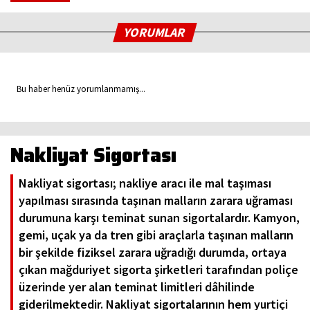
YORUMLAR
Bu haber henüz yorumlanmamış...
Nakliyat Sigortası
Nakliyat sigortası; nakliye aracı ile mal taşıması
yapılması sırasında taşınan malların zarara uğraması
durumuna karşı teminat sunan sigortalardır. Kamyon,
gemi, uçak ya da tren gibi araçlarla taşınan malların
bir şekilde fiziksel zarara uğradığı durumda, ortaya
çıkan mağduriyet sigorta şirketleri tarafından poliçe
üzerinde yer alan teminat limitleri dâhilinde
giderilmektedir. Nakliyat sigortalarının hem yurtiçi