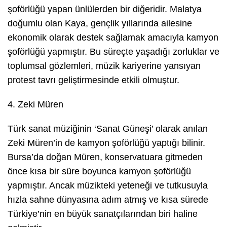
şoförlüğü yapan ünlülerden bir diğeridir. Malatya
doğumlu olan Kaya, gençlik yıllarında ailesine
ekonomik olarak destek sağlamak amacıyla kamyon
şoförlüğü yapmıştır. Bu süreçte yaşadığı zorluklar ve
toplumsal gözlemleri, müzik kariyerine yansıyan
protest tavrı geliştirmesinde etkili olmuştur.
4. Zeki Müren
Türk sanat müziğinin ‘Sanat Güneşi’ olarak anılan
Zeki Müren’in de kamyon şoförlüğü yaptığı bilinir.
Bursa’da doğan Müren, konservatuara gitmeden
önce kısa bir süre boyunca kamyon şoförlüğü
yapmıştır. Ancak müzikteki yeteneği ve tutkusuyla
hızla sahne dünyasına adım atmış ve kısa sürede
Türkiye’nin en büyük sanatçılarından biri haline