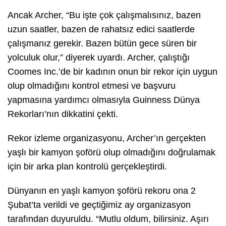
Ancak Archer, “Bu işte çok çalışmalısınız, bazen
uzun saatler, bazen de rahatsız edici saatlerde
çalışmanız gerekir. Bazen bütün gece süren bir
yolculuk olur,” diyerek uyardı. Archer, çalıştığı
Coomes Inc.’de bir kadının onun bir rekor için uygun
olup olmadığını kontrol etmesi ve başvuru
yapmasına yardımcı olmasıyla Guinness Dünya
Rekorları’nın dikkatini çekti.
Rekor izleme organizasyonu, Archer’ın gerçekten
yaşlı bir kamyon şoförü olup olmadığını doğrulamak
için bir arka plan kontrolü gerçekleştirdi.
Dünyanın en yaşlı kamyon şoförü rekoru ona 2
Şubat’ta verildi ve geçtiğimiz ay organizasyon
tarafından duyuruldu. “Mutlu oldum, bilirsiniz. Aşırı