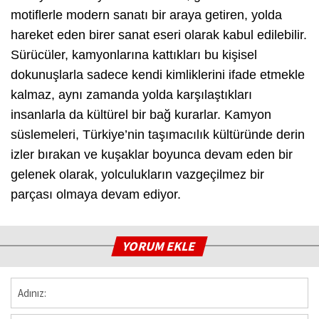
motiflerle modern sanatı bir araya getiren, yolda
hareket eden birer sanat eseri olarak kabul edilebilir.
Sürücüler, kamyonlarına kattıkları bu kişisel
dokunuşlarla sadece kendi kimliklerini ifade etmekle
kalmaz, aynı zamanda yolda karşılaştıkları
insanlarla da kültürel bir bağ kurarlar. Kamyon
süslemeleri, Türkiye’nin taşımacılık kültüründe derin
izler bırakan ve kuşaklar boyunca devam eden bir
gelenek olarak, yolculukların vazgeçilmez bir
parçası olmaya devam ediyor.
YORUM EKLE