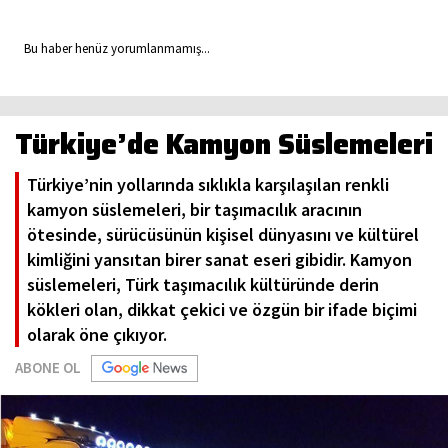
Bu haber henüz yorumlanmamış...
Türkiye’de Kamyon Süslemeleri
Türkiye’nin yollarında sıklıkla karşılaşılan renkli
kamyon süslemeleri, bir taşımacılık aracının
ötesinde, sürücüsünün kişisel dünyasını ve kültürel
kimliğini yansıtan birer sanat eseri gibidir. Kamyon
süslemeleri, Türk taşımacılık kültüründe derin
kökleri olan, dikkat çekici ve özgün bir ifade biçimi
olarak öne çıkıyor.
ABONE OL