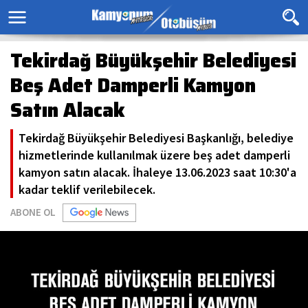
Tekirdağ Büyükşehir Belediyesi
Beş Adet Damperli Kamyon
Satın Alacak
Tekirdağ Büyükşehir Belediyesi Başkanlığı, belediye
hizmetlerinde kullanılmak üzere beş adet damperli
kamyon satın alacak. İhaleye 13.06.2023 saat 10:30'a
kadar teklif verilebilecek.
ABONE OL