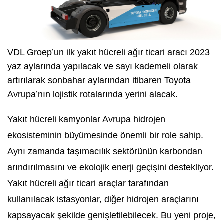
VDL Groep’un ilk yakıt hücreli ağır ticari aracı 2023
yaz aylarında yapılacak ve sayı kademeli olarak
artırılarak sonbahar aylarından itibaren Toyota
Avrupa’nın lojistik rotalarında yerini alacak.
Yakıt hücreli kamyonlar Avrupa hidrojen
ekosisteminin büyümesinde önemli bir role sahip.
Aynı zamanda taşımacılık sektörünün karbondan
arındırılmasını ve ekolojik enerji geçişini destekliyor.
Yakıt hücreli ağır ticari araçlar tarafından
kullanılacak istasyonlar, diğer hidrojen araçlarını
kapsayacak şekilde genişletilebilecek. Bu yeni proje,