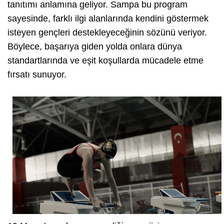
tanıtımı anlamına geliyor. Sampa bu program
sayesinde, farklı ilgi alanlarında kendini göstermek
isteyen gençleri destekleyeceğinin sözünü veriyor.
Böylece, başarıya giden yolda onlara dünya
standartlarında ve eşit koşullarda mücadele etme
fırsatı sunuyor.