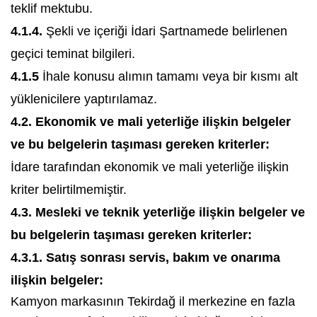
teklif mektubu.
4.1.4.
Şekli ve içeriği İdari Şartnamede belirlenen
geçici teminat bilgileri.
4.1.5
İhale konusu alımın tamamı veya bir kısmı alt
yüklenicilere yaptırılamaz.
4.2. Ekonomik ve mali yeterliğe ilişkin belgeler
ve bu belgelerin taşıması gereken kriterler:
İdare tarafından ekonomik ve mali yeterliğe ilişkin
kriter belirtilmemiştir.
4.3. Mesleki ve teknik yeterliğe ilişkin belgeler ve
bu belgelerin taşıması gereken kriterler:
4.3.1. Satış sonrası servis, bakım ve onarıma
ilişkin belgeler:
Kamyon markasının Tekirdağ il merkezine en fazla