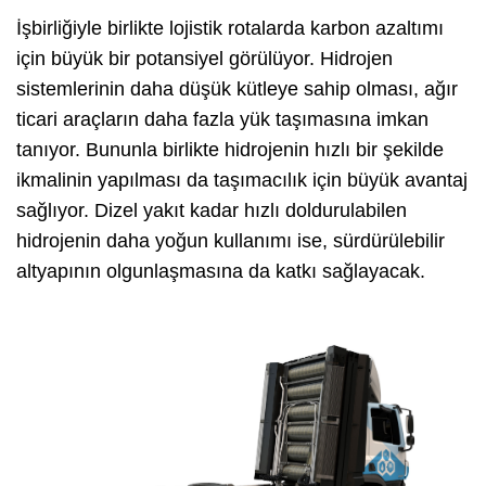
İşbirliğiyle birlikte lojistik rotalarda karbon azaltımı
için büyük bir potansiyel görülüyor. Hidrojen
sistemlerinin daha düşük kütleye sahip olması, ağır
ticari araçların daha fazla yük taşımasına imkan
tanıyor. Bununla birlikte hidrojenin hızlı bir şekilde
ikmalinin yapılması da taşımacılık için büyük avantaj
sağlıyor. Dizel yakıt kadar hızlı doldurulabilen
hidrojenin daha yoğun kullanımı ise, sürdürülebilir
altyapının olgunlaşmasına da katkı sağlayacak.