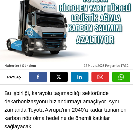
Haberler / Gündem
18 Mayıs 2023 Perşembe 17:32
PAYLAŞ
Bu işbirliği, karayolu taşımacılığı sektöründe
dekarbonizasyonu hızlandırmayı amaçlıyor. Aynı
zamanda Toyota Avrupa’nın 2040’a kadar tamamen
karbon nötr olma hedefine de önemli katkılar
sağlayacak.