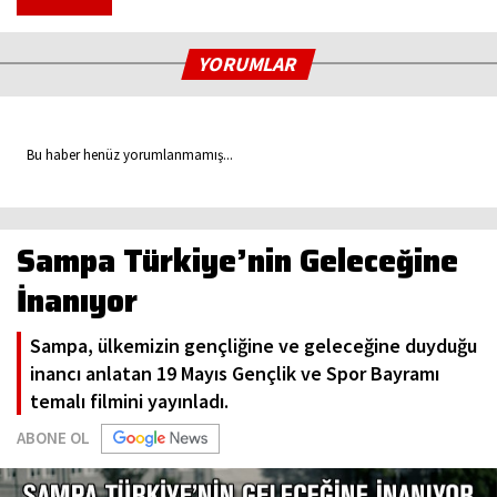
YORUMLAR
Bu haber henüz yorumlanmamış...
Sampa Türkiye’nin Geleceğine
İnanıyor
Sampa, ülkemizin gençliğine ve geleceğine duyduğu
inancı anlatan 19 Mayıs Gençlik ve Spor Bayramı
temalı filmini yayınladı.
ABONE OL