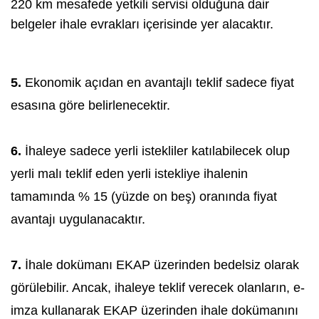
220 km mesafede yetkili servisi olduğuna dair
belgeler ihale evrakları içerisinde yer alacaktır.
5.
Ekonomik açıdan en avantajlı teklif sadece fiyat
esasına göre belirlenecektir.
6.
İhaleye sadece yerli istekliler katılabilecek olup
yerli malı teklif eden yerli istekliye ihalenin
tamamında % 15 (yüzde on beş) oranında fiyat
avantajı uygulanacaktır.
7.
İhale dokümanı EKAP üzerinden bedelsiz olarak
görülebilir. Ancak, ihaleye teklif verecek olanların, e-
imza kullanarak EKAP üzerinden ihale dokümanını