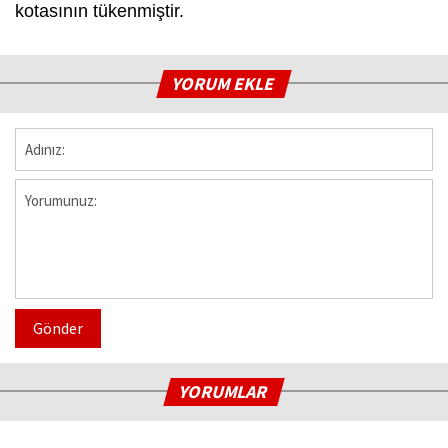
kotasının tükenmiştir.
YORUM EKLE
Gönder
YORUMLAR