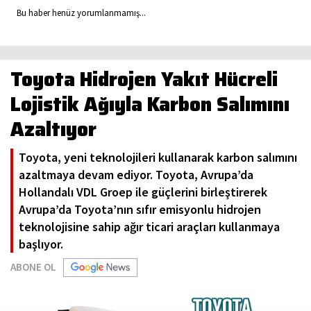
Bu haber henüz yorumlanmamış...
Toyota Hidrojen Yakıt Hücreli
Lojistik Ağıyla Karbon Salımını
Azaltıyor
Toyota, yeni teknolojileri kullanarak karbon salımını
azaltmaya devam ediyor. Toyota, Avrupa’da
Hollandalı VDL Groep ile güçlerini birleştirerek
Avrupa’da Toyota’nın sıfır emisyonlu hidrojen
teknolojisine sahip ağır ticari araçları kullanmaya
başlıyor.
ABONE OL