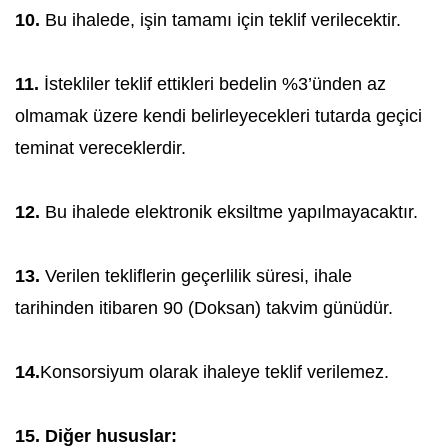
10.
Bu ihalede, işin tamamı için teklif verilecektir.
11.
İstekliler teklif ettikleri bedelin %3’ünden az
olmamak üzere kendi belirleyecekleri tutarda geçici
teminat vereceklerdir.
12.
Bu ihalede elektronik eksiltme yapılmayacaktır.
13.
Verilen tekliflerin geçerlilik süresi, ihale
tarihinden itibaren 90 (Doksan) takvim günüdür.
14.
Konsorsiyum olarak ihaleye teklif verilemez.
15. Diğer hususlar: