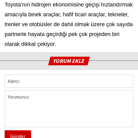
Toyota’nın hidrojen ekonomisine geçişi hızlandırmak
amacıyla binek araçlar, hafif ticari araçlar, tekneler,
trenler ve otobüsler de dahil olmak üzere çok sayıda
partnerle hayata geçirdiği pek çok projeden biri
olarak dikkat çekiyor.
YORUM EKLE
Gönder