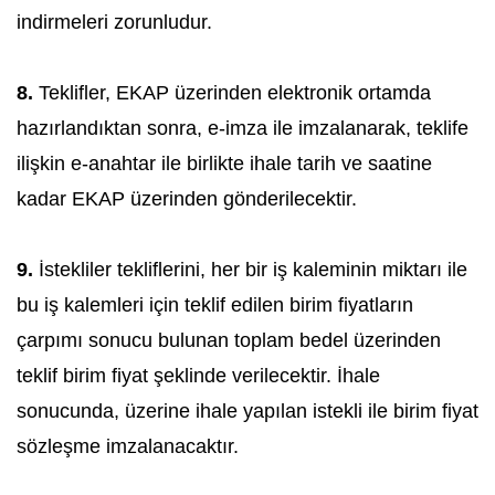
indirmeleri zorunludur.
8.
Teklifler, EKAP üzerinden elektronik ortamda
hazırlandıktan sonra, e-imza ile imzalanarak, teklife
ilişkin e-anahtar ile birlikte ihale tarih ve saatine
kadar EKAP üzerinden gönderilecektir.
9.
İstekliler tekliflerini, her bir iş kaleminin miktarı ile
bu iş kalemleri için teklif edilen birim fiyatların
çarpımı sonucu bulunan toplam bedel üzerinden
teklif birim fiyat şeklinde verilecektir. İhale
sonucunda, üzerine ihale yapılan istekli ile birim fiyat
sözleşme imzalanacaktır.