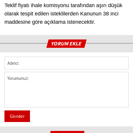
Teklif fiyatı ihale komisyonu tarafından aşırı düşük
olarak tespit edilen isteklilerden Kanunun 38 inci
maddesine göre açıklama istenecektir.
YORUM EKLE
Gönder