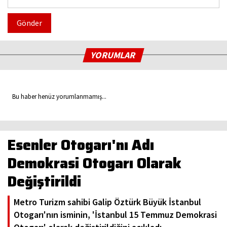
Gönder
YORUMLAR
Bu haber henüz yorumlanmamış...
Esenler Otogarı'nı Adı
Demokrasi Otogarı Olarak
Değiştirildi
Metro Turizm sahibi Galip Öztürk Büyük İstanbul
Otogarı'nın isminin, 'İstanbul 15 Temmuz Demokrasi