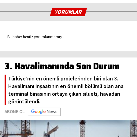
YORUMLAR
Bu haber henüz yorumlanmamış...
3. Havalimanında Son Durum
Türkiye’nin en önemli projelerinden biri olan 3.
Havalimanı inşaatının en önemli bölümü olan ana
terminal binasının ortaya çıkan silueti, havadan
görüntülendi.
ABONE OL