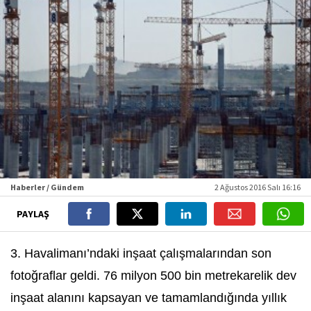
Haberler / Gündem
2 Ağustos 2016 Salı 16:16
PAYLAŞ
3. Havalimanı’ndaki inşaat çalışmalarından son
fotoğraflar geldi. 76 milyon 500 bin metrekarelik dev
inşaat alanını kapsayan ve tamamlandığında yıllık