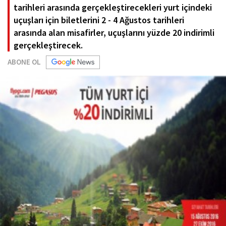
tarihleri arasında gerçekleştirecekleri yurt içindeki
uçuşları için biletlerini 2 - 4 Ağustos tarihleri
arasında alan misafirler, uçuşlarını yüzde 20 indirimli
gerçekleştirecek.
ABONE OL