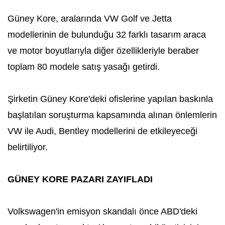
Güney Kore, aralarında VW Golf ve Jetta
modellerinin de bulunduğu 32 farklı tasarım araca
ve motor boyutlarıyla diğer özellikleriyle beraber
toplam 80 modele satış yasağı getirdi.
Şirketin Güney Kore'deki ofislerine yapılan baskınla
başlatılan soruşturma kapsamında alınan önlemlerin
VW ile Audi, Bentley modellerini de etkileyeceği
belirtiliyor.
GÜNEY KORE PAZARI ZAYIFLADI
Volkswagen'in emisyon skandalı önce ABD'deki