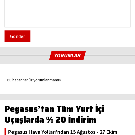
Gönder
YORUMLAR
Bu haber henüz yorumlanmamış...
Pegasus’tan Tüm Yurt İçi
Uçuşlarda % 20 İndirim
Pegasus Hava Yolları’ndan 15 Ağustos - 27 Ekim