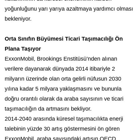
yoğunluğunu yarı yarıya azaltmaya yardımcı olması
bekleniyor.
Orta Sınıfın Büyümesi Ticari Taşımacılığı Ön
Plana Taşıyor
ExxonMobil, Brookings Enstitüsü’nden alınan
verilere dayanarak dünyada 2014 itibariyle 2
milyarın üzerinde olan orta gelirli nüfusun 2030
yılına kadar 5 milyara yaklaşmasını ve bununla
doğru orantılı olarak da araba sayısının ve ticari
taşımacılığın da artmasını bekliyor.
2014-2040 arasında küresel taşımacılıkta enerji
talebinin yüzde 30 artış göstermesini ön gören
ExxonMobil, araba sayısındaki artışın OECD