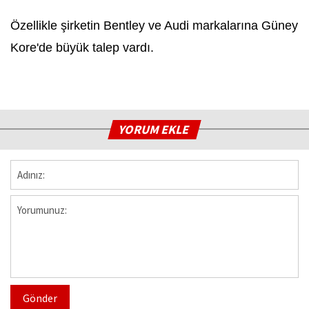
Özellikle şirketin Bentley ve Audi markalarına Güney
Kore'de büyük talep vardı.
YORUM EKLE
Gönder