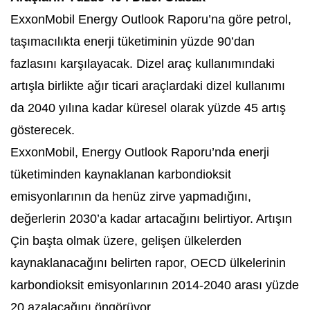
ExxonMobil Energy Outlook Raporu’na göre petrol,
taşımacılıkta enerji tüketiminin yüzde 90’dan
fazlasını karşılayacak. Dizel araç kullanımındaki
artışla birlikte ağır ticari araçlardaki dizel kullanımı
da 2040 yılına kadar küresel olarak yüzde 45 artış
gösterecek.
ExxonMobil, Energy Outlook Raporu’nda enerji
tüketiminden kaynaklanan karbondioksit
emisyonlarının da henüz zirve yapmadığını,
değerlerin 2030’a kadar artacağını belirtiyor. Artışın
Çin başta olmak üzere, gelişen ülkelerden
kaynaklanacağını belirten rapor, OECD ülkelerinin
karbondioksit emisyonlarının 2014-2040 arası yüzde
20 azalacağını öngörüyor.