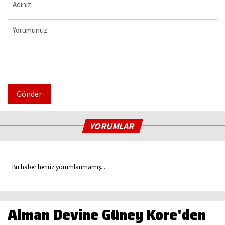
Gönder
YORUMLAR
Bu haber henüz yorumlanmamış...
Alman Devine Güney Kore'den