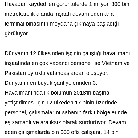
Havadan kaydedilen görüntülerde 1 milyon 300 bin
metrekarelik alanda inşaatı devam eden ana
terminal binasının meydana çıkmaya başladığı
görülüyor.
Dünyanın 12 ülkesinden işçinin çalıştığı havalimanı
inşaatında en çok yabancı personel ise Vietnam ve
Pakistan uyruklu vatandaşlardan oluşuyor.
Dünyanın en büyük şantiyelerinden 3.
Havalimanı'nda ilk bölümün 2018'in başına
yetiştirilmesi için 12 ülkeden 17 binin üzerinde
personel, çalışmalarını sahanın farklı bölgelerinde
eş zamanlı ve aralıksız olarak sürdürüyor. Devam
eden çalışmalarda bin 500 ofis çalışanı, 14 bin