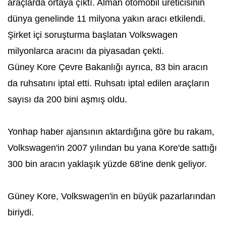
araçlarda ortaya çıktı. Alman otomobil üreticisinin
dünya genelinde 11 milyona yakın aracı etkilendi.
Şirket içi soruşturma başlatan Volkswagen
milyonlarca aracını da piyasadan çekti.
Güney Kore Çevre Bakanlığı ayrıca, 83 bin aracın
da ruhsatını iptal etti. Ruhsatı iptal edilen araçların
sayısı da 200 bini aşmış oldu.
Yonhap haber ajansının aktardığına göre bu rakam,
Volkswagen'in 2007 yılından bu yana Kore'de sattığı
300 bin aracın yaklaşık yüzde 68'ine denk geliyor.
Güney Kore, Volkswagen'in en büyük pazarlarından
biriydi.