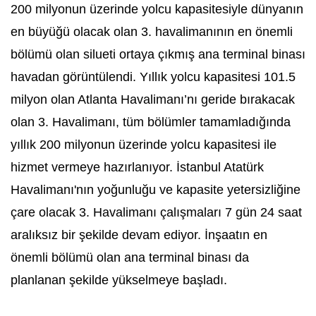
200 milyonun üzerinde yolcu kapasitesiyle dünyanın
en büyüğü olacak olan 3. havalimanının en önemli
bölümü olan silueti ortaya çıkmış ana terminal binası
havadan görüntülendi. Yıllık yolcu kapasitesi 101.5
milyon olan Atlanta Havalimanı’nı geride bırakacak
olan 3. Havalimanı, tüm bölümler tamamladığında
yıllık 200 milyonun üzerinde yolcu kapasitesi ile
hizmet vermeye hazırlanıyor. İstanbul Atatürk
Havalimanı'nın yoğunluğu ve kapasite yetersizliğine
çare olacak 3. Havalimanı çalışmaları 7 gün 24 saat
aralıksız bir şekilde devam ediyor. İnşaatın en
önemli bölümü olan ana terminal binası da
planlanan şekilde yükselmeye başladı.