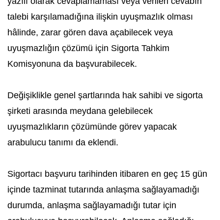
yazılı olarak cevaplamaması veya verilen cevabın
talebi karşılamadığına ilişkin uyuşmazlık olması
hâlinde, zarar gören dava açabilecek veya
uyuşmazlığın çözümü için Sigorta Tahkim
Komisyonuna da başvurabilecek.
Değişiklikle genel şartlarında hak sahibi ve sigorta
şirketi arasında meydana gelebilecek
uyuşmazlıkların çözümünde görev yapacak
arabulucu tanımı da eklendi.
Sigortacı başvuru tarihinden itibaren en geç 15 gün
içinde tazminat tutarında anlaşma sağlayamadığı
durumda, anlaşma sağlayamadığı tutar için