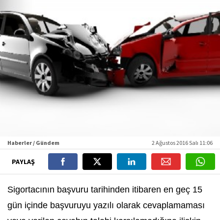
Haberler / Gündem
2 Ağustos 2016 Salı 11:06
PAYLAŞ
Sigortacının başvuru tarihinden itibaren en geç 15
gün içinde başvuruyu yazılı olarak cevaplamaması