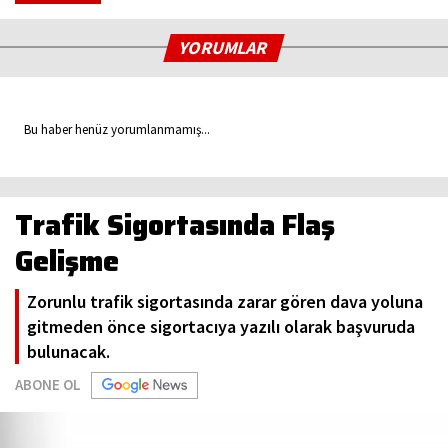
YORUMLAR
Bu haber henüz yorumlanmamış...
Trafik Sigortasında Flaş
Gelişme
Zorunlu trafik sigortasında zarar gören dava yoluna
gitmeden önce sigortacıya yazılı olarak başvuruda
bulunacak.
ABONE OL