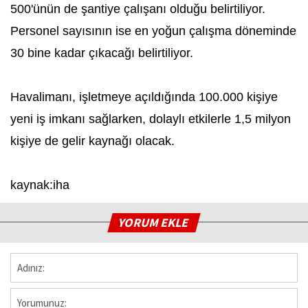
500'ünün de şantiye çalışanı olduğu belirtiliyor.
Personel sayısının ise en yoğun çalışma döneminde
30 bine kadar çıkacağı belirtiliyor.
Havalimanı, işletmeye açıldığında 100.000 kişiye
yeni iş imkanı sağlarken, dolaylı etkilerle 1,5 milyon
kişiye de gelir kaynağı olacak.
kaynak:iha
YORUM EKLE