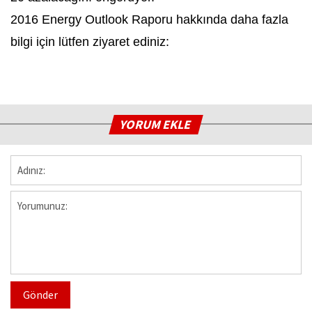
2016 Energy Outlook Raporu hakkında daha fazla
bilgi için lütfen ziyaret ediniz:
YORUM EKLE
Gönder