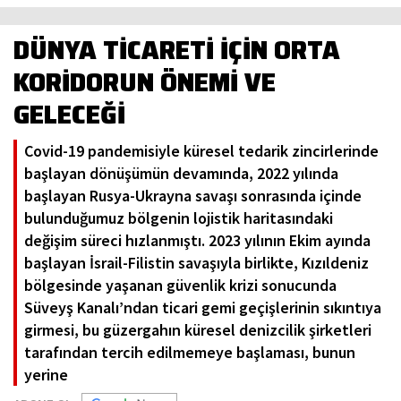
DÜNYA TİCARETİ İÇİN ORTA
KORİDORUN ÖNEMİ VE
GELECEĞİ
Covid-19 pandemisiyle küresel tedarik zincirlerinde
başlayan dönüşümün devamında, 2022 yılında
başlayan Rusya-Ukrayna savaşı sonrasında içinde
bulunduğumuz bölgenin lojistik haritasındaki
değişim süreci hızlanmıştı. 2023 yılının Ekim ayında
başlayan İsrail-Filistin savaşıyla birlikte, Kızıldeniz
bölgesinde yaşanan güvenlik krizi sonucunda
Süveyş Kanalı’ndan ticari gemi geçişlerinin sıkıntıya
girmesi, bu güzergahın küresel denizcilik şirketleri
tarafından tercih edilmemeye başlaması, bunun
yerine