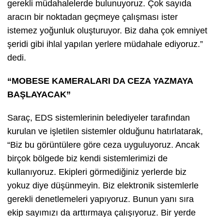
gerekli müdahalelerde bulunuyoruz. Çok sayıda
aracın bir noktadan geçmeye çalışması ister
istemez yoğunluk oluşturuyor. Biz daha çok emniyet
şeridi gibi ihlal yapılan yerlere müdahale ediyoruz.”
dedi.
“MOBESE KAMERALARI DA CEZA YAZMAYA
BAŞLAYACAK”
Saraç, EDS sistemlerinin belediyeler tarafından
kurulan ve işletilen sistemler olduğunu hatırlatarak,
“Biz bu görüntülere göre ceza uyguluyoruz. Ancak
birçok bölgede biz kendi sistemlerimizi de
kullanıyoruz. Ekipleri görmediğiniz yerlerde biz
yokuz diye düşünmeyin. Biz elektronik sistemlerle
gerekli denetlemeleri yapıyoruz. Bunun yanı sıra
ekip sayımızı da arttırmaya çalışıyoruz. Bir yerde