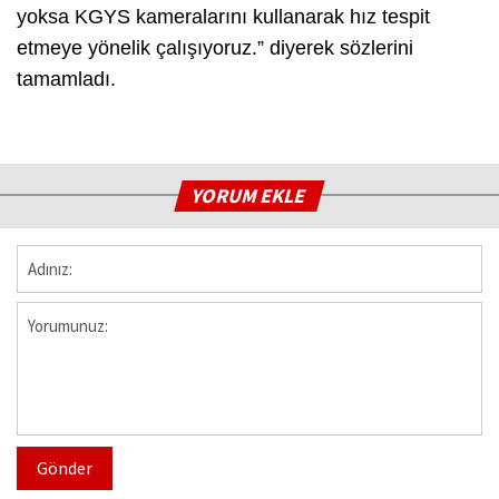
yoksa KGYS kameralarını kullanarak hız tespit
etmeye yönelik çalışıyoruz.” diyerek sözlerini
tamamladı.
YORUM EKLE
Gönder