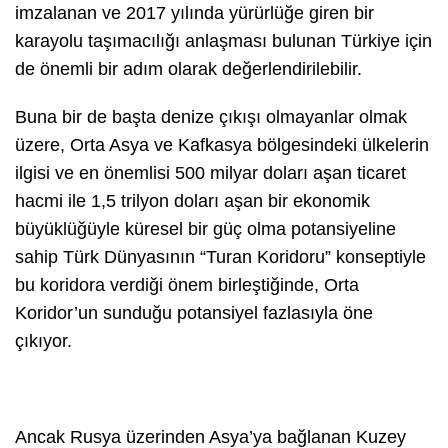
imzalanan ve 2017 yılında yürürlüğe giren bir
karayolu taşımacılığı anlaşması bulunan Türkiye için
de önemli bir adım olarak değerlendirilebilir.
Buna bir de başta denize çıkışı olmayanlar olmak
üzere, Orta Asya ve Kafkasya bölgesindeki ülkelerin
ilgisi ve en önemlisi 500 milyar doları aşan ticaret
hacmi ile 1,5 trilyon doları aşan bir ekonomik
büyüklüğüyle küresel bir güç olma potansiyeline
sahip Türk Dünyasının “Turan Koridoru” konseptiyle
bu koridora verdiği önem birleştiğinde, Orta
Koridor’un sunduğu potansiyel fazlasıyla öne
çıkıyor.
Ancak Rusya üzerinden Asya’ya bağlanan Kuzey