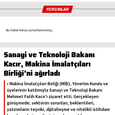
YORUMLAR
Bu haber henüz yorumlanmamış...
Sanayi ve Teknoloji Bakanı
Kacır, Makina İmalatçıları
Birliği’ni ağırladı
• Makina İmalatçıları Birliği (MİB), Yönetim Kurulu ve
üyelerinin katılımıyla Sanayi ve Teknoloji Bakanı
Mehmet Fatih Kacır’ı ziyaret etti. Gerçekleşen
görüşmede; sektörün sorunları, beklentileri,
yatırımların teşviki, dijitalleşme ve nitelikli istihdam