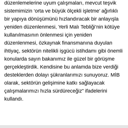
düzenlemelerine uyum çalışmaları, mevcut teşvik
sistemimizin ‘orta ve büyük ölçekli işletme’ ağırlıklı
bir yapıya dönüşümünü hızlandıracak bir anlayışla
yeniden düzenlenmesi, Yerli Malı Tebliği’nin kötüye
kullanılmasının önlenmesi için yeniden
düzenlenmesi, özkaynak finansmanına duyulan
ihtiyaç, sektörün nitelikli işgücü istihdamı gibi önemli
konularda sayın bakanımız ile güzel bir görüşme
gerçekleştirdik. Kendisine bu anlamda bize verdiği
desteklerden dolayı şükranlarımızı sunuyoruz. MİB
olarak, sektörün gelişimine katkı sağlayacak
çalışmalarımızı hızla sürdüreceğiz” ifadelerini
kullandı.