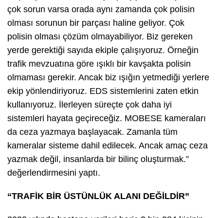
çok sorun varsa orada aynı zamanda çok polisin
olması sorunun bir parçası haline geliyor. Çok
polisin olması çözüm olmayabiliyor. Biz gereken
yerde gerektiği sayıda ekiple çalışıyoruz. Örneğin
trafik mevzuatına göre ışıklı bir kavşakta polisin
olmaması gerekir. Ancak biz ışığın yetmediği yerlere
ekip yönlendiriyoruz. EDS sistemlerini zaten etkin
kullanıyoruz. İlerleyen süreçte çok daha iyi
sistemleri hayata geçireceğiz. MOBESE kameraları
da ceza yazmaya başlayacak. Zamanla tüm
kameralar sisteme dahil edilecek. Ancak amaç ceza
yazmak değil, insanlarda bir bilinç oluşturmak.”
değerlendirmesini yaptı.
“TRAFİK BİR ÜSTÜNLÜK ALANI DEĞİLDİR”