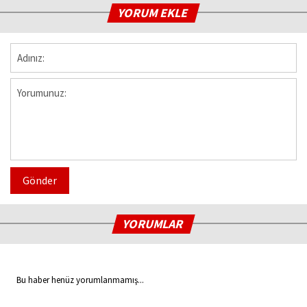
YORUM EKLE
Gönder
YORUMLAR
Bu haber henüz yorumlanmamış...