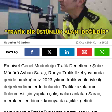
Haberler / Gündem
12 Ocak 2024 Cuma 16:26
PAYLAŞ
Emniyet Genel Müdürlüğü Trafik Denetleme Şube
Müdürü Ayhan Saraç, Radyo Trafik özel yayınında
geride bıraktığımız 2023 yılının trafik verileriyle ilgili
değerlendirmelerde bulundu. Trafik kazalarının
önlenmesi için yapılan çalışmaları anlatan Saraç,
merak edilen birçok konuya da açıklık getirdi.