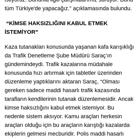
tüm Türkiye'de yapacağız.” açıklamasında bulundu.
“KİMSE HAKSIZLIĞINI KABUL ETMEK
İSTEMİYOR”
Kaza tutanakları konusunda yaşanan kafa karışıklığı
da Trafik Denetleme Şube Müdürü Saraç’ın
gündemindeydi. Trafik kazalarına müdahale
konusunda hızı artırmak için tabletler üzerinden
düzenleme yaptıklarını aktaran Saraç, “Olması
gereken sadece maddi hasarlı trafik kazasında
tarafların kendilerinin tutanak düzenlemesidir. Ancak
kimse haksızlığını kabul etmek istemiyor. Bu
nedenle sistem aksıyor. Kamu araçları herkesin
araçları olduğu için bu araçların karıştığı kazalarda
ekiplerin gelmesi mecburidir. Polis maddi hasarlı