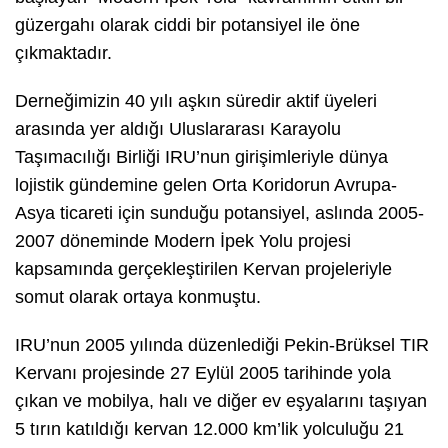
güzergahı olarak ciddi bir potansiyel ile öne
çıkmaktadır.
Derneğimizin 40 yılı aşkın süredir aktif üyeleri
arasında yer aldığı Uluslararası Karayolu
Taşımacılığı Birliği IRU’nun girişimleriyle dünya
lojistik gündemine gelen Orta Koridorun Avrupa-
Asya ticareti için sunduğu potansiyel, aslında 2005-
2007 döneminde Modern İpek Yolu projesi
kapsamında gerçekleştirilen Kervan projeleriyle
somut olarak ortaya konmuştu.
IRU’nun 2005 yılında düzenlediği Pekin-Brüksel TIR
Kervanı projesinde 27 Eylül 2005 tarihinde yola
çıkan ve mobilya, halı ve diğer ev eşyalarını taşıyan
5 tırın katıldığı kervan 12.000 km’lik yolculuğu 21