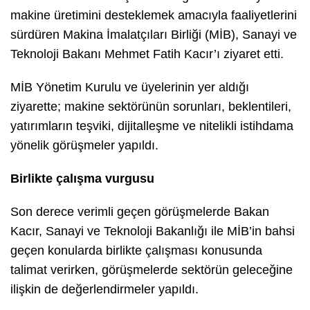
makine üretimini desteklemek amacıyla faaliyetlerini
sürdüren Makina İmalatçıları Birliği (MİB), Sanayi ve
Teknoloji Bakanı Mehmet Fatih Kacır’ı ziyaret etti.
MİB Yönetim Kurulu ve üyelerinin yer aldığı
ziyarette; makine sektörünün sorunları, beklentileri,
yatırımların teşviki, dijitalleşme ve nitelikli istihdama
yönelik görüşmeler yapıldı.
Birlikte çalışma vurgusu
Son derece verimli geçen görüşmelerde Bakan
Kacır, Sanayi ve Teknoloji Bakanlığı ile MİB’in bahsi
geçen konularda birlikte çalışması konusunda
talimat verirken, görüşmelerde sektörün geleceğine
ilişkin de değerlendirmeler yapıldı.