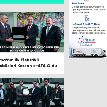
sa’nın İlk Elektrikli
obüsleri Karsan e-ATA Oldu