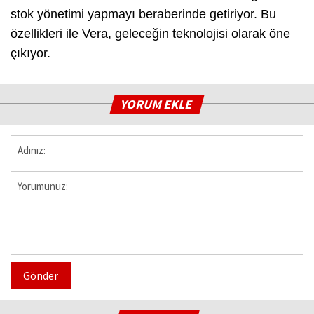
stok yönetimi yapmayı beraberinde getiriyor. Bu
özellikleri ile Vera, geleceğin teknolojisi olarak öne
çıkıyor.
YORUM EKLE
Gönder