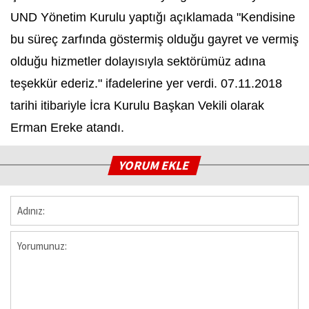
UND Yönetim Kurulu yaptığı açıklamada "Kendisine
bu süreç zarfında göstermiş olduğu gayret ve vermiş
olduğu hizmetler dolayısıyla sektörümüz adına
teşekkür ederiz." ifadelerine yer verdi. 07.11.2018
tarihi itibariyle İcra Kurulu Başkan Vekili olarak
Erman Ereke atandı.
YORUM EKLE