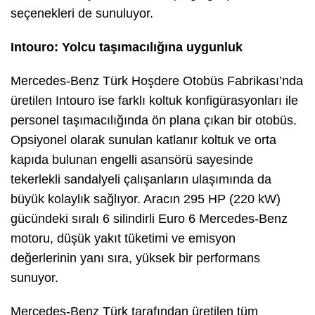
seçenekleri de sunuluyor.
Intouro: Yolcu taşımacılığına uygunluk
Mercedes-Benz Türk Hoşdere Otobüs Fabrikası’nda
üretilen Intouro ise farklı koltuk konfigürasyonları ile
personel taşımacılığında ön plana çıkan bir otobüs.
Opsiyonel olarak sunulan katlanır koltuk ve orta
kapıda bulunan engelli asansörü sayesinde
tekerlekli sandalyeli çalışanların ulaşımında da
büyük kolaylık sağlıyor. Aracın 295 HP (220 kW)
gücündeki sıralı 6 silindirli Euro 6 Mercedes-Benz
motoru, düşük yakıt tüketimi ve emisyon
değerlerinin yanı sıra, yüksek bir performans
sunuyor.
Mercedes-Benz Türk tarafından üretilen tüm