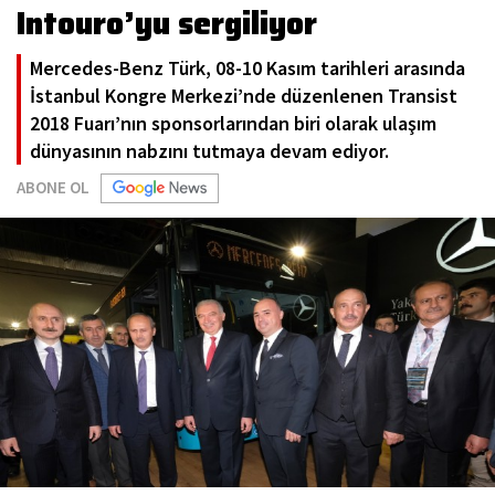
Intouro’yu sergiliyor
Mercedes-Benz Türk, 08-10 Kasım tarihleri arasında
İstanbul Kongre Merkezi’nde düzenlenen Transist
2018 Fuarı’nın sponsorlarından biri olarak ulaşım
dünyasının nabzını tutmaya devam ediyor.
ABONE OL