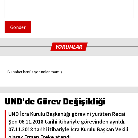
Gönder
YORUMLAR
Bu haber henüz yorumlanmamış...
UND'de Görev Değişikliği
UND İcra Kurulu Başkanlığı görevini yürüten Recai
Şen 06.11.2018 tarihi itibariyle görevinden ayrıldı.
07.11.2018 tarihi itibariyle İcra Kurulu Başkan Vekili
olarak Erman Ereke atandı.