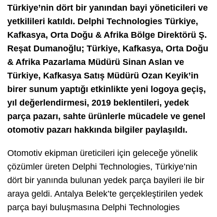
Türkiye’nin dört bir yanından bayi yöneticileri ve
yetkilileri katıldı. Delphi Technologies Türkiye,
Kafkasya, Orta Doğu & Afrika Bölge Direktörü Ş.
Reşat Dumanoğlu; Türkiye, Kafkasya, Orta Doğu
& Afrika Pazarlama Müdürü Sinan Aslan ve
Türkiye, Kafkasya Satış Müdürü Ozan Keyik’in
birer sunum yaptığı etkinlikte yeni logoya geçiş,
yıl değerlendirmesi, 2019 beklentileri, yedek
parça pazarı, sahte ürünlerle mücadele ve genel
otomotiv pazarı hakkında bilgiler paylaşıldı.
Otomotiv ekipman üreticileri için geleceğe yönelik
çözümler üreten Delphi Technologies, Türkiye’nin
dört bir yanında bulunan yedek parça bayileri ile bir
araya geldi. Antalya Belek’te gerçekleştirilen yedek
parça bayi buluşmasına Delphi Technologies