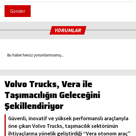
Gönder
YORUMLAR
Bu haber henüz yorumlanmamış...
Volvo Trucks, Vera ile
Taşımacılığın Geleceğini
Şekillendiriyor
Güvenli, inovatif ve yüksek performanslı araçlarıyla
öne çıkan Volvo Trucks, taşımacılık sektörünün
ihtiyaçlarına yönelik geliştirdiği “Vera otonom araç”