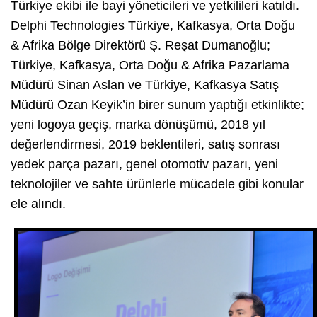
Türkiye ekibi ile bayi yöneticileri ve yetkilileri katıldı.
Delphi Technologies Türkiye, Kafkasya, Orta Doğu
& Afrika Bölge Direktörü Ş. Reşat Dumanoğlu;
Türkiye, Kafkasya, Orta Doğu & Afrika Pazarlama
Müdürü Sinan Aslan ve Türkiye, Kafkasya Satış
Müdürü Ozan Keyik’in birer sunum yaptığı etkinlikte;
yeni logoya geçiş, marka dönüşümü, 2018 yıl
değerlendirmesi, 2019 beklentileri, satış sonrası
yedek parça pazarı, genel otomotiv pazarı, yeni
teknolojiler ve sahte ürünlerle mücadele gibi konular
ele alındı.