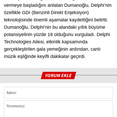
vermeye başladığını anlatan Dumanoğlu, Delphi’nin
özellikle GDI (Benzinli Direkt Enjeksiyon)
teknolojisinde önemli aşamalar kaydettiğini belirtti.
Dumanoğlu, Delphi’nin bu alandaki yıllık büyüme
potansiyelinin yüzde 18 olduğunu vurguladı. Delphi
Technologies Ailesi, etkinlik kapsamında
gerçekleştirilen gala yemeğinin ardından, canlı
müzik eşliğinde keyifli dakikalar geçirdi.
YORUM EKLE