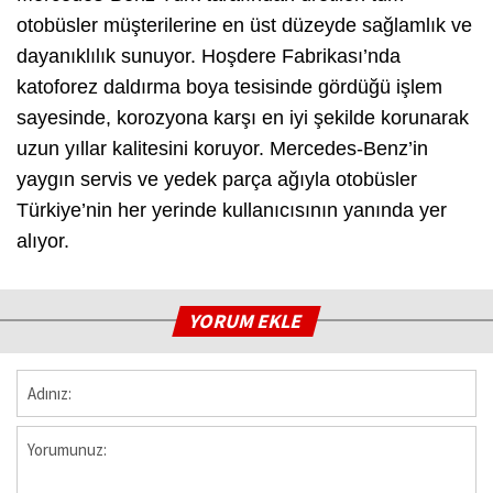
otobüsler müşterilerine en üst düzeyde sağlamlık ve
dayanıklılık sunuyor. Hoşdere Fabrikası’nda
katoforez daldırma boya tesisinde gördüğü işlem
sayesinde, korozyona karşı en iyi şekilde korunarak
uzun yıllar kalitesini koruyor. Mercedes-Benz’in
yaygın servis ve yedek parça ağıyla otobüsler
Türkiye’nin her yerinde kullanıcısının yanında yer
alıyor.
YORUM EKLE