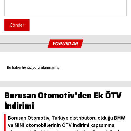
Gönder
YORUMLAR
Bu haber henüz yorumlanmamış...
Borusan Otomotiv’den Ek ÖTV
İndirimi
Borusan Otomotiv, Türkiye distribütörü olduğu BMW
ve MINI otomobillerinin ÖTV indirimi kapsamına