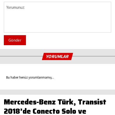
Gönder
YORUMLAR
Bu haber henüz yorumlanmamış...
Mercedes-Benz Türk, Transist
2018’de Conecto Solo ve