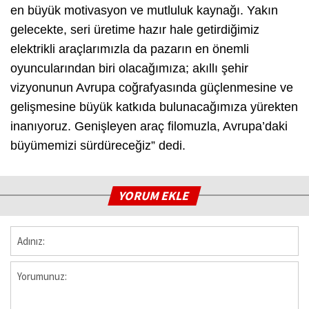
en büyük motivasyon ve mutluluk kaynağı. Yakın
gelecekte, seri üretime hazır hale getirdiğimiz
elektrikli araçlarımızla da pazarın en önemli
oyuncularından biri olacağımıza; akıllı şehir
vizyonunun Avrupa coğrafyasında güçlenmesine ve
gelişmesine büyük katkıda bulunacağımıza yürekten
inanıyoruz. Genişleyen araç filomuzla, Avrupa’daki
büyümemizi sürdüreceğiz” dedi.
YORUM EKLE