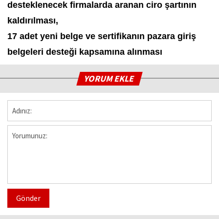
desteklenecek firmalarda aranan ciro şartının
kaldırılması,
17 adet yeni belge ve sertifikanın pazara giriş
belgeleri desteği kapsamına alınması
YORUM EKLE
Gönder