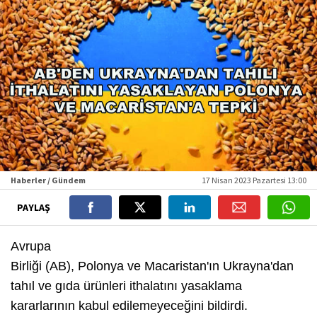
Haberler / Gündem
17 Nisan 2023 Pazartesi 13:00
PAYLAŞ
Avrupa
Birliği (AB), Polonya ve Macaristan'ın Ukrayna'dan
tahıl ve gıda ürünleri ithalatını yasaklama
kararlarının kabul edilemeyeceğini bildirdi.