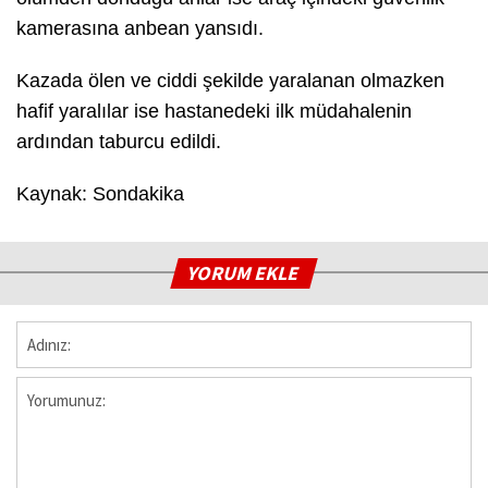
kamerasına anbean yansıdı.
Kazada ölen ve ciddi şekilde yaralanan olmazken
hafif yaralılar ise hastanedeki ilk müdahalenin
ardından taburcu edildi.
Kaynak: Sondakika
YORUM EKLE