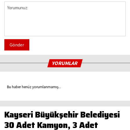
Gönder
YORUMLAR
Bu haber henüz yorumlanmamış...
Kayseri Büyükşehir Belediyesi
30 Adet Kamyon, 3 Adet