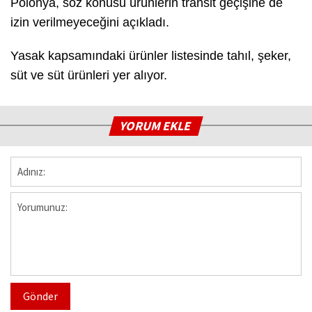
Polonya, söz konusu ürünlerin transit geçişine de
izin verilmeyeceğini açıkladı.
Yasak kapsamındaki ürünler listesinde tahıl, şeker,
süt ve süt ürünleri yer alıyor.
YORUM EKLE
Gönder