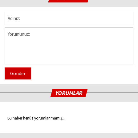
Gönder
YORUMLAR
Bu haber henüz yorumlanmamış...