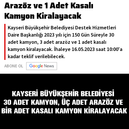
Arazöz ve 1 Adet Kasalı
Kamyon Kiralayacak
Kayseri Büyükşehir Belediyesi Destek Hizmetleri
Daire Başkanlığı 2023 yılı için 150 Gün Süreyle 30
adet kamyon, 3 adet arazöz ve 1 adet kasalı
kamyon kiralayacak. İhaleye 16.05.2023 saat 10:00'a
kadar teklif verilebilecek.
ABONE OL