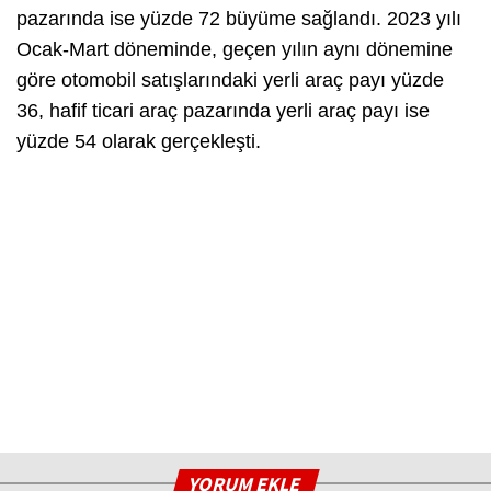
pazarında ise yüzde 72 büyüme sağlandı. 2023 yılı
Ocak-Mart döneminde, geçen yılın aynı dönemine
göre otomobil satışlarındaki yerli araç payı yüzde
36, hafif ticari araç pazarında yerli araç payı ise
yüzde 54 olarak gerçekleşti.
YORUM EKLE