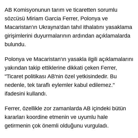
AB Komisyonunun tarım ve ticaretten sorumlu
sözcüsü Miriam Garcia Ferrer, Polonya ve
Macaristan'ın Ukrayna'dan tahıl ithalatını yasaklama
girişimlerini duyurmalarının ardından açıklamalarda
bulundu.
Polonya ve Macaristan'ın yasakla ilgili açıklamalarını
yakından takip ettiklerine dikkati çeken Ferrer,
"Ticaret politikası AB'nin özel yetkisindedir. Bu
nedenle, tek taraflı eylemler kabul edilemez."
ifadesini kullandı.
Ferrer, özellikle zor zamanlarda AB içindeki bütün
kararları koordine etmenin ve uyumlu hale
getirmenin çok önemli olduğunu vurguladı.