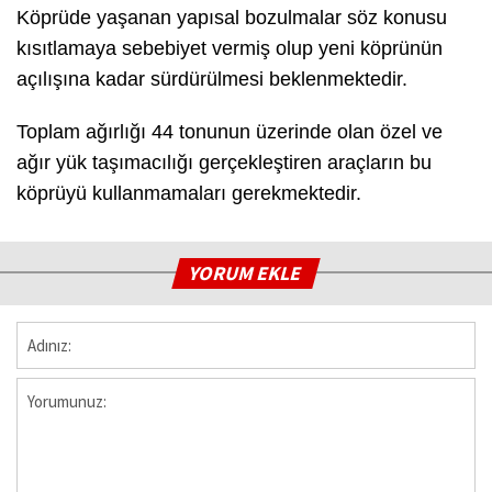
Köprüde yaşanan yapısal bozulmalar söz konusu
kısıtlamaya sebebiyet vermiş olup yeni köprünün
açılışına kadar sürdürülmesi beklenmektedir.
Toplam ağırlığı 44 tonunun üzerinde olan özel ve
ağır yük taşımacılığı gerçekleştiren araçların bu
köprüyü kullanmamaları gerekmektedir.
YORUM EKLE