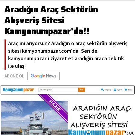
Aradığın Araç Sektörün
Alışveriş Sitesi
Kamyonumpazar'da!!
Araç mı arıyorsun? Aradığın o araç sektörün alışveriş
sitesi kamyonumpazar.com'da! Sen de
kamyonumpazar'ı ziyaret et aradığın araca tek tık
ile ulaş!
ABONE OL