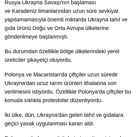
Rusya-Ukrayna Savaşı'nın başlaması
ve Karadeniz limanlarından uzun süre sevkiyat
yapılamamasıyla önemli miktarda Ukrayna tahıl ve
gıda ürünü Doğu ve Orta Avrupa ülkelerine
gönderilmeye başlanmıştı.
Bu durumdan özellikle bölge ülkelerindeki yerel
üreticiler şikayetçi oluyordu.
Polonya ve Macaristan'da çiftçiler uzun süredir
Ukrayna'dan ucuz tarım ürünleri ithalatına son
verilmesini istiyordu. Özellikle Polonya'da çiftçiler bu
konuda sıklıkla protestolar düzenliyordu.
İki ülke, dün, Ukrayna'dan gelen tahıl ve gıdalara
geçici yasak uygulanması kararı aldı.