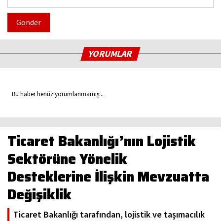
Gönder
YORUMLAR
Bu haber henüz yorumlanmamış...
Ticaret Bakanlığı’nın Lojistik
Sektörüne Yönelik
Desteklerine İlişkin Mevzuatta
Değişiklik
Ticaret Bakanlığı tarafından, lojistik ve taşımacılık