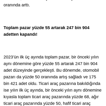
oranında arttı.
Toplam pazar yüzde 55 artarak 247 bin 904
adetten kapandı!
2023’ün ilk üç ayında toplam pazar, bir önceki yılın
aynı dönemine göre yüzde 55 artarak 247 bin 904
adet düzeyinde gerçekleşti. Bu dönemde, otomobil
pazarı da yüzde 50 oranında artış sağladı ve 175
bin 421 adet oldu. Ticari araç pazarına bakıldığında
ise yılın ilk üç ayında, bir önceki yılın aynı dönemine
kıyasla toplam ticari araç pazarında yüzde 68, ağır
ticari araç pazarında yüzde 50, hafif ticari araç