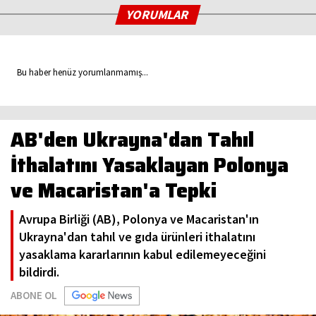
YORUMLAR
Bu haber henüz yorumlanmamış...
AB'den Ukrayna'dan Tahıl
İthalatını Yasaklayan Polonya
ve Macaristan'a Tepki
Avrupa Birliği (AB), Polonya ve Macaristan'ın
Ukrayna'dan tahıl ve gıda ürünleri ithalatını
yasaklama kararlarının kabul edilemeyeceğini
bildirdi.
ABONE OL