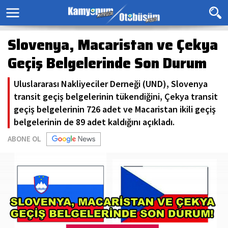
Slovenya, Macaristan ve Çekya
Geçiş Belgelerinde Son Durum
Uluslararası Nakliyeciler Derneği (UND), Slovenya
transit geçiş belgelerinin tükendiğini, Çekya transit
geçiş belgelerinin 726 adet ve Macaristan ikili geçiş
belgelerinin de 89 adet kaldığını açıkladı.
ABONE OL