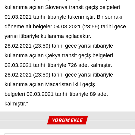
kullanıma açılan Slovenya transit geçiş belgeleri
01.03.2021 tarihi itibariyle tükenmiştir. Bir sonraki
döneme ait belgeler 04.03.2021 (23:59) tarihi gece
yarısı itibariyle kullanıma açılacaktır.
28.02.2021 (23:59) tarihi gece yarısı itibariyle
kullanıma açılan Çekya transit geçiş belgeleri
02.03.2021 tarihi itibariyle 726 adet kalmıştır.
28.02.2021 (23:59) tarihi gece yarısı itibariyle
kullanıma açılan Macaristan ikili geçiş
belgeleri 02.03.2021 tarihi itibariyle 89 adet
kalmıştır."
YORUM EKLE