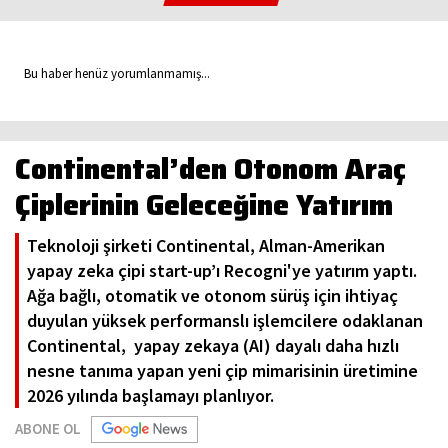
Bu haber henüz yorumlanmamış...
Continental’den Otonom Araç
Çiplerinin Geleceğine Yatırım
Teknoloji şirketi Continental, Alman-Amerikan
yapay zeka çipi start-up’ı Recogni'ye yatırım yaptı.
Ağa bağlı, otomatik ve otonom sürüş için ihtiyaç
duyulan yüksek performanslı işlemcilere odaklanan
Continental, yapay zekaya (AI) dayalı daha hızlı
nesne tanıma yapan yeni çip mimarisinin üretimine
2026 yılında başlamayı planlıyor.
ABONE OL