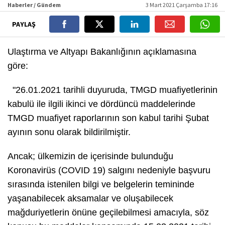
Haberler / Gündem
3 Mart 2021 Çarşamba 17:16
PAYLAŞ
Ulaştırma ve Altyapı Bakanlığının açıklamasına
göre:
"26.01.2021 tarihli duyuruda, TMGD muafiyetlerinin
kabulü ile ilgili ikinci ve dördüncü maddelerinde
TMGD muafiyet raporlarının son kabul tarihi Şubat
ayının sonu olarak bildirilmiştir.
Ancak; ülkemizin de içerisinde bulunduğu
Koronavirüs (COVID 19) salgını nedeniyle başvuru
sırasında istenilen bilgi ve belgelerin temininde
yaşanabilecek aksamalar ve oluşabilecek
mağduriyetlerin önüne geçilebilmesi amacıyla, söz