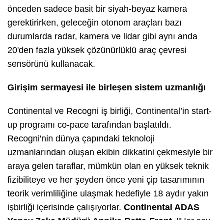
önceden sadece basit bir siyah-beyaz kamera
gerektirirken, geleceğin otonom araçları bazı
durumlarda radar, kamera ve lidar gibi aynı anda
20'den fazla yüksek çözünürlüklü araç çevresi
sensörünü kullanacak.
Girişim sermayesi ile birleşen sistem uzmanlığı
Continental ve Recogni iş birliği, Continental’in start-
up programı co-pace tarafından başlatıldı.
Recogni'nin dünya çapındaki teknoloji
uzmanlarından oluşan ekibin dikkatini çekmesiyle bir
araya gelen taraflar, mümkün olan en yüksek teknik
fizibiliteye ve her şeyden önce yeni çip tasarımının
teorik verimliliğine ulaşmak hedefiyle 18 aydır yakın
işbirliği içerisinde çalışıyorlar.
Continental ADAS