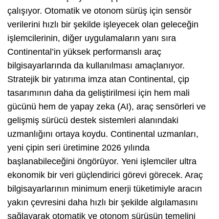
çalışıyor. Otomatik ve otonom sürüş için sensör
verilerini hızlı bir şekilde işleyecek olan geleceğin
işlemcilerinin, diğer uygulamaların yanı sıra
Continental’in yüksek performanslı araç
bilgisayarlarında da kullanılması amaçlanıyor.
Stratejik bir yatırıma imza atan Continental, çip
tasarımının daha da geliştirilmesi için hem mali
gücünü hem de yapay zeka (AI), araç sensörleri ve
gelişmiş sürücü destek sistemleri alanındaki
uzmanlığını ortaya koydu. Continental uzmanları,
yeni çipin seri üretimine 2026 yılında
başlanabileceğini öngörüyor. Yeni işlemciler ultra
ekonomik bir veri güçlendirici görevi görecek. Araç
bilgisayarlarının minimum enerji tüketimiyle aracın
yakın çevresini daha hızlı bir şekilde algılamasını
sağlayarak otomatik ve otonom sürüşün temelini