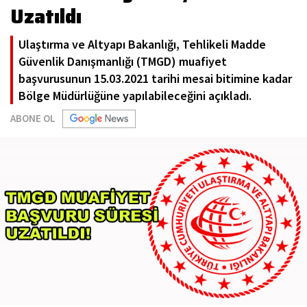
Uzatıldı
Ulaştırma ve Altyapı Bakanlığı, Tehlikeli Madde
Güvenlik Danışmanlığı (TMGD) muafiyet
başvurusunun 15.03.2021 tarihi mesai bitimine kadar
Bölge Müdürlüğüne yapılabileceğini açıkladı.
ABONE OL