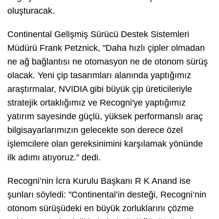
oluşturacak.
Continental Gelişmiş Sürücü Destek Sistemleri
Müdürü Frank Petznick, "Daha hızlı çipler olmadan
ne ağ bağlantısı ne otomasyon ne de otonom sürüş
olacak. Yeni çip tasarımları alanında yaptığımız
araştırmalar, NVIDIA gibi büyük çip üreticileriyle
stratejik ortaklığımız ve Recogni'ye yaptığımız
yatırım sayesinde güçlü, yüksek performanslı araç
bilgisayarlarımızın gelecekte son derece özel
işlemcilere olan gereksinimini karşılamak yönünde
ilk adımı atıyoruz.” dedi.
Recogni’nin İcra Kurulu Başkanı R K Anand
ise
şunları söyledi: "Continental’in desteği, Recogni’nin
otonom sürüşüdeki en büyük zorluklarını çözme