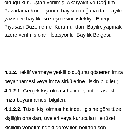
olduğu kuruluştan verilmiş, Akaryakıt ve Dağıtım
Pazarlama Kuruluşunun bayisi olduğuna dair bayilik
yazısı ve bayilik sözleşmesini, istekliye Enerji
Piyasası Düzenleme Kurumundan Bayilik yapmak
üzere verilmiş olan İstasyonlu Bayilik Belgesi.
4.1.2.
Teklif vermeye yetkili olduğunu gösteren imza
beyannamesi veya imza sirkülerine ilişkin bilgileri;
4.1.2.1.
Gerçek kişi olması halinde, noter tasdikli
imza beyannamesi bilgileri,
4.1.2.2.
Tüzel kişi olması halinde, ilgisine göre tüzel
kişiliğin ortakları, üyeleri veya kurucuları ile tüzel
kişiliğin yönetimindeki görevlileri belirten son