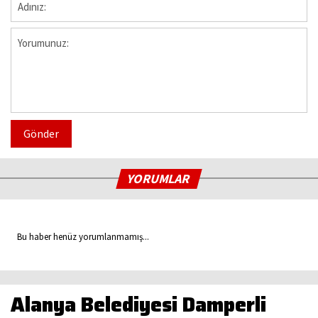
Gönder
YORUMLAR
Bu haber henüz yorumlanmamış...
Alanya Belediyesi Damperli