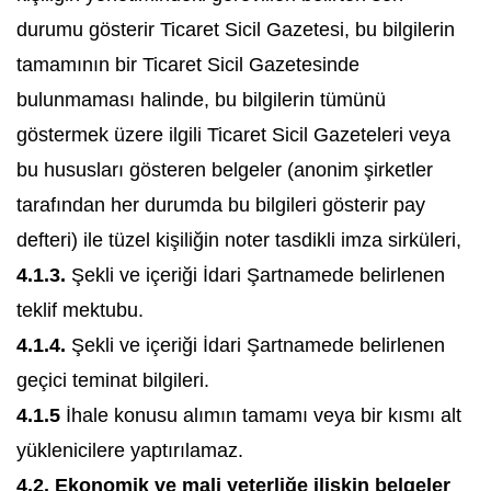
durumu gösterir Ticaret Sicil Gazetesi, bu bilgilerin
tamamının bir Ticaret Sicil Gazetesinde
bulunmaması halinde, bu bilgilerin tümünü
göstermek üzere ilgili Ticaret Sicil Gazeteleri veya
bu hususları gösteren belgeler (anonim şirketler
tarafından her durumda bu bilgileri gösterir pay
defteri) ile tüzel kişiliğin noter tasdikli imza sirküleri,
4.1.3.
Şekli ve içeriği İdari Şartnamede belirlenen
teklif mektubu.
4.1.4.
Şekli ve içeriği İdari Şartnamede belirlenen
geçici teminat bilgileri.
4.1.5
İhale konusu alımın tamamı veya bir kısmı alt
yüklenicilere yaptırılamaz.
4.2. Ekonomik ve mali yeterliğe ilişkin belgeler