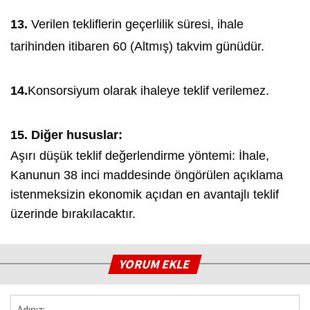
13.
Verilen tekliflerin geçerlilik süresi, ihale
tarihinden itibaren 60 (Altmış) takvim günüdür.
14.
Konsorsiyum olarak ihaleye teklif verilemez.
15. Diğer hususlar:
Aşırı düşük teklif değerlendirme yöntemi: İhale,
Kanunun 38 inci maddesinde öngörülen açıklama
istenmeksizin ekonomik açıdan en avantajlı teklif
üzerinde bırakılacaktır.
YORUM EKLE