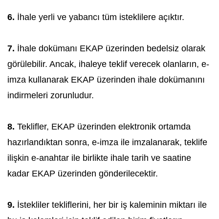
6.
İhale yerli ve yabancı tüm isteklilere açıktır.
7.
İhale dokümanı EKAP üzerinden bedelsiz olarak
görülebilir. Ancak, ihaleye teklif verecek olanların, e-
imza kullanarak EKAP üzerinden ihale dokümanını
indirmeleri zorunludur.
8.
Teklifler, EKAP üzerinden elektronik ortamda
hazırlandıktan sonra, e-imza ile imzalanarak, teklife
ilişkin e-anahtar ile birlikte ihale tarih ve saatine
kadar EKAP üzerinden gönderilecektir.
9.
İstekliler tekliflerini, her bir iş kaleminin miktarı ile