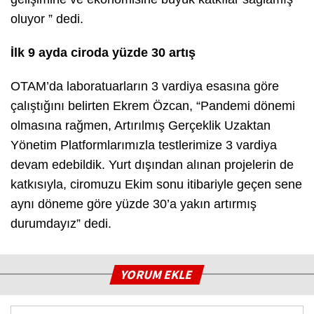
oluyor ” dedi.
İlk 9 ayda ciroda yüzde 30 artış
OTAM’da laboratuarların 3 vardiya esasına göre
çalıştığını belirten Ekrem Özcan, “Pandemi dönemi
olmasına rağmen, Artırılmış Gerçeklik Uzaktan
Yönetim Platformlarımızla testlerimize 3 vardiya
devam edebildik. Yurt dışından alınan projelerin de
katkısıyla, ciromuzu Ekim sonu itibariyle geçen sene
aynı döneme göre yüzde 30’a yakın artırmış
durumdayız” dedi.
YORUM EKLE