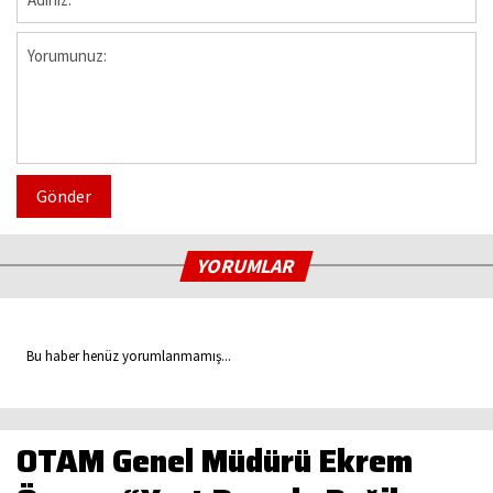
Gönder
YORUMLAR
Bu haber henüz yorumlanmamış...
OTAM Genel Müdürü Ekrem