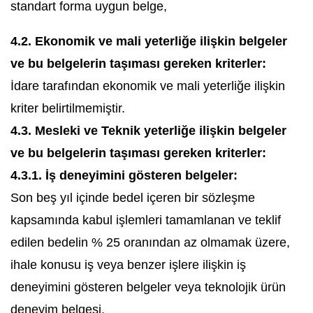
standart forma uygun belge,
4.2. Ekonomik ve mali yeterliğe ilişkin belgeler
ve bu belgelerin taşıması gereken kriterler:
İdare tarafından ekonomik ve mali yeterliğe ilişkin
kriter belirtilmemiştir.
4.3. Mesleki ve Teknik yeterliğe ilişkin belgeler
ve bu belgelerin taşıması gereken kriterler:
4.3.1. İş deneyimini gösteren belgeler:
Son beş yıl içinde bedel içeren bir sözleşme
kapsamında kabul işlemleri tamamlanan ve teklif
edilen bedelin % 25 oranından az olmamak üzere,
ihale konusu iş veya benzer işlere ilişkin iş
deneyimini gösteren belgeler veya teknolojik ürün
deneyim belgesi.