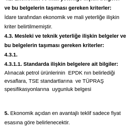
ve bu belgelerin taşıması gereken kriterler:
İdare tarafından ekonomik ve mali yeterliğe ilişkin
kriter belirtilmemiştir.
4.3. Mesleki ve teknik yeterliğe ilişkin belgeler ve
bu belgelerin taşıması gereken kriterler:
4.3.1.
4.3.1.1. Standarda ilişkin belgelere ait bilgiler:
Alınacak petrol ürünlerinin EPDK nın belirlediği
evsaflara, TSE standartlarına ve TÜPRAŞ
spesifikasyonlarına uygunluk belgesi
5.
Ekonomik açıdan en avantajlı teklif sadece fiyat
esasına göre belirlenecektir.