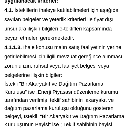
uygulanacak kriterler:
4.1.
İsteklilerin ihaleye katılabilmeleri için aşağıda
sayılan belgeler ve yeterlik kriterleri ile fiyat dışı
unsurlara ilişkin bilgileri e-teklifleri kapsamında
beyan etmeleri gerekmektedir.
4.1.1.3.
İhale konusu malın satış faaliyetinin yerine
getirilebilmesi için ilgili mevzuat gereğince alınması
zorunlu izin, ruhsat veya faaliyet belgesi veya
belgelerine ilişkin bilgiler:
İstekli ''Bir Akaryakıt ve Dağıtım Pazarlama
Kuruluşu'' ise ;Enerji Piyasası düzenleme kurumu
tarafından verilmiş teklif sahibinin akaryakıt ve
dağıtım pazarlama kuruluşu olduğunu gösteren
belgeyi, İstekli ''Bir Akaryakıt ve Dağıtım Pazarlama
Kuruluşunun Bayisi'' ise ; Teklif sahibinin bayisi