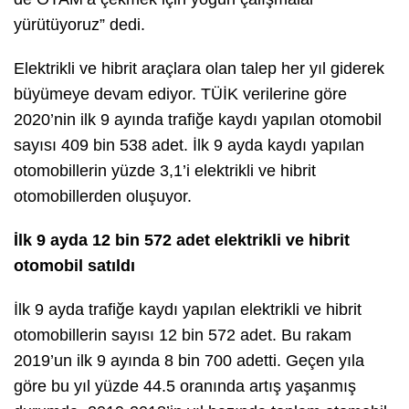
yürütüyoruz” dedi.
Elektrikli ve hibrit araçlara olan talep her yıl giderek
büyümeye devam ediyor. TÜİK verilerine göre
2020’nin ilk 9 ayında trafiğe kaydı yapılan otomobil
sayısı 409 bin 538 adet. İlk 9 ayda kaydı yapılan
otomobillerin yüzde 3,1’i elektrikli ve hibrit
otomobillerden oluşuyor.
İlk 9 ayda 12 bin 572 adet elektrikli ve hibrit
otomobil satıldı
İlk 9 ayda trafiğe kaydı yapılan elektrikli ve hibrit
otomobillerin sayısı 12 bin 572 adet. Bu rakam
2019’un ilk 9 ayında 8 bin 700 adetti. Geçen yıla
göre bu yıl yüzde 44.5 oranında artış yaşanmış