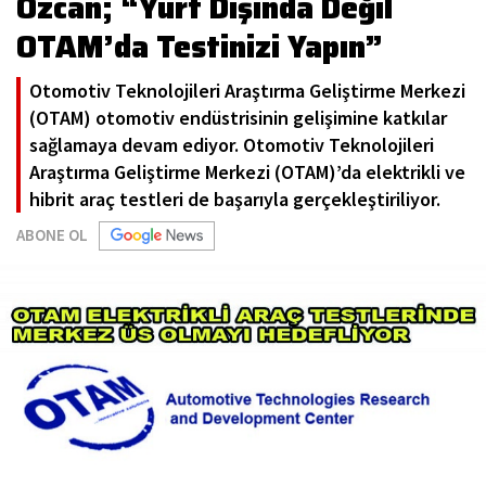
Özcan; “Yurt Dışında Değil
OTAM’da Testinizi Yapın”
Otomotiv Teknolojileri Araştırma Geliştirme Merkezi
(OTAM) otomotiv endüstrisinin gelişimine katkılar
sağlamaya devam ediyor. Otomotiv Teknolojileri
Araştırma Geliştirme Merkezi (OTAM)’da elektrikli ve
hibrit araç testleri de başarıyla gerçekleştiriliyor.
ABONE OL